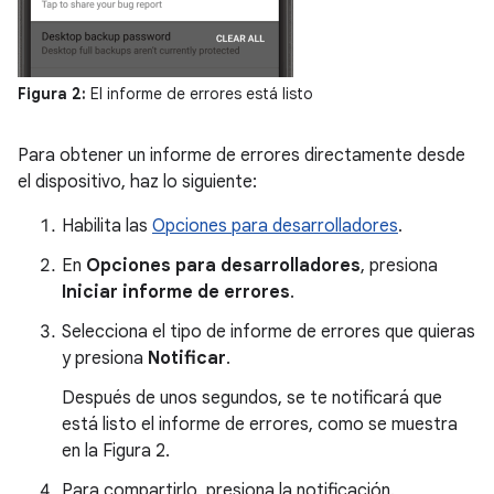
Figura 2:
El informe de errores está listo
Para obtener un informe de errores directamente desde
el dispositivo, haz lo siguiente:
Habilita las
Opciones para desarrolladores
.
En
Opciones para desarrolladores
, presiona
Iniciar informe de errores
.
Selecciona el tipo de informe de errores que quieras
y presiona
Notificar
.
Después de unos segundos, se te notificará que
está listo el informe de errores, como se muestra
en la Figura 2.
Para compartirlo, presiona la notificación.