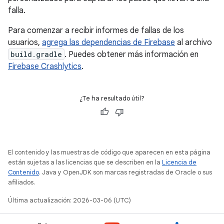
falla.
Para comenzar a recibir informes de fallas de los
usuarios,
agrega las dependencias de Firebase
al archivo
build.gradle
. Puedes obtener más información en
Firebase Crashlytics
.
¿Te ha resultado útil?
El contenido y las muestras de código que aparecen en esta página
están sujetas a las licencias que se describen en la
Licencia de
Contenido
. Java y OpenJDK son marcas registradas de Oracle o sus
afiliados.
Última actualización: 2026-03-06 (UTC)