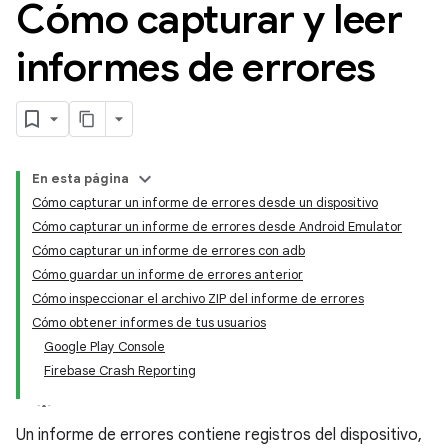
Cómo capturar y leer
informes de errores
En esta página
Cómo capturar un informe de errores desde un dispositivo
Cómo capturar un informe de errores desde Android Emulator
Cómo capturar un informe de errores con adb
Cómo guardar un informe de errores anterior
Cómo inspeccionar el archivo ZIP del informe de errores
Cómo obtener informes de tus usuarios
Google Play Console
Firebase Crash Reporting
Un informe de errores contiene registros del dispositivo,