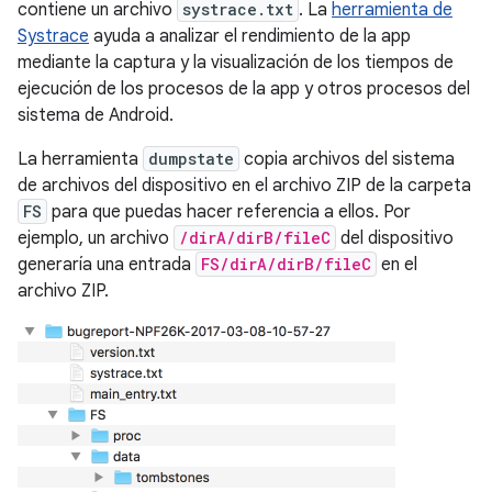
contiene un archivo
systrace.txt
. La
herramienta de
Systrace
ayuda a analizar el rendimiento de la app
mediante la captura y la visualización de los tiempos de
ejecución de los procesos de la app y otros procesos del
sistema de Android.
La herramienta
dumpstate
copia archivos del sistema
de archivos del dispositivo en el archivo ZIP de la carpeta
FS
para que puedas hacer referencia a ellos. Por
ejemplo, un archivo
/dirA/dirB/fileC
del dispositivo
generaría una entrada
FS/dirA/dirB/fileC
en el
archivo ZIP.