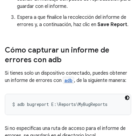
guardar con el informe.
Espera a que finalice la recolección del informe de
errores y, a continuación, haz clic en
Save Report
.
Cómo capturar un informe de
errores con adb
Si tienes solo un dispositivo conectado, puedes obtener
un informe de errores con
adb
, de la siguiente manera:
Si no especificas una ruta de acceso para el informe de
errores, se guardará en el directorio local.