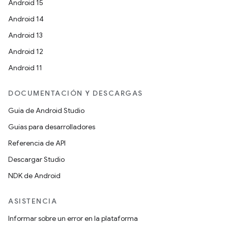
Android 15
Android 14
Android 13
Android 12
Android 11
DOCUMENTACIÓN Y DESCARGAS
Guía de Android Studio
Guías para desarrolladores
Referencia de API
Descargar Studio
NDK de Android
ASISTENCIA
Informar sobre un error en la plataforma