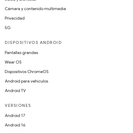
Cámara y contenido multimedia
Privacidad
5G
DISPOSITIVOS ANDROID
Pantallas grandes
Wear OS
Dispositivos ChromeOS
Android para vehículos
Android TV
VERSIONES
Android 17
Android 16