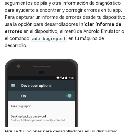
seguimientos de pila y otra información de diagnóstico
para ayudarte a encontrar y corregir errores en tu app.
Para capturar un informe de errores desde tu dispositivo,
usa la opción para desarrolladores
Iniciar informe de
errores
en el dispositivo, el menú de Android Emulator o
el comando
adb bugreport
en tu máquina de
desarrollo.
Figura 1:
Opciones para desarrolladores en un dispositivo