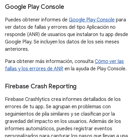
Google Play Console
Puedes obtener informes de
Google Play Console
para
ver datos de fallas y errores del tipo Aplicación no
responde (ANR) de usuarios que instalaron tu app desde
Google Play. Se incluyen los datos de los seis meses
anteriores.
Para obtener más información, consulta
Cómo ver las
fallas y los errores de ANR
en la ayuda de Play Console.
Firebase Crash Reporting
Firebase Crashlytics crea informes detallados de los
errores de tu app. Se agrupan en problemas con
seguimientos de pila similares y se clasifican por la
gravedad del impacto en los usuarios. Además de los
informes automáticos, puedes registrar eventos
personalizados para capturar los pasos que llevan a una