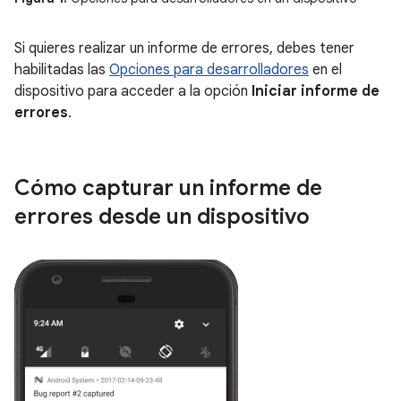
Si quieres realizar un informe de errores, debes tener
habilitadas las
Opciones para desarrolladores
en el
dispositivo para acceder a la opción
Iniciar informe de
errores
.
Cómo capturar un informe de
errores desde un dispositivo