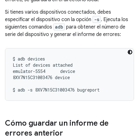
Si tienes varios dispositivos conectados, debes
especificar el dispositivo con la opción
-s
. Ejecuta los
siguientes comandos
adb
para obtener el número de
serie del dispositivo y generar el informe de errores:
$ adb devices

List of devices attached

emulator-5554      device

8XV7N15C31003476 device

Cómo guardar un informe de
errores anterior