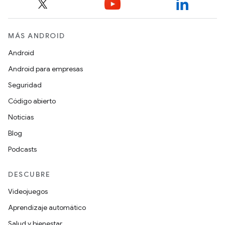
MÁS ANDROID
Android
Android para empresas
Seguridad
Código abierto
Noticias
Blog
Podcasts
DESCUBRE
Videojuegos
Aprendizaje automático
Salud y bienestar