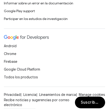
Informar sobre un error en la documentación
Google Play support
Participar en los estudios de investigación
Android
Chrome
Firebase
Google Cloud Platform
Todos los productos
Privacidad
Licencia
Lineamientos de marca
Manage cookies
Recibe noticias y sugerencias por correo
Suscribirse
electrónico