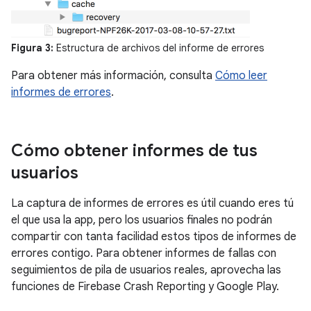
Figura 3:
Estructura de archivos del informe de errores
Para obtener más información, consulta
Cómo leer
informes de errores
.
Cómo obtener informes de tus
usuarios
La captura de informes de errores es útil cuando eres tú
el que usa la app, pero los usuarios finales no podrán
compartir con tanta facilidad estos tipos de informes de
errores contigo. Para obtener informes de fallas con
seguimientos de pila de usuarios reales, aprovecha las
funciones de Firebase Crash Reporting y Google Play.