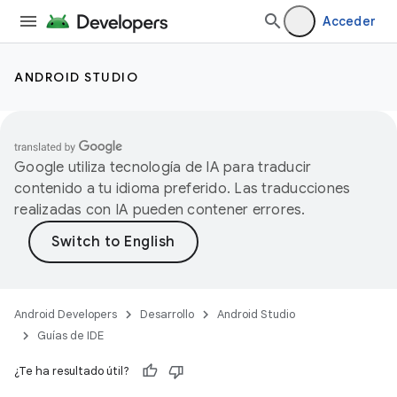
Acceder
ANDROID STUDIO
Google utiliza tecnología de IA para traducir
contenido a tu idioma preferido. Las traducciones
realizadas con IA pueden contener errores.
Android Developers
Desarrollo
Android Studio
Guías de IDE
¿Te ha resultado útil?