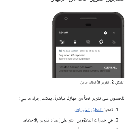
الشكل 2.
تقرير الأخطاء جاهز.
للحصول على تقرير خطأ من جهازك مباشرةً، يمكنك إجراء ما يلي:
تفعيل
المطوّر الخيارات
.
في
خيارات المطوّرين
، انقر على
إعداد تقرير بالأخطاء
.