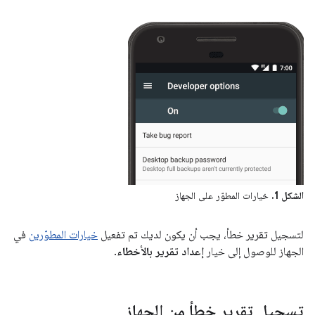
الشكل 1.
خيارات المطوّر على الجهاز
لتسجيل تقرير خطأ، يجب أن يكون لديك تم تفعيل
خيارات المطوّرين
في
الجهاز للوصول إلى خيار
إعداد تقرير بالأخطاء
.
تسجيل تقرير خطأ من الجهاز