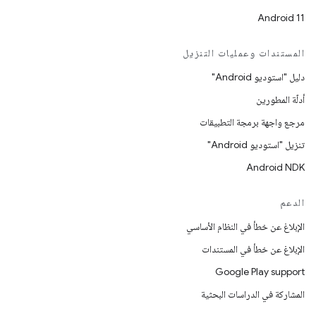
Android 11
المستندات وعمليات التنزيل
دليل "استوديو Android"
أدلّة المطورين
مرجع واجهة برمجة التطبيقات
تنزيل "استوديو Android"
Android NDK
الدعم
الإبلاغ عن خطأ في النظام الأساسي
الإبلاغ عن خطأ في المستندات
Google Play support
المشاركة في الدراسات البحثية