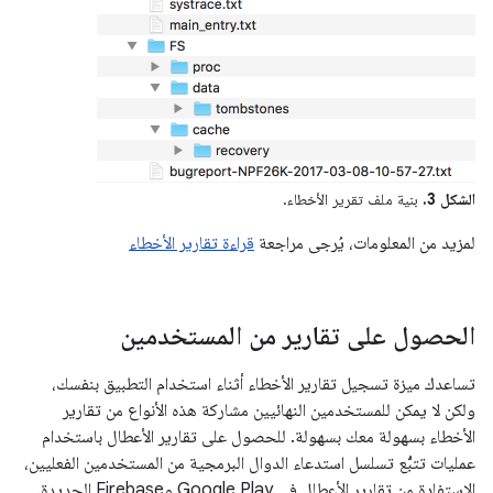
الشكل 3.
بنية ملف تقرير الأخطاء.
لمزيد من المعلومات، يُرجى مراجعة
قراءة تقارير الأخطاء
الحصول على تقارير من المستخدمين
تساعدك ميزة تسجيل تقارير الأخطاء أثناء استخدام التطبيق بنفسك،
ولكن لا يمكن للمستخدمين النهائيين مشاركة هذه الأنواع من تقارير
الأخطاء بسهولة معك بسهولة. للحصول على تقارير الأعطال باستخدام
عمليات تتبُّع تسلسل استدعاء الدوال البرمجية من المستخدمين الفعليين،
الاستفادة من تقارير الأعطال في Google Play وFirebase الجديدة.