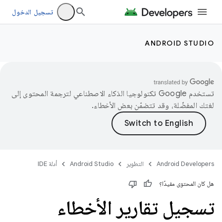
تسجيل الدخول
ANDROID STUDIO
تستخدم Google تكنولوجيا الذكاء الاصطناعي لترجمة المحتوى إلى
لغتك المفضّلة، وقد تتضمّن بعض الأخطاء.
Android Developers
التطوير
Android Studio
أدلة IDE
هل كان المحتوى مفيدًا؟
تسجيل تقارير الأخطاء