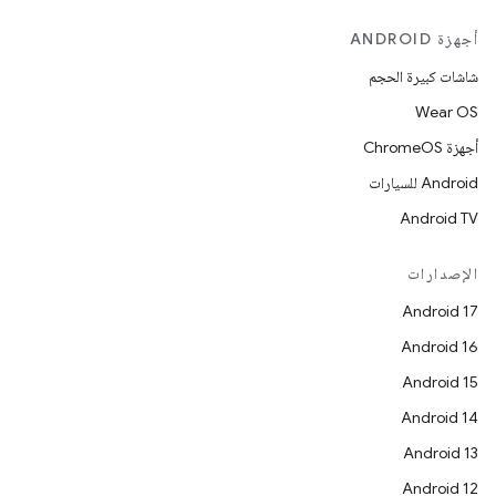
أجهزة ANDROID
شاشات كبيرة الحجم
Wear OS
أجهزة ChromeOS
Android للسيارات
Android TV
الإصدارات
Android 17
Android 16
Android 15
Android 14
Android 13
Android 12