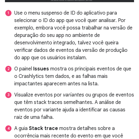
Use o menu suspenso de ID do aplicativo para
selecionar o ID do app que você quer analisar. Por
exemplo, embora você possa trabalhar na versão de
depuração do seu app no ambiente de
desenvolvimento integrado, talvez você queira
verificar dados de eventos da versão de produção
do app que os usuários instalam.
O painel
Issues
mostra os principais eventos de que
o Crashlytics tem dados, e as falhas mais
impactantes aparecem antes na lista.
Visualize eventos por
variantes
ou grupos de eventos
que têm stack traces semelhantes. A análise de
eventos por variante ajuda a identificar as causas
raiz de uma falha.
A guia
Stack trace
mostra detalhes sobre a
ocorrência mais recente do evento em que você