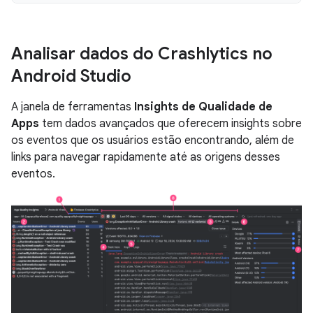
Analisar dados do Crashlytics no
Android Studio
A janela de ferramentas
Insights de Qualidade de
Apps
tem dados avançados que oferecem insights sobre
os eventos que os usuários estão encontrando, além de
links para navegar rapidamente até as origens desses
eventos.