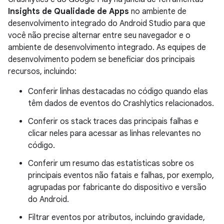
Insights de Qualidade de Apps
no ambiente de
desenvolvimento integrado do Android Studio para que
você não precise alternar entre seu navegador e o
ambiente de desenvolvimento integrado. As equipes de
desenvolvimento podem se beneficiar dos principais
recursos, incluindo:
Conferir linhas destacadas no código quando elas
têm dados de eventos do Crashlytics relacionados.
Conferir os stack traces das principais falhas e
clicar neles para acessar as linhas relevantes no
código.
Conferir um resumo das estatísticas sobre os
principais eventos não fatais e falhas, por exemplo,
agrupadas por fabricante do dispositivo e versão
do Android.
Filtrar eventos por atributos, incluindo gravidade,