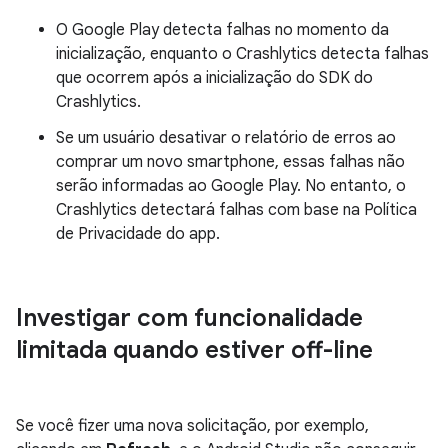
O Google Play detecta falhas no momento da
inicialização, enquanto o Crashlytics detecta falhas
que ocorrem após a inicialização do SDK do
Crashlytics.
Se um usuário desativar o relatório de erros ao
comprar um novo smartphone, essas falhas não
serão informadas ao Google Play. No entanto, o
Crashlytics detectará falhas com base na Política
de Privacidade do app.
Investigar com funcionalidade
limitada quando estiver off-line
Se você fizer uma nova solicitação, por exemplo,