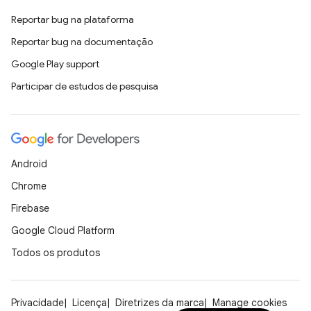
Reportar bug na plataforma
Reportar bug na documentação
Google Play support
Participar de estudos de pesquisa
Android
Chrome
Firebase
Google Cloud Platform
Todos os produtos
Privacidade
Licença
Diretrizes da marca
Manage cookies