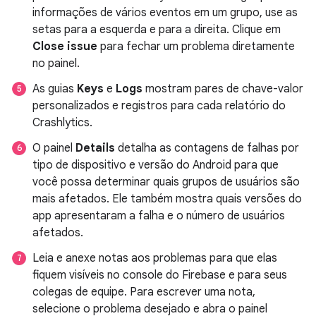
informações de vários eventos em um grupo, use as
setas para a esquerda e para a direita. Clique em
Close issue
para fechar um problema diretamente
no painel.
As guias
Keys
e
Logs
mostram pares de chave-valor
personalizados e registros para cada relatório do
Crashlytics.
O painel
Details
detalha as contagens de falhas por
tipo de dispositivo e versão do Android para que
você possa determinar quais grupos de usuários são
mais afetados. Ele também mostra quais versões do
app apresentaram a falha e o número de usuários
afetados.
Leia e anexe notas aos problemas para que elas
fiquem visíveis no console do Firebase e para seus
colegas de equipe. Para escrever uma nota,
selecione o problema desejado e abra o painel