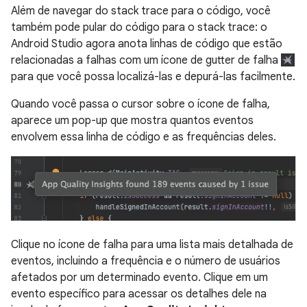
Além de navegar do stack trace para o código, você
também pode pular do código para o stack trace: o
Android Studio agora anota linhas de código que estão
relacionadas a falhas com um ícone de gutter de falha
para que você possa localizá-las e depurá-las facilmente.
Quando você passa o cursor sobre o ícone de falha,
aparece um pop-up que mostra quantos eventos
envolvem essa linha de código e as frequências deles.
Clique no ícone de falha para uma lista mais detalhada de
eventos, incluindo a frequência e o número de usuários
afetados por um determinado evento. Clique em um
evento específico para acessar os detalhes dele na