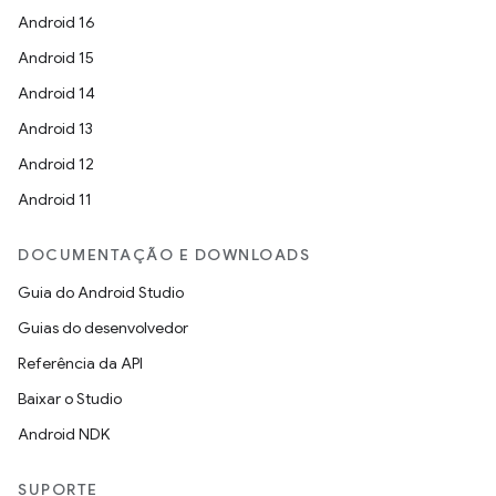
Android 16
Android 15
Android 14
Android 13
Android 12
Android 11
DOCUMENTAÇÃO E DOWNLOADS
Guia do Android Studio
Guias do desenvolvedor
Referência da API
Baixar o Studio
Android NDK
SUPORTE