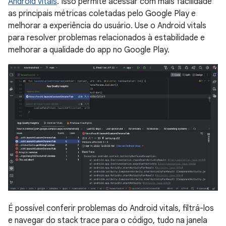
Android vitals
. Isso permite acessar com mais facilidade
as principais métricas coletadas pelo Google Play e
melhorar a experiência do usuário. Use o Android vitals
para resolver problemas relacionados à estabilidade e
melhorar a qualidade do app no Google Play.
É possível conferir problemas do Android vitals, filtrá-los
e navegar do stack trace para o código, tudo na janela