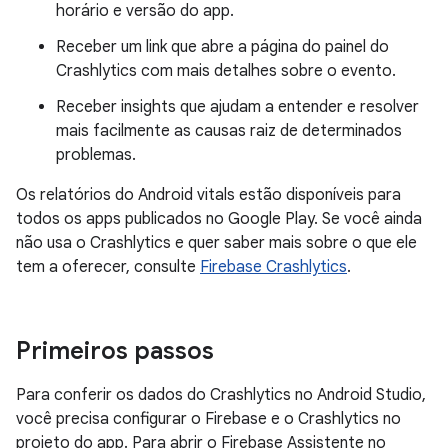
horário e versão do app.
Receber um link que abre a página do painel do
Crashlytics com mais detalhes sobre o evento.
Receber insights que ajudam a entender e resolver
mais facilmente as causas raiz de determinados
problemas.
Os relatórios do Android vitals estão disponíveis para
todos os apps publicados no Google Play. Se você ainda
não usa o Crashlytics e quer saber mais sobre o que ele
tem a oferecer, consulte
Firebase Crashlytics
.
Primeiros passos
Para conferir os dados do Crashlytics no Android Studio,
você precisa configurar o Firebase e o Crashlytics no
projeto do app. Para abrir o Firebase Assistente no