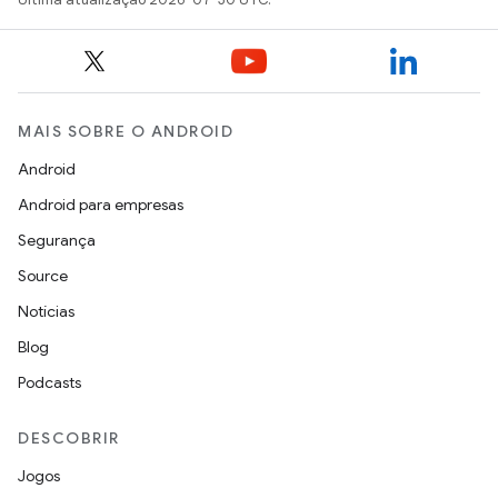
MAIS SOBRE O ANDROID
Android
Android para empresas
Segurança
Source
Notícias
Blog
Podcasts
DESCOBRIR
Jogos