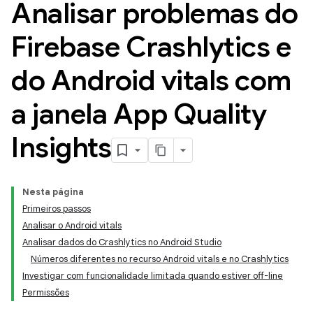
Analisar problemas do
Firebase Crashlytics e
do Android vitals com
a janela App Quality
Insights
Nesta página
Primeiros passos
Analisar o Android vitals
Analisar dados do Crashlytics no Android Studio
Números diferentes no recurso Android vitals e no Crashlytics
Investigar com funcionalidade limitada quando estiver off-line
Permissões