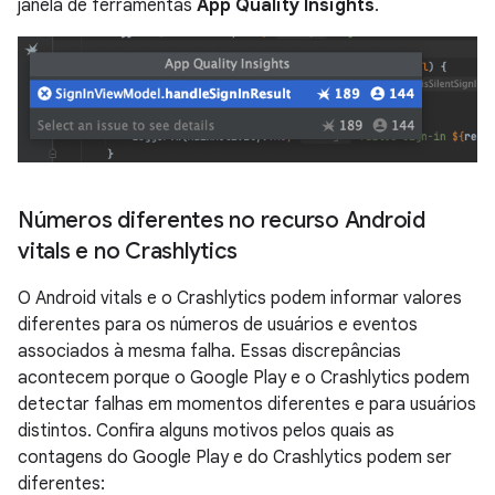
janela de ferramentas
App Quality Insights
.
Números diferentes no recurso Android
vitals e no Crashlytics
O Android vitals e o Crashlytics podem informar valores
diferentes para os números de usuários e eventos
associados à mesma falha. Essas discrepâncias
acontecem porque o Google Play e o Crashlytics podem
detectar falhas em momentos diferentes e para usuários
distintos. Confira alguns motivos pelos quais as
contagens do Google Play e do Crashlytics podem ser
diferentes: