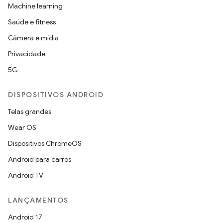
Machine learning
Saúde e fitness
Câmera e mídia
Privacidade
5G
DISPOSITIVOS ANDROID
Telas grandes
Wear OS
Dispositivos ChromeOS
Android para carros
Android TV
LANÇAMENTOS
Android 17