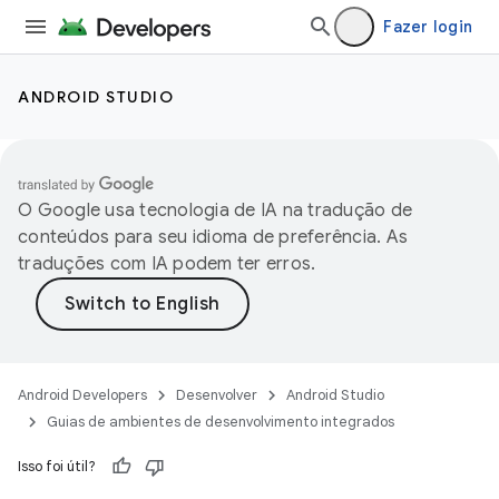
Fazer login
ANDROID STUDIO
O Google usa tecnologia de IA na tradução de
conteúdos para seu idioma de preferência. As
traduções com IA podem ter erros.
Android Developers
Desenvolver
Android Studio
Guias de ambientes de desenvolvimento integrados
Isso foi útil?