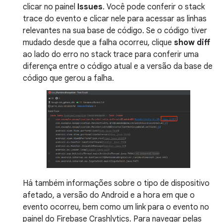
clicar no painel
Issues
. Você pode conferir o stack
trace do evento e clicar nele para acessar as linhas
relevantes na sua base de código. Se o código tiver
mudado desde que a falha ocorreu, clique
show diff
ao lado do erro no stack trace para conferir uma
diferença entre o código atual e a versão da base de
código que gerou a falha.
Há também informações sobre o tipo de dispositivo
afetado, a versão do Android e a hora em que o
evento ocorreu, bem como um link para o evento no
painel do Firebase Crashlytics. Para navegar pelas