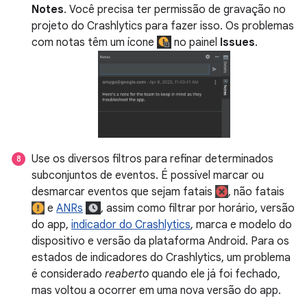
Notes
. Você precisa ter permissão de gravação no
projeto do Crashlytics para fazer isso. Os problemas
com notas têm um ícone
no painel
Issues
.
Use os diversos filtros para refinar determinados
subconjuntos de eventos. É possível marcar ou
desmarcar eventos que sejam fatais
, não fatais
e
ANRs
, assim como filtrar por horário, versão
do app,
indicador do Crashlytics
, marca e modelo do
dispositivo e versão da plataforma Android. Para os
estados de indicadores do Crashlytics, um problema
é considerado
reaberto
quando ele já foi fechado,
mas voltou a ocorrer em uma nova versão do app.