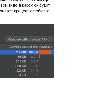
ом виде, в каком он будет
зывает процент от общего