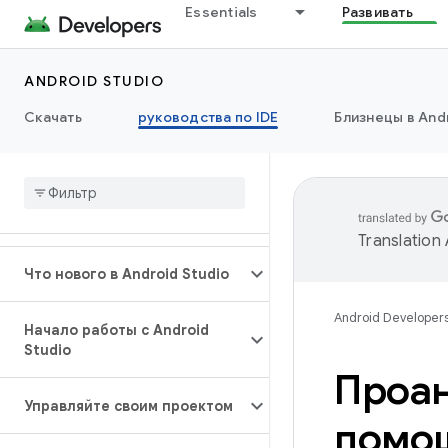
Essentials
Развивать
ANDROID STUDIO
Скачать
руководства по IDE
Близнецы в Andr
Translation
Что нового в Android Studio
Android Developer
Начало работы с Android
Studio
Проан
Управляйте своим проектом
помощ