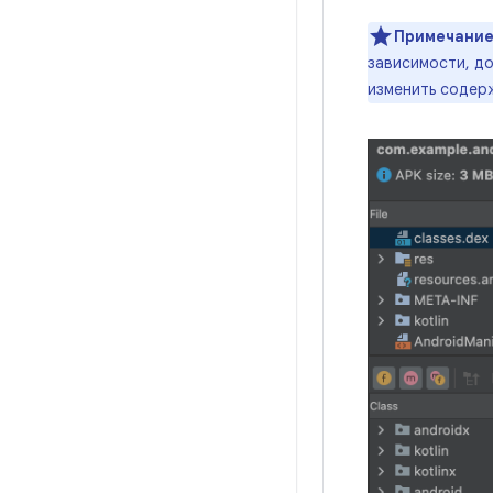
Примечание
зависимости, д
изменить содер