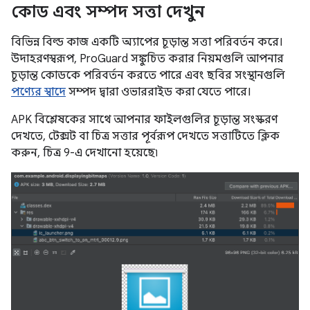
কোড এবং সম্পদ সত্তা দেখুন
বিভিন্ন বিল্ড কাজ একটি অ্যাপের চূড়ান্ত সত্তা পরিবর্তন করে।
উদাহরণস্বরূপ, ProGuard সঙ্কুচিত করার নিয়মগুলি আপনার
চূড়ান্ত কোডকে পরিবর্তন করতে পারে এবং ছবির সংস্থানগুলি
পণ্যের স্বাদে
সম্পদ দ্বারা ওভাররাইড করা যেতে পারে।
APK বিশ্লেষকের সাথে আপনার ফাইলগুলির চূড়ান্ত সংস্করণ
দেখতে, টেক্সট বা চিত্র সত্তার পূর্বরূপ দেখতে সত্তাটিতে ক্লিক
করুন, চিত্র 9-এ দেখানো হয়েছে৷