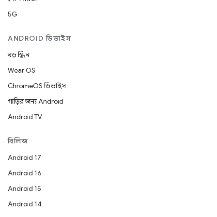
5G
ANDROID ডিভাইস
বড় স্ক্রিন
Wear OS
ChromeOS ডিভাইস
গাড়ির জন্য Android
Android TV
রিলিজ
Android 17
Android 16
Android 15
Android 14