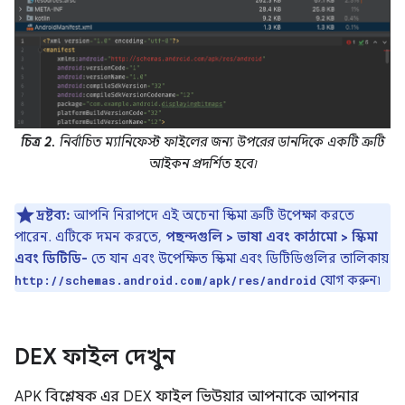
চিত্র 2.
নির্বাচিত ম্যানিফেস্ট ফাইলের জন্য উপরের ডানদিকে একটি ত্রুটি
আইকন প্রদর্শিত হবে৷
দ্রষ্টব্য:
আপনি নিরাপদে এই অচেনা স্কিমা ত্রুটি উপেক্ষা করতে
পারেন. এটিকে দমন করতে,
পছন্দগুলি > ভাষা এবং কাঠামো > স্কিমা
এবং ডিটিডি-
তে যান এবং উপেক্ষিত স্কিমা এবং ডিটিডিগুলির তালিকায়
যোগ করুন৷
http://schemas.android.com/apk/res/android
DEX ফাইল দেখুন
APK বিশ্লেষক এর DEX ফাইল ভিউয়ার আপনাকে আপনার