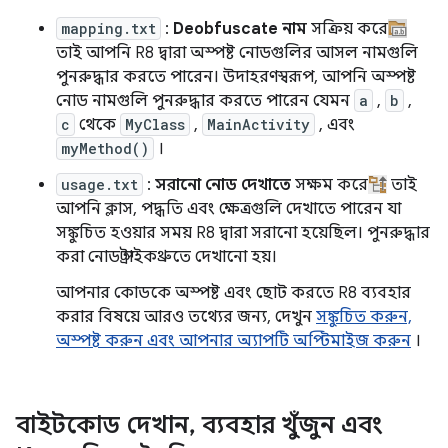
mapping.txt
:
Deobfuscate নাম
সক্রিয় করে
তাই আপনি R8 দ্বারা অস্পষ্ট নোডগুলির আসল নামগুলি
পুনরুদ্ধার করতে পারেন। উদাহরণস্বরূপ, আপনি অস্পষ্ট
নোড নামগুলি পুনরুদ্ধার করতে পারেন যেমন
a
,
b
,
c
থেকে
MyClass
,
MainActivity
, এবং
myMethod()
।
usage.txt
:
সরানো নোড দেখাতে
সক্ষম করে
তাই
আপনি ক্লাস, পদ্ধতি এবং ক্ষেত্রগুলি দেখাতে পারেন যা
সঙ্কুচিত হওয়ার সময় R8 দ্বারা সরানো হয়েছিল। পুনরুদ্ধার
করা নোড স্ট্রাইকথ্রুতে দেখানো হয়।
আপনার কোডকে অস্পষ্ট এবং ছোট করতে R8 ব্যবহার
করার বিষয়ে আরও তথ্যের জন্য, দেখুন
সঙ্কুচিত করুন,
অস্পষ্ট করুন এবং আপনার অ্যাপটি অপ্টিমাইজ করুন
।
বাইটকোড দেখান
,
ব্যবহার খুঁজুন এবং