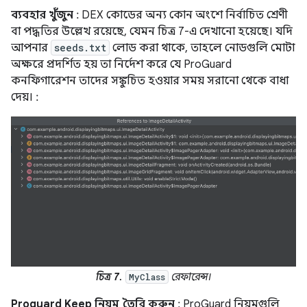
ব্যবহার খুঁজুন
: DEX কোডের অন্য কোন অংশে নির্বাচিত শ্রেণী
বা পদ্ধতির উল্লেখ রয়েছে, যেমন চিত্র 7-এ দেখানো হয়েছে। যদি
আপনার
seeds.txt
লোড করা থাকে, তাহলে নোডগুলি মোটা
অক্ষরে প্রদর্শিত হয় তা নির্দেশ করে যে ProGuard
কনফিগারেশন তাদের সঙ্কুচিত হওয়ার সময় সরানো থেকে বাধা
দেয়। :
চিত্র 7.
রেফারেন্স।
MyClass
Proguard Keep নিয়ম তৈরি করুন
: ProGuard নিয়মগুলি