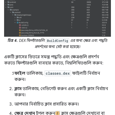
চিত্র 4.
DEX ফিল্টারগুলি
এর জন্য ক্ষেত্র এবং পদ্ধতি
BuildConfig
প্রদর্শনের জন্য সেট করা হয়েছে।
একটি ক্লাসের ভিতরে সমস্ত পদ্ধতি এবং ক্ষেত্রগুলি প্রদর্শন
করতে ফিল্টারগুলি ব্যবহার করতে, নিম্নলিখিতগুলি করুন:
ফাইল
তালিকায়,
classes.dex
ফাইলটি নির্বাচন
করুন।
ক্লাস
তালিকায়, নেভিগেট করুন এবং একটি ক্লাস নির্বাচন
করুন।
আপনার নির্বাচিত ক্লাস প্রসারিত করুন।
ক্ষেত্র দেখান
টগল করুন
ক্লাস ক্ষেত্রগুলি দেখানো বা