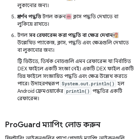
লুকানোর জন্য।
প্রদর্শন পদ্ধতি
টগল করুন
ক্লাস পদ্ধতি দেখাতে বা
লুকিয়ে রাখতে।
টগল
সব রেফারেন্স করা পদ্ধতি বা ক্ষেত্র দেখান
উল্লেখিত প্যাকেজ, ক্লাস, পদ্ধতি এবং ক্ষেত্রগুলি দেখাতে
বা লুকানোর জন্য।
ট্রি ভিউতে, তির্যক নোডগুলি এমন রেফারেন্স যা নির্বাচিত
DEX ফাইলে একটি সংজ্ঞা নেই। একটি DEX ফাইল একটি
ভিন্ন ফাইলে সংজ্ঞায়িত পদ্ধতি এবং ক্ষেত্র উল্লেখ করতে
পারে। উদাহরণস্বরূপ
System.out.println()
হল
Android ফ্রেমওয়ার্কের
println()
পদ্ধতির একটি
রেফারেন্স।
Pro
Guard ম্যাপিং লোড করুন
ফিল্টারিং আইকনগুলির পাশে প্রোগার্ড ম্যাপিং আইকনগুলি