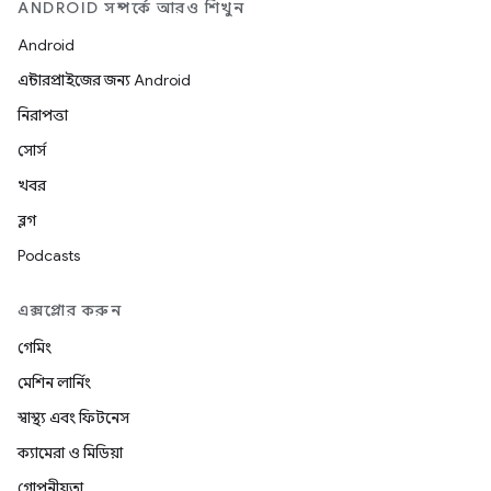
ANDROID সম্পর্কে আরও শিখুন
Android
এন্টারপ্রাইজের জন্য Android
নিরাপত্তা
সোর্স
খবর
ব্লগ
Podcasts
এক্সপ্লোর করুন
গেমিং
মেশিন লার্নিং
স্বাস্থ্য এবং ফিটনেস
ক্যামেরা ও মিডিয়া
গোপনীয়তা