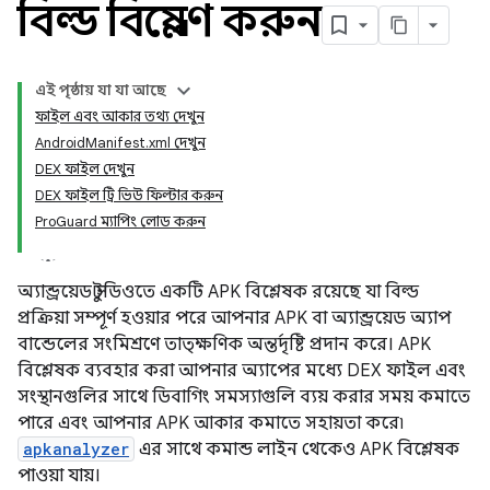
বিল্ড বিশ্লেষণ করুন
এই পৃষ্ঠায় যা যা আছে
ফাইল এবং আকার তথ্য দেখুন
AndroidManifest.xml দেখুন
DEX ফাইল দেখুন
DEX ফাইল ট্রি ভিউ ফিল্টার করুন
ProGuard ম্যাপিং লোড করুন
অ্যান্ড্রয়েড স্টুডিওতে একটি APK বিশ্লেষক রয়েছে যা বিল্ড
প্রক্রিয়া সম্পূর্ণ হওয়ার পরে আপনার APK বা অ্যান্ড্রয়েড অ্যাপ
বান্ডেলের সংমিশ্রণে তাত্ক্ষণিক অন্তর্দৃষ্টি প্রদান করে। APK
বিশ্লেষক ব্যবহার করা আপনার অ্যাপের মধ্যে DEX ফাইল এবং
সংস্থানগুলির সাথে ডিবাগিং সমস্যাগুলি ব্যয় করার সময় কমাতে
পারে এবং আপনার APK আকার কমাতে সহায়তা করে৷
apkanalyzer
এর সাথে কমান্ড লাইন থেকেও APK বিশ্লেষক
পাওয়া যায়।