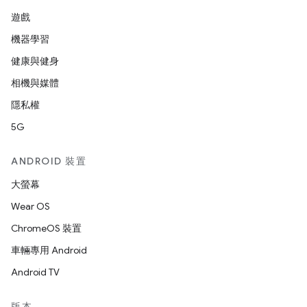
遊戲
機器學習
健康與健身
相機與媒體
隱私權
5G
ANDROID 裝置
大螢幕
Wear OS
ChromeOS 裝置
車輛專用 Android
Android TV
版本