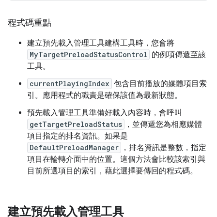
程式碼重點
建立預先載入管理工具建構工具時，您會將
MyTargetPreloadStatusControl
的例項傳遞至該
工具。
currentPlayingIndex
包含目前播放的媒體項目索
引。應用程式的職責是確保該值為最新狀態。
預先載入管理工具準備好載入內容時，會呼叫
getTargetPreloadStatus
，並傳遞您為相應媒體
項目指定的排名資訊。如果是
DefaultPreloadManager
，排名資訊是整數，指定
項目在輪轉介面中的位置。這個方法會比較該索引與
目前所選項目的索引，藉此選擇要傳回的程式碼。
建立預先載入管理工具