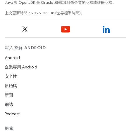
Java 與 OpenJDK 是 Oracle 和/或其關係企業的商標或註冊商標。
上次更新時間：2026-08-08 (世界標準時間)。
深入瞭解 ANDROID
Android
企業專用 Android
安全性
原始碼
新聞
網誌
Podcast
探索