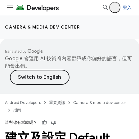
登入
CAMERA & MEDIA DEV CENTER
Google 會運用 AI 技術將內容翻譯成你偏好的語言，但可
能會出錯。
Android Developers
重要資訊
Camera & media dev center
指南
這對你有幫助嗎？
建立及設定 Default