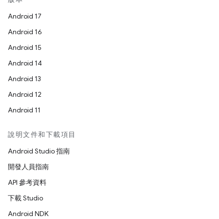
Android 17
Android 16
Android 15
Android 14
Android 13
Android 12
Android 11
說明文件和下載項目
Android Studio 指南
開發人員指南
API 參考資料
下載 Studio
Android NDK