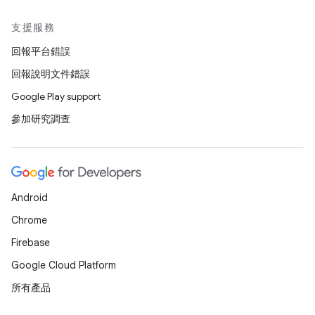
支援服務
回報平台錯誤
回報說明文件錯誤
Google Play support
參加研究調查
Android
Chrome
Firebase
Google Cloud Platform
所有產品