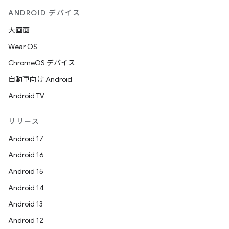
ANDROID デバイス
大画面
Wear OS
ChromeOS デバイス
自動車向け Android
Android TV
リリース
Android 17
Android 16
Android 15
Android 14
Android 13
Android 12