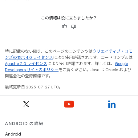
この情報は役に立ちましたか？
特に記載のない限り、このページのコンテンツは
クリエイティブ・コモ
ンズの表示 4.0 ライセンス
により使用許諾されます。コードサンプルは
Apache 2.0 ライセンス
により使用許諾されます。詳しくは、
Google
Developers サイトのポリシー
をご覧ください。Java は Oracle および
関連会社の登録商標です。
最終更新日 2025-07-27 UTC。
ANDROID の詳細
Android