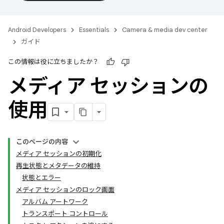
Android Developers
Essentials
Camera & media dev center
ガイド
この情報は役に立ちましたか？
メディア セッションの
使用
このページの内容
メディア セッションの初期化
再生状態とメタデータの維持
状態とエラー
メディア セッションのロック画面
アルバム アートワーク
トランスポート コントロール