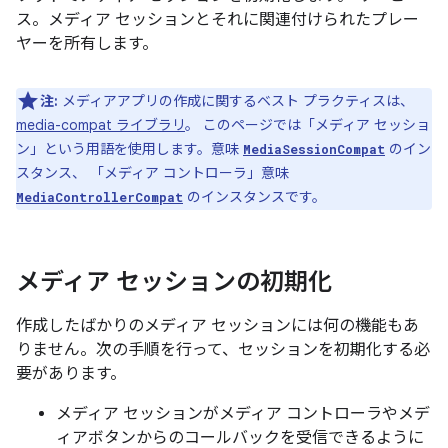
ス。メディア セッションとそれに関連付けられたプレー
ヤーを所有します。
注:
メディアアプリの作成に関するベスト プラクティスは、
media-compat ライブラリ
。 このページでは「メディア セッショ
ン」という用語を使用します。意味
のイン
MediaSessionCompat
スタンス、 「メディア コントローラ」意味
のインスタンスです。
MediaControllerCompat
メディア セッションの初期化
作成したばかりのメディア セッションには何の機能もあ
りません。次の手順を行って、セッションを初期化する必
要があります。
メディア セッションがメディア コントローラやメデ
ィアボタンからのコールバックを受信できるように