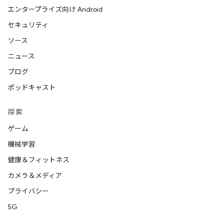
エンタープライズ向け Android
セキュリティ
ソース
ニュース
ブログ
ポッドキャスト
探索
ゲーム
機械学習
健康＆フィットネス
カメラ＆メディア
プライバシー
5G