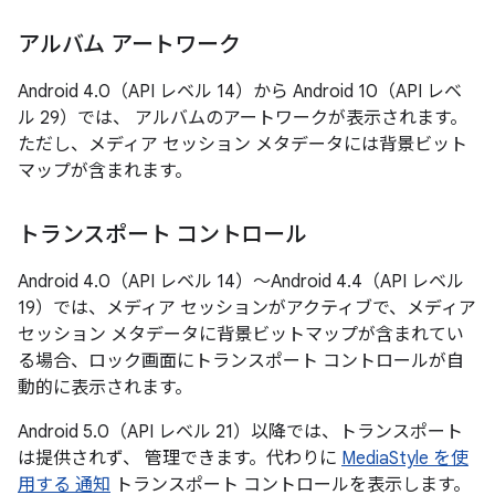
アルバム アートワーク
Android 4.0（API レベル 14）から Android 10（API レベ
ル 29）では、 アルバムのアートワークが表示されます。
ただし、メディア セッション メタデータには背景ビット
マップが含まれます。
トランスポート コントロール
Android 4.0（API レベル 14）～Android 4.4（API レベル
19）では、メディア セッションがアクティブで、メディア
セッション メタデータに背景ビットマップが含まれてい
る場合、ロック画面にトランスポート コントロールが自
動的に表示されます。
Android 5.0（API レベル 21）以降では、トランスポート
は提供されず、 管理できます。代わりに
MediaStyle を使
用する 通知
トランスポート コントロールを表示します。