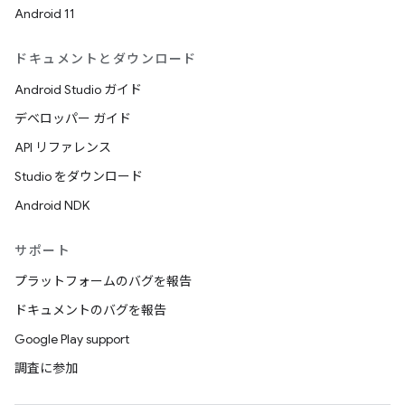
Android 11
ドキュメントとダウンロード
Android Studio ガイド
デベロッパー ガイド
API リファレンス
Studio をダウンロード
Android NDK
サポート
プラットフォームのバグを報告
ドキュメントのバグを報告
Google Play support
調査に参加