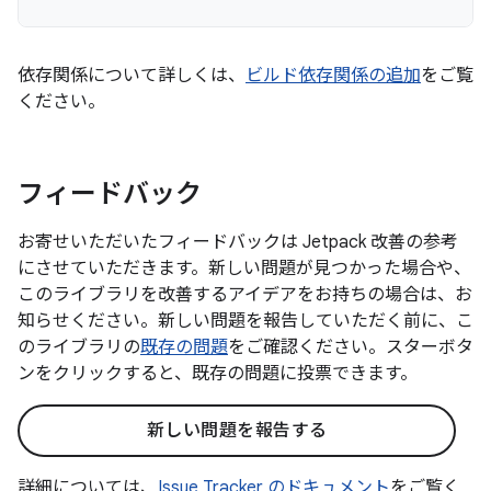
依存関係について詳しくは、
ビルド依存関係の追加
をご覧
ください。
フィードバック
お寄せいただいたフィードバックは Jetpack 改善の参考
にさせていただきます。新しい問題が見つかった場合や、
このライブラリを改善するアイデアをお持ちの場合は、お
知らせください。新しい問題を報告していただく前に、こ
のライブラリの
既存の問題
をご確認ください。スターボタ
ンをクリックすると、既存の問題に投票できます。
新しい問題を報告する
詳細については、
Issue Tracker のドキュメント
をご覧く