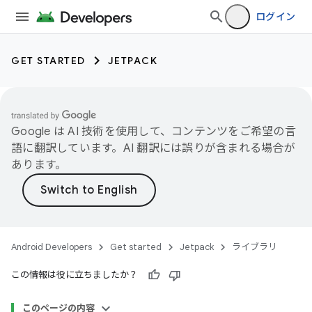
ログイン
GET STARTED
JETPACK
Google は AI 技術を使用して、コンテンツをご希望の言
語に翻訳しています。AI 翻訳には誤りが含まれる場合が
あります。
Android Developers
Get started
Jetpack
ライブラリ
この情報は役に立ちましたか？
このページの内容