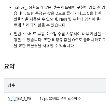
native_: 정확도가 낮은 맞춤 하드웨어 구현이 있을 수 있
습니다. 또한 준정규 값은 0으로 플러시되고, 0을 향한
반올림을 사용할 수 있으며, NaN 및 무한대 입력이 올바
르게 처리되지 않을 수 있습니다.
절반_: 16비트 부동 소수점 수를 사용하여 내부 계산을 수
행할 수 있습니다. 또한 비정규 값을 0으로 플러시하고 0
을 향한 반올림을 사용할 수 있습니다.
요약
상수
M_1_PI
(M_1_PI)
1 / pi, 32비트 부동 소수점 수