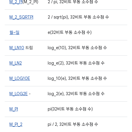
M_2_PI
(M_2_PI)
2 / pi, 32비트 부동 소수점 수
M_2_SQRTPI
2 / sqrt(pi), 32비트 부동 소수점 수
월~일
e(32비트 부동 소수점 수)
M_LN10
드림
log_e(10), 32비트 부동 소수점 수
M_LN2
log_e(2), 32비트 부동 소수점 수
M_LOG10E
log_10(e), 32비트 부동 소수점 수
M_LOG2E
-
log_2(e), 32비트 부동 소수점 수
M_PI
pi(32비트 부동 소수점 수)
M_PI_2
pi / 2, 32비트 부동 소수점 수