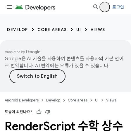
로그인
DEVELOP
CORE AREAS
UI
VIEWS
Google은 AI 기술을 사용하여 콘텐츠를 사용자의 기본 언어
로 번역합니다. AI 번역에는 오류가 있을 수 있습니다.
Android Developers
Develop
Core areas
UI
Views
도움이 되었나요?
Render
Script 수학 상수