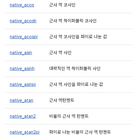
native_acos
근사 역 코사인
native_acosh
근사 역 하이퍼볼릭 코사인
native_acospi
근사 역 코사인을 파이로 나눈 값
native_asin
근사 역 사인
native_asinh
대략적인 역 하이퍼볼릭 사인
native_asinpi
근사 역 사인을 파이로 나눈 값
native_atan
근사 역탄젠트
native_atan2
비율의 근사 역 탄젠트
native_atan2pi
파이로 나눈 비율의 근사 역 탄젠트