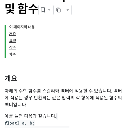
및 함수
이 페이지의 내용
개요
요약
상수
함수
개요
아래의 수학 함수를 스칼라와 벡터에 적용할 수 있습니다. 벡터
에 적용된 경우 반환되는 값은 입력의 각 항목에 적용된 함수의
벡터입니다.
예를 들면 다음과 같습니다.
float3 a, b;