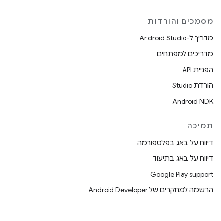
מסמכים והורדות
מדריך ל-Android Studio
מדריכים למפתחים
הפניית API
הורדת Studio
Android NDK
תמיכה
דיווח על באג בפלטפורמה
דיווח על באג בתיעוד
Google Play support
הרשמה למחקרים של Android Developer