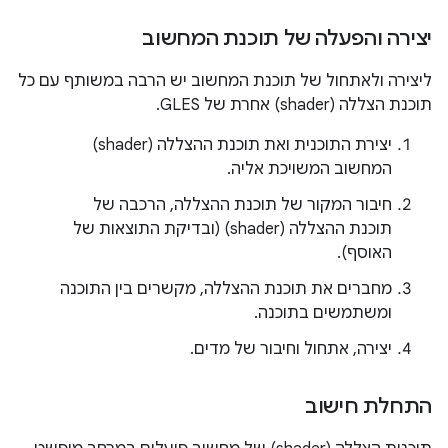
יצירה והפעלה של תוכנת המחשוב
ליצירה ולאתחול של תוכנת המחשוב יש הרבה במשותף עם כל
תוכנת הצללה (shader) אחרת של GLES.
יצירת התוכנית ואת תוכנת ההצללה (shader)
המחשוב המשויכת אליה.
חיבור המקור של תוכנת ההצללה, הרכבה של
תוכנת ההצללה (shader) (ובדיקת התוצאות של
האוסף).
מחברים את תוכנת ההצללה, מקשרים בין התוכנה
ומשתמשים בתוכנה.
יצירה, אתחול וחיבור של מדים.
התחלת חישוב