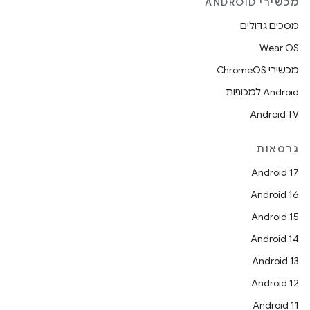
מכשירי ANDROID
מסכים גדולים
Wear OS
מכשירי ChromeOS
Android למכוניות
Android TV
גרסאות
Android 17
Android 16
Android 15
Android 14
Android 13
Android 12
Android 11