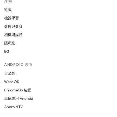
探索
遊戲
機器學習
健康與健身
相機與媒體
隱私權
5G
ANDROID 裝置
大螢幕
Wear OS
ChromeOS 裝置
車輛專用 Android
Android TV