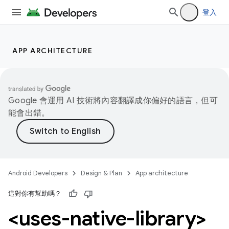
登入
APP ARCHITECTURE
Google 會運用 AI 技術將內容翻譯成你偏好的語言，但可
能會出錯。
Android Developers
Design & Plan
App architecture
這對你有幫助嗎？
<uses-native-library>