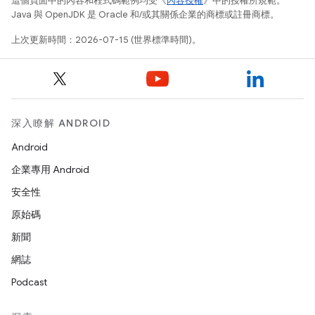
這個頁面中的內容和程式碼範例均受《
內容授權
》中的授權所規範。
Java 與 OpenJDK 是 Oracle 和/或其關係企業的商標或註冊商標。
上次更新時間：2026-07-15 (世界標準時間)。
深入瞭解 ANDROID
Android
企業專用 Android
安全性
原始碼
新聞
網誌
Podcast