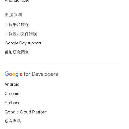
Android NDK
支援服務
回報平台錯誤
回報說明文件錯誤
Google Play support
參加研究調查
Android
Chrome
Firebase
Google Cloud Platform
所有產品