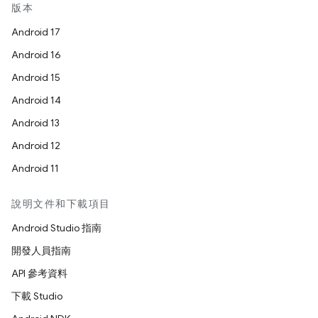
版本
Android 17
Android 16
Android 15
Android 14
Android 13
Android 12
Android 11
說明文件和下載項目
Android Studio 指南
開發人員指南
API 參考資料
下載 Studio