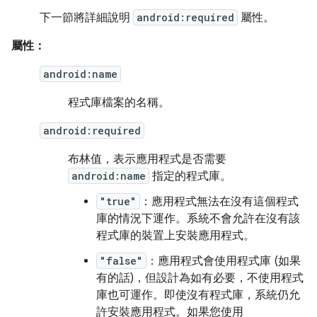
下一節將詳細說明
android:required
屬性。
屬性：
android:name
程式庫檔案的名稱。
android:required
布林值，表示應用程式是否需要
android:name
指定的程式庫。
"true"
：應用程式無法在沒有這個程式
庫的情況下運作。系統不會允許在沒有該
程式庫的裝置上安裝應用程式。
"false"
：應用程式會使用程式庫 (如果
有的話)，但設計為如有必要，不使用程式
庫也可運作。即使沒有程式庫，系統仍允
許安裝應用程式。如果您使用