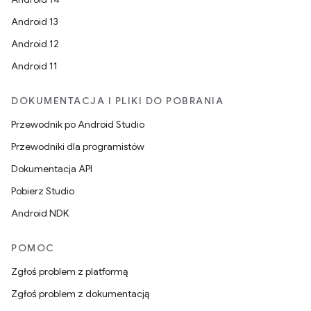
Android 13
Android 12
Android 11
DOKUMENTACJA I PLIKI DO POBRANIA
Przewodnik po Android Studio
Przewodniki dla programistów
Dokumentacja API
Pobierz Studio
Android NDK
POMOC
Zgłoś problem z platformą
Zgłoś problem z dokumentacją