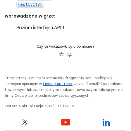
<activity>
wprowadzona w grze:
Poziom interfejsu API 1
Czy te wskazówki były pomocne?
Treść strony i umieszczone na niej fragmenty kodu podlegają
licencjom opisanym w
Licencji na treści
. Java i OpenJDK są znakami
towarowymi lub zastrzeżonymi znakami towarowymi należącymi do
firmy Oracle lub jej podmiotów stowarzyszonych.
Ostatnia aktualizacja: 2026-07-03 UTC.