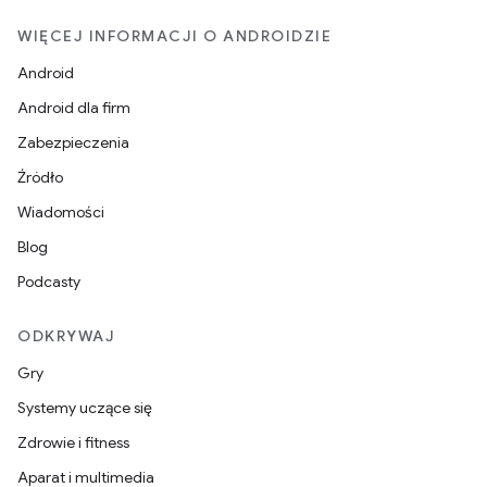
WIĘCEJ INFORMACJI O ANDROIDZIE
Android
Android dla firm
Zabezpieczenia
Źródło
Wiadomości
Blog
Podcasty
ODKRYWAJ
Gry
Systemy uczące się
Zdrowie i fitness
Aparat i multimedia