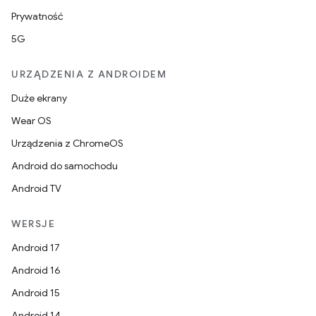
Prywatność
5G
URZĄDZENIA Z ANDROIDEM
Duże ekrany
Wear OS
Urządzenia z ChromeOS
Android do samochodu
Android TV
WERSJE
Android 17
Android 16
Android 15
Android 14