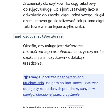
Zrozumiały dla użytkownika ciąg tekstowy
opisujący usługę. Opis jest ustawiany jako a
odwołanie do zasobu ciągu tekstowego, dzięki
czemu można go zlokalizować tak jak inne ciągi
tekstowe w interfejsie użytkownika.
android:directBootAware
Określa, czy usługa jest
świadoma
bezpośredniego uruchamiania
, czyli czy może
działać, zanim użytkownik odblokuje
urządzenie.
Uwaga:
podczas
bezpośredniego
uruchamiania
usługa w aplikacji może uzyskiwać
dostęp tylko do danych przechowywanych w
pamięci chronionej przez urządzenie
.