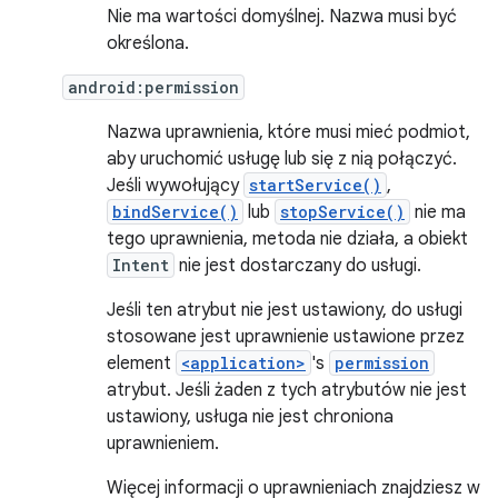
Nie ma wartości domyślnej. Nazwa musi być
określona.
android:permission
Nazwa uprawnienia, które musi mieć podmiot,
aby uruchomić usługę lub się z nią połączyć.
Jeśli wywołujący
startService()
,
bindService()
lub
stopService()
nie ma
tego uprawnienia, metoda nie działa, a obiekt
Intent
nie jest dostarczany do usługi.
Jeśli ten atrybut nie jest ustawiony, do usługi
stosowane jest uprawnienie ustawione przez
element
<application>
's
permission
atrybut. Jeśli żaden z tych atrybutów nie jest
ustawiony, usługa nie jest chroniona
uprawnieniem.
Więcej informacji o uprawnieniach znajdziesz w