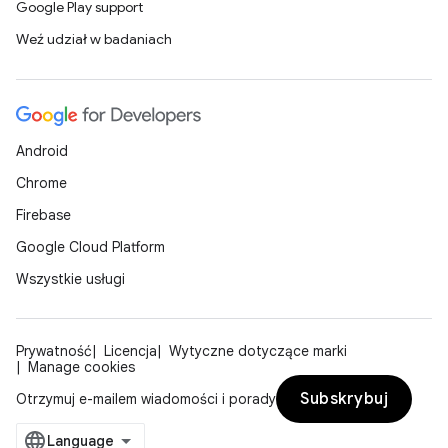
Google Play support
Weź udział w badaniach
Android
Chrome
Firebase
Google Cloud Platform
Wszystkie usługi
Prywatność
Licencja
Wytyczne dotyczące marki
Manage cookies
Subskrybuj
Otrzymuj e-mailem wiadomości i porady