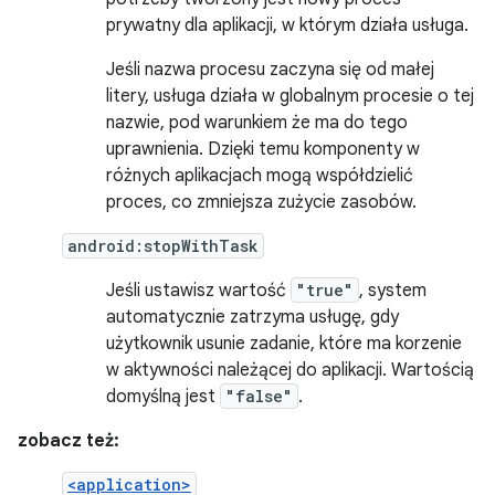
prywatny dla aplikacji, w którym działa usługa.
Jeśli nazwa procesu zaczyna się od małej
litery, usługa działa w globalnym procesie o tej
nazwie, pod warunkiem że ma do tego
uprawnienia. Dzięki temu komponenty w
różnych aplikacjach mogą współdzielić
proces, co zmniejsza zużycie zasobów.
android:stopWithTask
Jeśli ustawisz wartość
"true"
, system
automatycznie zatrzyma usługę, gdy
użytkownik usunie zadanie, które ma korzenie
w aktywności należącej do aplikacji. Wartością
domyślną jest
"false"
.
zobacz też:
<application>