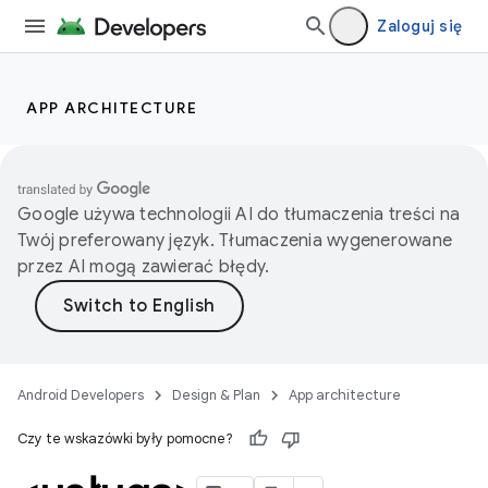
Zaloguj się
APP ARCHITECTURE
Google używa technologii AI do tłumaczenia treści na
Twój preferowany język. Tłumaczenia wygenerowane
przez AI mogą zawierać błędy.
Android Developers
Design & Plan
App architecture
Czy te wskazówki były pomocne?