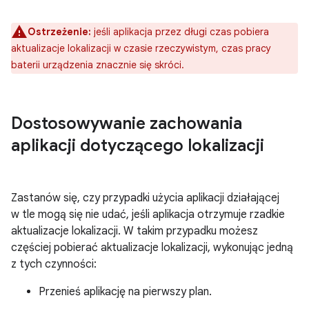
Ostrzeżenie:
jeśli aplikacja przez długi czas pobiera
aktualizacje lokalizacji w czasie rzeczywistym, czas pracy
baterii urządzenia znacznie się skróci.
Dostosowywanie zachowania
aplikacji dotyczącego lokalizacji
Zastanów się, czy przypadki użycia aplikacji działającej
w tle mogą się nie udać, jeśli aplikacja otrzymuje rzadkie
aktualizacje lokalizacji. W takim przypadku możesz
częściej pobierać aktualizacje lokalizacji, wykonując jedną
z tych czynności:
Przenieś aplikację na pierwszy plan.