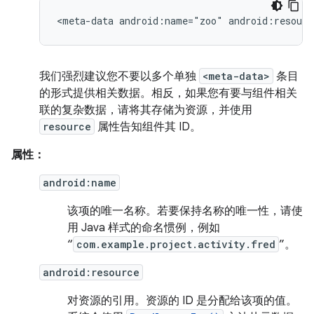
<meta-data
android:name="zoo"
android:resourc
我们强烈建议您不要以多个单独
<meta-data>
条目
的形式提供相关数据。相反，如果您有要与组件相关
联的复杂数据，请将其存储为资源，并使用
resource
属性告知组件其 ID。
属性：
android:name
该项的唯一名称。若要保持名称的唯一性，请使
用 Java 样式的命名惯例，例如
“
com.example.project.activity.fred
”。
android:resource
对资源的引用。资源的 ID 是分配给该项的值。