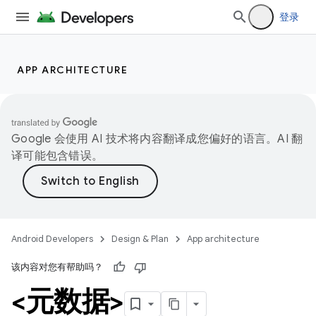
登录
APP ARCHITECTURE
Google 会使用 AI 技术将内容翻译成您偏好的语言。AI 翻
译可能包含错误。
Android Developers
Design & Plan
App architecture
该内容对您有帮助吗？
<元数据>