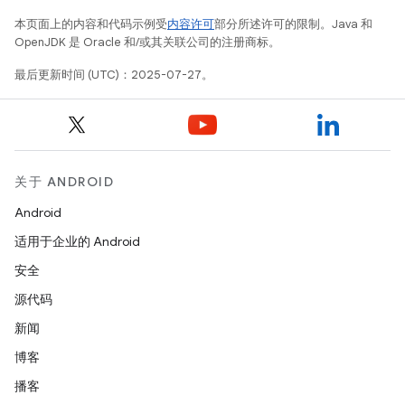
本页面上的内容和代码示例受
内容许可
部分所述许可的限制。Java 和
OpenJDK 是 Oracle 和/或其关联公司的注册商标。
最后更新时间 (UTC)：2025-07-27。
关于 ANDROID
Android
适用于企业的 Android
安全
源代码
新闻
博客
播客