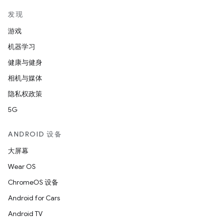
发现
游戏
机器学习
健康与健身
相机与媒体
隐私权政策
5G
ANDROID 设备
大屏幕
Wear OS
ChromeOS 设备
Android for Cars
Android TV