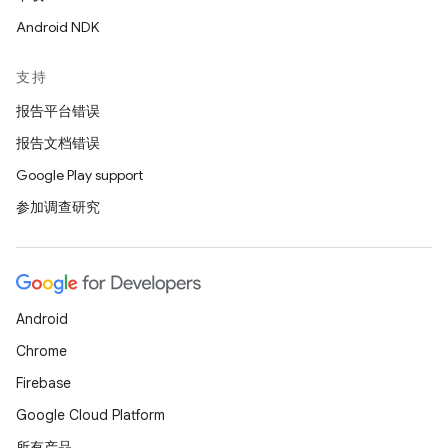
Android NDK
支持
报告平台错误
报告文档错误
Google Play support
参加调查研究
Android
Chrome
Firebase
Google Cloud Platform
所有产品