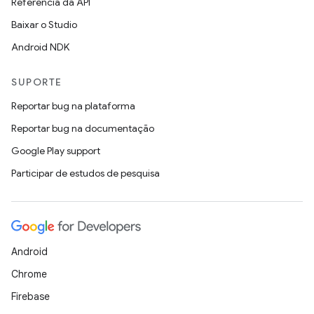
Referência da API
Baixar o Studio
Android NDK
SUPORTE
Reportar bug na plataforma
Reportar bug na documentação
Google Play support
Participar de estudos de pesquisa
Android
Chrome
Firebase