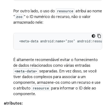
Por outro lado, o uso do
resource
atribui ao nome
"
zoo
" o ID numérico do recurso, não o valor
armazenado nele:
<meta-data
android:name="zoo"
android:resourc
É altamente recomendável evitar o fornecimento
de dados relacionados como várias entradas
<meta-data>
separadas. Em vez disso, se você
tiver dados complexos para associar a um
componente, armazene-os como um recurso e use
o atributo
resource
para informar o ID dele ao
componente.
atributos: