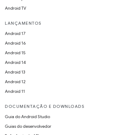
Android TV
LANÇAMENTOS
Android 17
Android 16
Android 15
Android 14
Android 13
Android 12
Android 11
DOCUMENTAÇÃO E DOWNLOADS
Guia do Android Studio
Guias do desenvolvedor