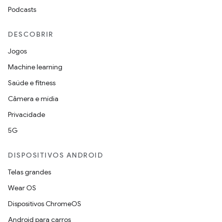
Podcasts
DESCOBRIR
Jogos
Machine learning
Saúde e fitness
Câmera e mídia
Privacidade
5G
DISPOSITIVOS ANDROID
Telas grandes
Wear OS
Dispositivos ChromeOS
Android para carros