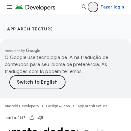
Fazer login
APP ARCHITECTURE
O Google usa tecnologia de IA na tradução de
conteúdos para seu idioma de preferência. As
traduções com IA podem ter erros.
Android Developers
Design & Plan
App architecture
Isso foi útil?