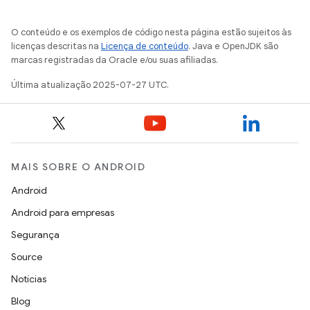
O conteúdo e os exemplos de código nesta página estão sujeitos às
licenças descritas na
Licença de conteúdo
. Java e OpenJDK são
marcas registradas da Oracle e/ou suas afiliadas.
Última atualização 2025-07-27 UTC.
MAIS SOBRE O ANDROID
Android
Android para empresas
Segurança
Source
Notícias
Blog