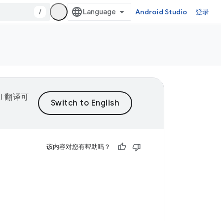
/
Android Studio
登录
I 翻译可
该内容对您有帮助吗？