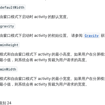
:defaultWidth
由窗口模式下启动时 activity 的默认宽度。
gravity
由窗口模式下启动时 activity 的初始位置。 请参阅
Gravity
获
:minHeight
模式和自由窗口模式下 activity 的最小高度。如果用户在分屏模式
最小值，则系统会将 activity 剪裁为用户请求的高度。
minWidth
模式和自由窗口模式下 activity 的最小宽度。如果用户在分屏模式
最小值，则系统会将 activity 剪裁为用户请求的宽度。
 级别 24