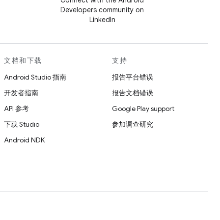
Connect with the Android
Developers community on
LinkedIn
文档和下载
支持
Android Studio 指南
报告平台错误
开发者指南
报告文档错误
API 参考
Google Play support
下载 Studio
参加调查研究
Android NDK