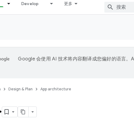
Develop
更多
Google 会使用 AI 技术将内容翻译成您偏好的语言。A
。
s
Design & Plan
App architecture
>