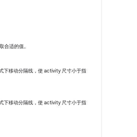
取合适的值。
下移动分隔线，使 activity 尺寸小于指
下移动分隔线，使 activity 尺寸小于指