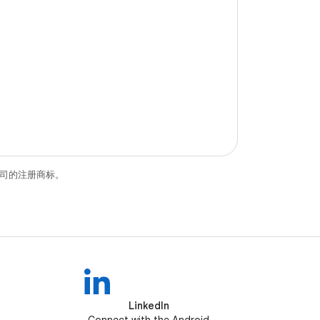
关联公司的注册商标。
LinkedIn