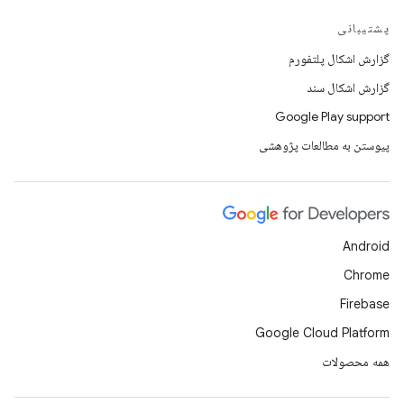
پشتیبانی
گزارش اشکال پلتفورم
گزارش اشکال سند
Google Play support
پیوستن به مطالعات پژوهشی
Android
Chrome
Firebase
Google Cloud Platform
همه محصولات