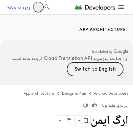
ورود به برنامه
APP ARCHITECTURE
این صفحه به‌وسیله
ترجمه شده است.
App architecture
Design & Plan
Android Developers
این مرور مفید بود؟
ارگ ایمن