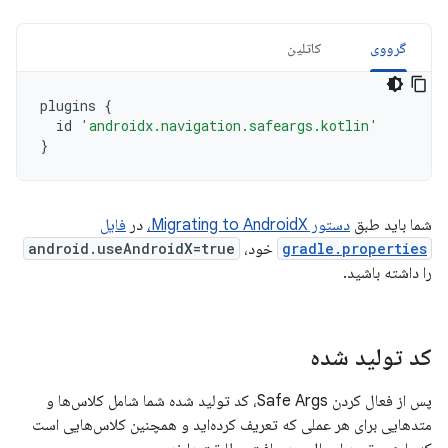
گرووی
کاتلین
plugins
{
id
'androidx.navigation.safeargs.kotlin'
}
شما باید طبق
دستور Migrating to AndroidX،
در
فایل
gradle.properties
خود،
android.useAndroidX=true
را داشته باشید.
کد تولید شده
پس از فعال کردن Safe Args، کد تولید شده شما شامل کلاس‌ها و
متدهایی برای هر عملی که تعریف کرده‌اید و همچنین کلاس‌هایی است