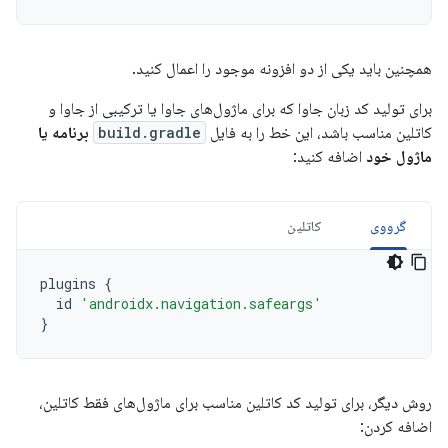
همچنین باید یکی از دو افزونه موجود را اعمال کنید.
برای تولید کد زبان جاوا که برای ماژول‌های جاوا یا ترکیبی از جاوا و
کاتلین مناسب باشد، این خط را به فایل
build.gradle
برنامه یا
ماژول خود
اضافه کنید:
گرووی
کاتلین
plugins
{
id
'androidx.navigation.safeargs'
}
روش دیگر، برای تولید کد کاتلین مناسب برای ماژول‌های فقط کاتلین،
اضافه کردن: