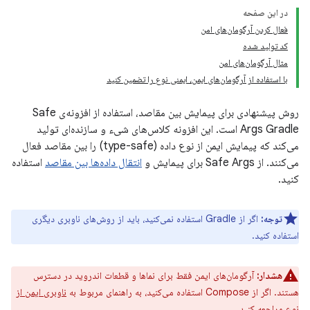
در این صفحه
فعال کردن آرگومان‌های امن
کد تولید شده
مثال آرگومان‌های امن
با استفاده از آرگومان‌های ایمن، ایمنی نوع را تضمین کنید
روش پیشنهادی برای پیمایش بین مقاصد، استفاده از افزونه‌ی Safe
Args Gradle است. این افزونه کلاس‌های شیء و سازنده‌ای تولید
می‌کند که پیمایش ایمن از نوع داده (type-safe) را بین مقاصد فعال
می‌کنند. از Safe Args برای پیمایش و
انتقال داده‌ها بین مقاصد
استفاده
کنید.
توجه:
اگر از Gradle استفاده نمی‌کنید، باید از روش‌های ناوبری دیگری
استفاده کنید.
هشدار:
آرگومان‌های ایمن فقط برای نماها و قطعات اندروید در دسترس
هستند. اگر از Compose استفاده می‌کنید، به راهنمای مربوط به
ناوبری ایمن از
نوع
مراجعه کنید.