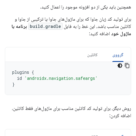
همچنین باید یکی از دو افزونه موجود را اعمال کنید.
برای تولید کد زبان جاوا که برای ماژول‌های جاوا یا ترکیبی از جاوا و
کاتلین مناسب باشد، این خط را به فایل
build.gradle
برنامه یا
ماژول خود
اضافه کنید:
گرووی
کاتلین
plugins
{
id
'androidx.navigation.safeargs'
}
روش دیگر، برای تولید کد کاتلین مناسب برای ماژول‌های فقط کاتلین،
اضافه کردن: