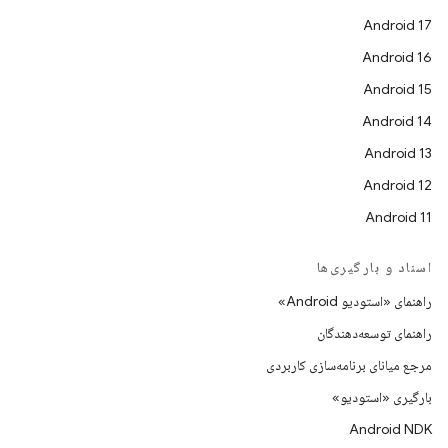
Android 17
Android 16
Android 15
Android 14
Android 13
Android 12
Android 11
اسناد و بارگیری‌ها
راهنمای «استودیو Android»
راهنمای توسعه‌دهندگان
مرجع میانای برنامه‌سازی کاربردی
بارگیری «استودیو»
Android NDK