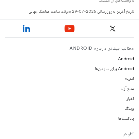
یا وابسته‌های آن هستند.
تاریخ آخرین به‌روزرسانی 2026-07-29 به‌وقت ساعت هماهنگ جهانی.
مطالب بیشتر درباره ANDROID
Android
Android برای سازمان‌ها
امنیت
منبع آزاد
اخبار
وبلاگ
پادکست‌ها
کاوش