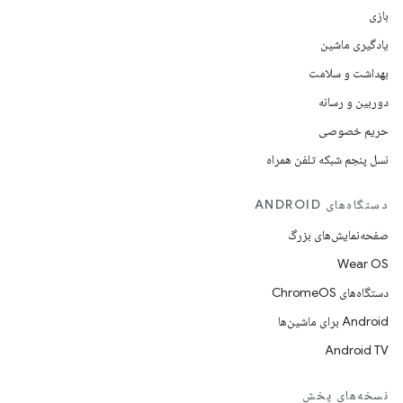
بازی
یادگیری ماشین
بهداشت و سلامت
دوربین و رسانه
حریم خصوصی
نسل پنجم شبکه تلفن همراه
دستگاه‌های ANDROID
صفحه‌نمایش‌های بزرگ
Wear OS
دستگاه‌های ChromeOS
Android برای ماشین‌ها
Android TV
نسخه‌های پخش