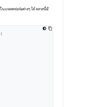
ในแพลตฟอร์มต่างๆ ได้ คลาสนี้มี
>
(