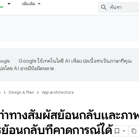
เพิ่มเติม
Google ใช้เทคโนโลยี AI เพื่อแปลเนื้อหาเป็นภาษาที่คุณ
ปลโดย AI อาจมีข้อผิดพลาด
s
Design & Plan
App architecture
ท่าทางสัมผัสย้อนกลับและภาพ
ย้อนกลับที่คาดการณ์ได้