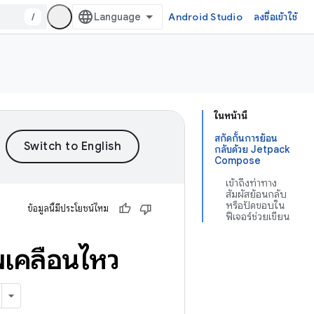
/
Android Studio
ลงชื่อเข้าใช้
ในหน้านี้
สกัดกั้นการย้อน
กลับด้วย Jetpack
Compose
เข้าถึงท่าทาง
สัมผัสย้อนกลับ
หรือปัดขอบใน
ข้อมูลนี้มีประโยชน์ไหม
ฟีเจอร์ช่วยเขียน
เคลื่อนไหว