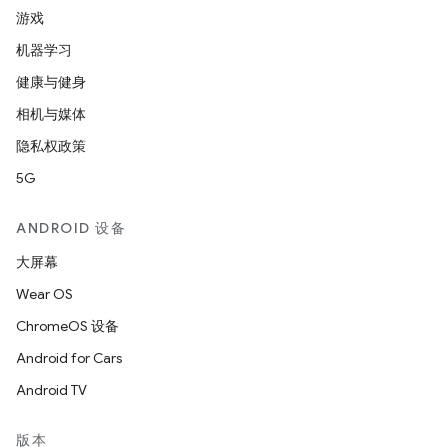
游戏
机器学习
健康与健身
相机与媒体
隐私权政策
5G
ANDROID 设备
大屏幕
Wear OS
ChromeOS 设备
Android for Cars
Android TV
版本