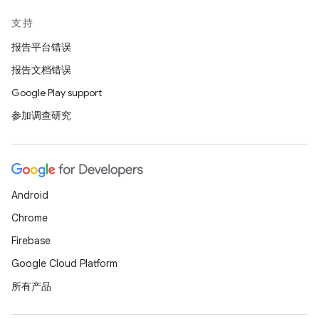
支持
报告平台错误
报告文档错误
Google Play support
参加调查研究
Android
Chrome
Firebase
Google Cloud Platform
所有产品