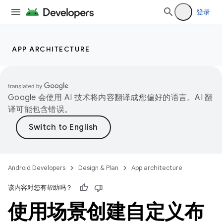
登录
APP ARCHITECTURE
Google 会使用 AI 技术将内容翻译成您偏好的语言。AI 翻
译可能包含错误。
Android Developers
Design & Plan
App architecture
该内容对您有帮助吗？
使用场景创建自定义布