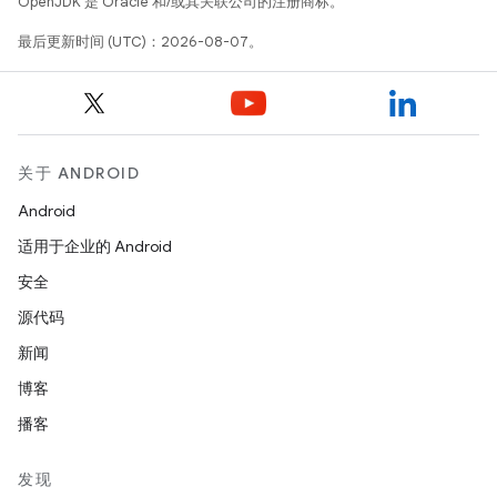
OpenJDK 是 Oracle 和/或其关联公司的注册商标。
最后更新时间 (UTC)：2026-08-07。
关于 ANDROID
Android
适用于企业的 Android
安全
源代码
新闻
博客
播客
发现