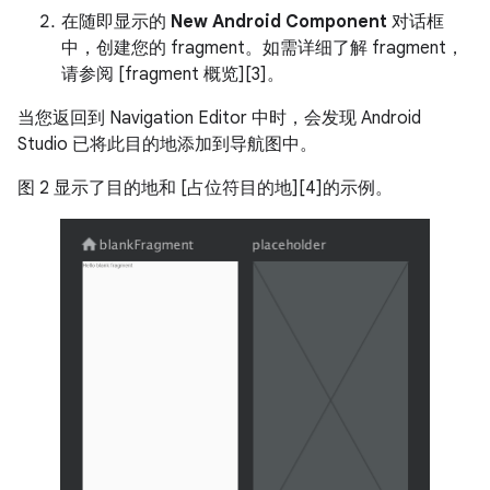
在随即显示的
New Android Component
对话框
中，创建您的 fragment。如需详细了解 fragment，
请参阅 [fragment 概览][3]。
当您返回到 Navigation Editor 中时，会发现 Android
Studio 已将此目的地添加到导航图中。
图 2 显示了目的地和 [占位符目的地][4]的示例。