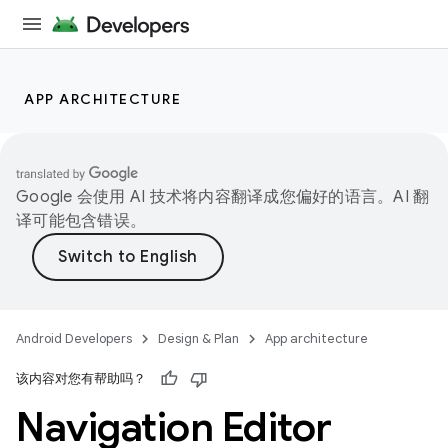
APP ARCHITECTURE
Google 会使用 AI 技术将内容翻译成您偏好的语言。AI 翻
译可能包含错误。
Android Developers
Design & Plan
App architecture
该内容对您有帮助吗？
Navigation Editor