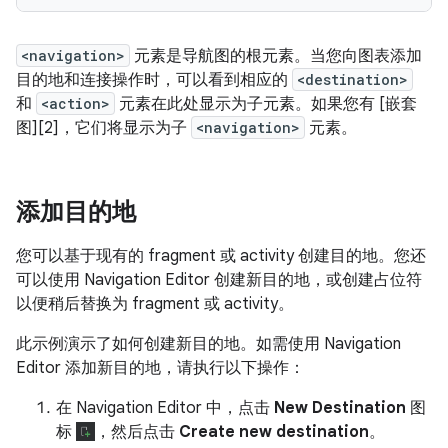
<navigation>
元素是导航图的根元素。当您向图表添加
目的地和连接操作时，可以看到相应的
<destination>
和
<action>
元素在此处显示为子元素。如果您有 [嵌套
图][2]，它们将显示为子
<navigation>
元素。
添加目的地
您可以基于现有的 fragment 或 activity 创建目的地。您还
可以使用 Navigation Editor 创建新目的地，或创建占位符
以便稍后替换为 fragment 或 activity。
此示例演示了如何创建新目的地。如需使用 Navigation
Editor 添加新目的地，请执行以下操作：
在 Navigation Editor 中，点击
New Destination
图
标
，然后点击
Create new destination
。