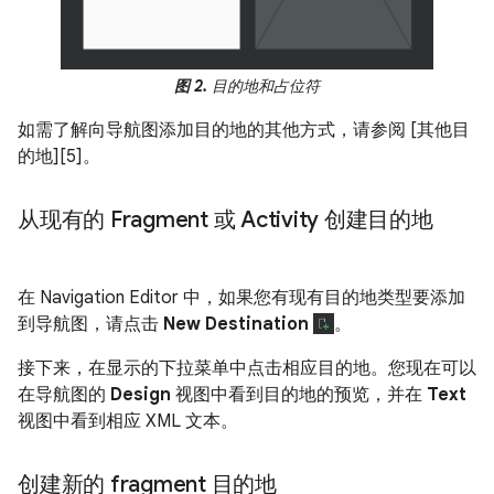
图 2.
目的地和占位符
如需了解向导航图添加目的地的其他方式，请参阅 [其他目
的地][5]。
从现有的 Fragment 或 Activity 创建目的地
在 Navigation Editor 中，如果您有现有目的地类型要添加
到导航图，请点击
New Destination
。
接下来，在显示的下拉菜单中点击相应目的地。您现在可以
在导航图的
Design
视图中看到目的地的预览，并在
Text
视图中看到相应 XML 文本。
创建新的 fragment 目的地