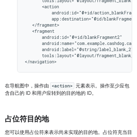
tools:layout="@layout/fragment_blank"
app:destination="@id/blankFragment
tools:layout="@layout/fragment_blank_f
在导航图中，操作由
<action>
元素表示。操作至少应包
含自己的 ID 和用户应转到的目的地的 ID。
占位符目的地
您可以使用占位符来表示尚未实现的目的地。
占位符充当目