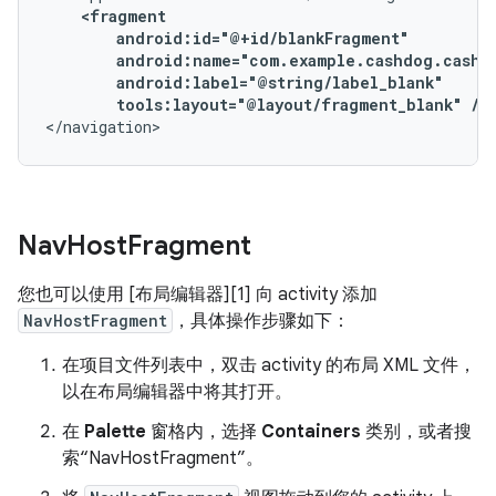
tools:layout="@layout/fragment_blank"
/>
</navigation>
Nav
Host
Fragment
您也可以使用 [布局编辑器][1] 向 activity 添加
NavHostFragment
，具体操作步骤如下：
在项目文件列表中，双击 activity 的布局 XML 文件，
以在布局编辑器中将其打开。
在
Palette
窗格内，选择
Containers
类别，或者搜
索“NavHostFragment”。