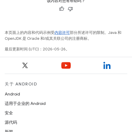
该内容对您有帮助吗？
本页面上的内容和代码示例受
内容许可
部分所述许可的限制。Java 和
OpenJDK 是 Oracle 和/或其关联公司的注册商标。
最后更新时间 (UTC)：2026-05-26。
关于 ANDROID
Android
适用于企业的 Android
安全
源代码
新闻