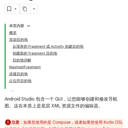
本页内容
概览
添加目的地
从现有的 Fragment 或 Activity 创建目的地
创建新的 fragment 目的地
目的地详解
NavHostFragment
连接目的地
占位符目的地
Android Studio 包含一个 GUI，让您能够创建和修改导航
图。这在本质上是底层 XML 资源文件的编辑器。
注意
：如果您使用的是 Compose，或者如果您使用 Kotlin DSL