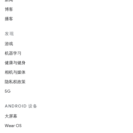
博客
播客
发现
游戏
机器学习
健康与健身
相机与媒体
隐私权政策
5G
ANDROID 设备
大屏幕
Wear OS