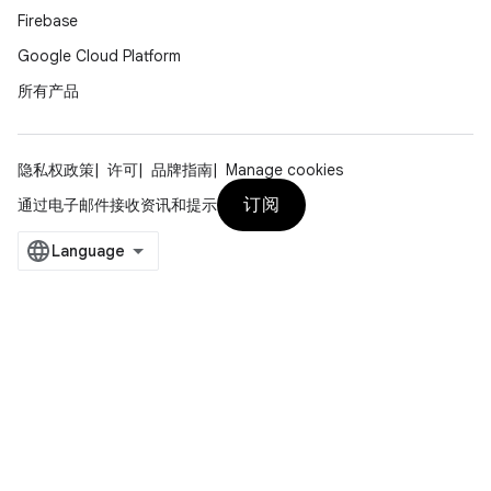
Firebase
Google Cloud Platform
所有产品
隐私权政策
许可
品牌指南
Manage cookies
订阅
通过电子邮件接收资讯和提示