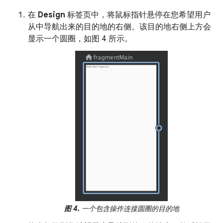
在
Design
标签页中，将鼠标指针悬停在您希望用户
从中导航出来的目的地的右侧。该目的地右侧上方会
显示一个圆圈，如图 4 所示。
图 4.
一个包含操作连接圆圈的目的地