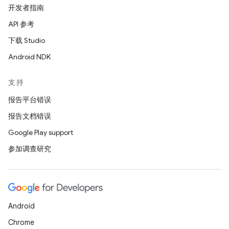
开发者指南
API 参考
下载 Studio
Android NDK
支持
报告平台错误
报告文档错误
Google Play support
参加调查研究
Android
Chrome