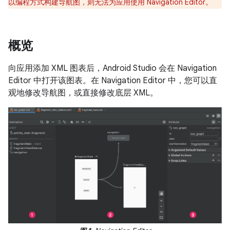
以编程方式构建导航图，则无法为应用使用 Navigation Editor。
概览
向应用添加 XML 图表后，Android Studio 会在 Navigation
Editor 中打开该图表。
在 Navigation Editor 中，您可以直
观地修改导航图，或直接修改底层 XML。