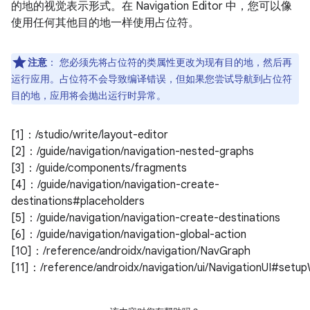
的地的视觉表示形式。在 Navigation Editor 中，您可以像
使用任何其他目的地一样使用占位符。
注意
：
您必须先将占位符的类属性更改为现有目的地，然后再
运行应用。占位符不会导致编译错误，但如果您尝试导航到占位符
目的地，应用将会抛出运行时异常。
[1]：/studio/write/layout-editor
[2]：/guide/navigation/navigation-nested-graphs
[3]：/guide/components/fragments
[4]：/guide/navigation/navigation-create-
destinations#placeholders
[5]：/guide/navigation/navigation-create-destinations
[6]：/guide/navigation/navigation-global-action
[10]：/reference/androidx/navigation/NavGraph
[11]：/reference/androidx/navigation/ui/NavigationUI#setu