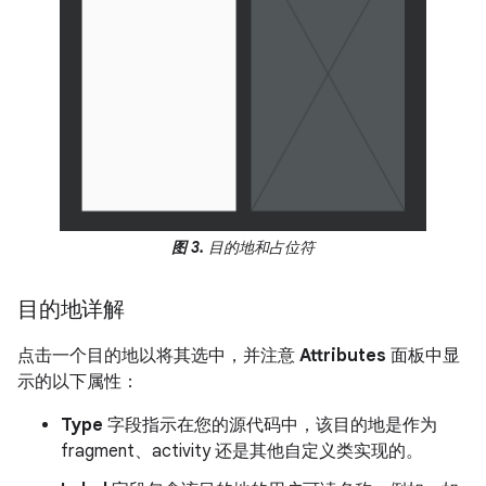
图 3.
目的地和占位符
目的地详解
点击一个目的地以将其选中，并注意
Attributes
面板中显
示的以下属性：
Type
字段指示在您的源代码中，该目的地是作为
fragment、activity 还是其他自定义类实现的。