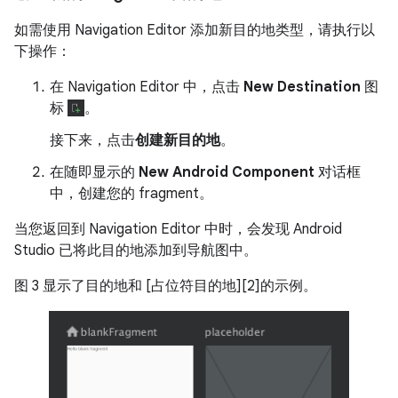
如需使用 Navigation Editor 添加新目的地类型，请执行以
下操作：
在 Navigation Editor 中，点击
New Destination
图
标
。
接下来，点击
创建新目的地
。
在随即显示的
New Android Component
对话框
中，创建您的 fragment。
当您返回到 Navigation Editor 中时，会发现 Android
Studio 已将此目的地添加到导航图中。
图 3 显示了目的地和 [占位符目的地][2]的示例。