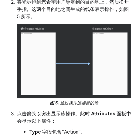
将光标拖到您希望用户导航到的目的地上，然后松开
手指。这两个目的地之间生成的线条表示操作，如图
5 所示。
图 5.
通过操作连接目的地
点击箭头以突出显示该操作。此时
Attributes
面板中
会显示以下属性：
Type
字段包含“Action”。