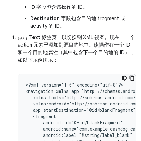
ID
字段包含该操作的 ID。
Destination
字段包含目的地 fragment 或
activity 的 ID。
点击
Text
标签页，以切换到 XML 视图。现在，一个
action 元素已添加到源目的地中。该操作有一个 ID
和一个目的地属性（其中包含下一个目的地的 ID），
如以下示例所示：
<?xml
version="1.0"
encoding="utf-8"?>

<navigation