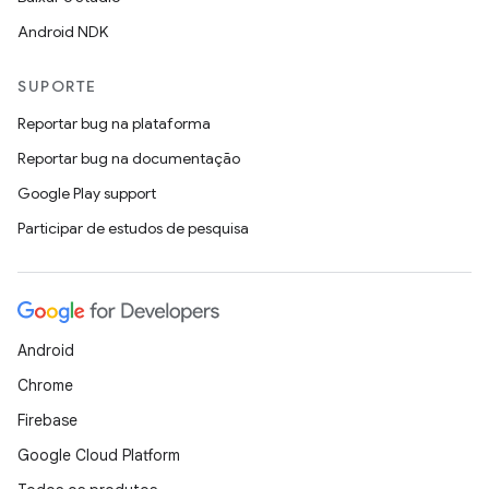
Android NDK
SUPORTE
Reportar bug na plataforma
Reportar bug na documentação
Google Play support
Participar de estudos de pesquisa
Android
Chrome
Firebase
Google Cloud Platform