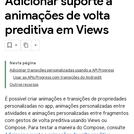
Adicionar suporte a
animações de volta
preditiva em Views
Nesta página
Adicionar transições personalizadas usando a API Progress
Usar as APIs Progress com transições do AndroidX
Outros recursos
É possível criar animações e transições de propriedades
personalizadas no app, animações personalizadas entre
atividades e animações personalizadas entre fragmentos
com gestos de volta preditiva usando Views ou
Compose. Para testar a maneira do Compose, consulte