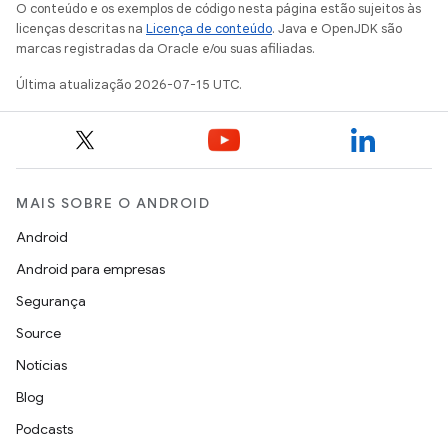
O conteúdo e os exemplos de código nesta página estão sujeitos às
licenças descritas na
Licença de conteúdo
. Java e OpenJDK são
marcas registradas da Oracle e/ou suas afiliadas.
Última atualização 2026-07-15 UTC.
MAIS SOBRE O ANDROID
Android
Android para empresas
Segurança
Source
Notícias
Blog
Podcasts