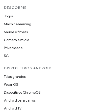
DESCOBRIR
Jogos
Machine learning
Saúde e fitness
Câmera e mídia
Privacidade
5G
DISPOSITIVOS ANDROID
Telas grandes
Wear OS
Dispositivos ChromeOS
Android para carros
Android TV