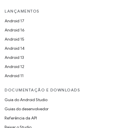
LANÇAMENTOS
Android 17
Android 16
Android 15
Android 14
Android 13
Android 12
Android 11
DOCUMENTAÇÃO E DOWNLOADS
Guia do Android Studio
Guias do desenvolvedor
Referência da API
Baixar o Studio