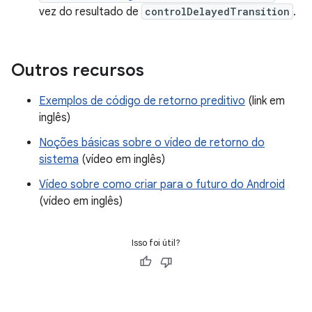
vez do resultado de
controlDelayedTransition
.
Outros recursos
Exemplos de código de retorno preditivo
(link em
inglês)
Noções básicas sobre o vídeo de retorno do
sistema
(vídeo em inglês)
Vídeo sobre como criar para o futuro do Android
(vídeo em inglês)
Isso foi útil?