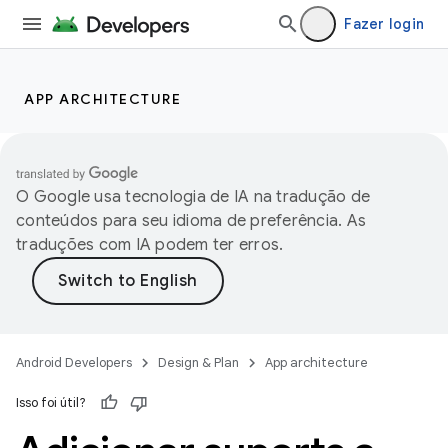
Fazer login
APP ARCHITECTURE
O Google usa tecnologia de IA na tradução de
conteúdos para seu idioma de preferência. As
traduções com IA podem ter erros.
Android Developers
Design & Plan
App architecture
Isso foi útil?