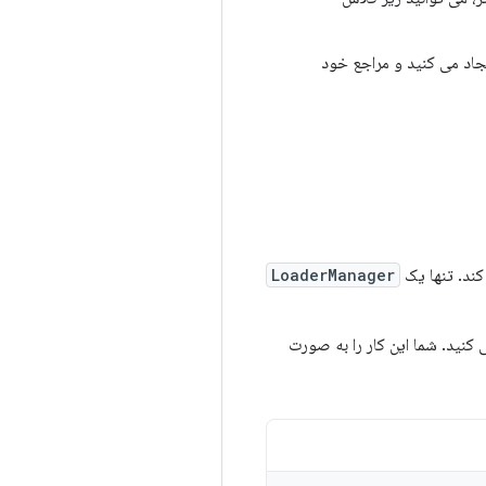
جاد می کنید و مراجع خود
ند. تنها یک
LoaderManager
کنید. شما این کار را به صورت