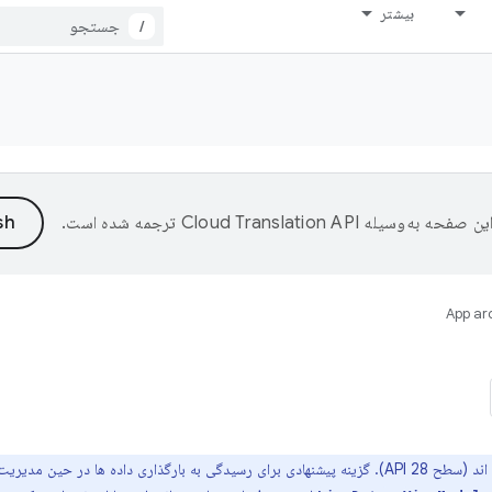
بیشتر
/
ین صفحه به‌وسیله
ترجمه شده است.
App ar