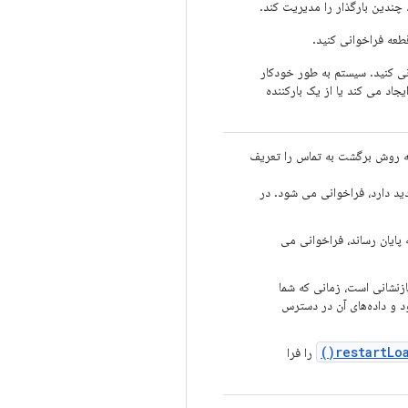
چندین بارگذار را مدیریت کند.
قطعه فراخوانی کنید.
ی کنید. سیستم به طور خودکار
جاد می کند یا از یک بارکننده
سه روش برگشت به تماس را تعریف
دید دارد، فراخوانی می شود. در
ه پایان رساند، فراخوانی می
ازنشانی است، زمانی که شما
ود و داده‌های آن در دسترس
)
restart
Loa
را فرا