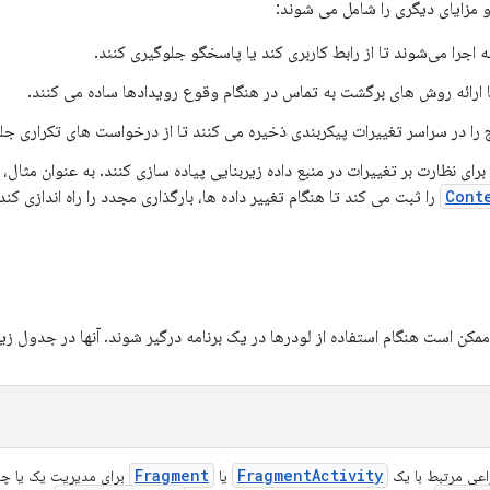
 مزایای دیگری را شامل می شوند:
 اجرا می‌شوند تا از رابط کاربری کند یا پاسخگو جلوگیری کنند.
ج را در سراسر تغییرات پیکربندی ذخیره می کنند تا از درخواست های تکراری ج
برای نظارت بر تغییرات در منبع داده زیربنایی پیاده سازی کنند. به عنوان مثال،
Cont
را ثبت می کند تا هنگام تغییر داده ها، بارگذاری مجدد را راه اندازی کند
کن است هنگام استفاده از لودرها در یک برنامه درگیر شوند. آنها در جدول زی
Fragment
Fragment
Activity
اعی مرتبط با یک
یا
برای مدیریت یک یا چن