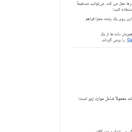
رها عمل می کند. می‌توانید مستقیماً
ستفاده کنید:
ذاری روی یک رشته مجزا فراهم
مزمان داده ها از یک
C
را برمی گرداند.
ند معمولاً شامل موارد زیر است:
ر، می توانید زیر کلاس