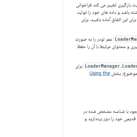
ت بارگیری تغییر می کند فراخوانی
ه باشد و داده های خود را تولید
رای این اتفاق آماده باشید. برای
LoaderMa
عمر لودر را به صورت
ی و محتوای مرتبط با آن را حفظ
LoaderManager.Loade
برای
ین موضوع، بخش
Using the
موجود با شناسه مشخص شده در
قدیمی خود را دور بیندازید و