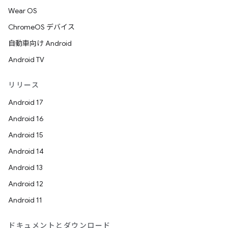
Wear OS
ChromeOS デバイス
自動車向け Android
Android TV
リリース
Android 17
Android 16
Android 15
Android 14
Android 13
Android 12
Android 11
ドキュメントとダウンロード