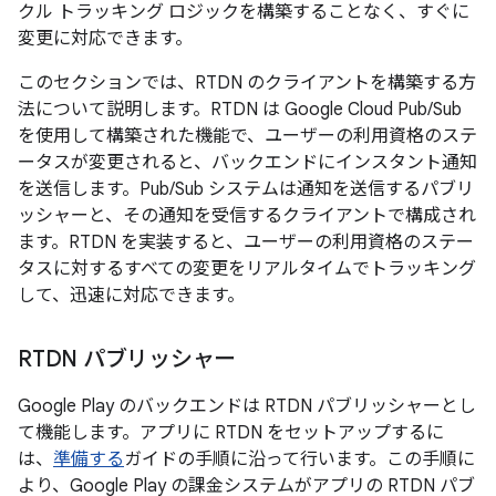
クル トラッキング ロジックを構築することなく、すぐに
変更に対応できます。
このセクションでは、RTDN のクライアントを構築する方
法について説明します。RTDN は Google Cloud Pub/Sub
を使用して構築された機能で、ユーザーの利用資格のステ
ータスが変更されると、バックエンドにインスタント通知
を送信します。Pub/Sub システムは通知を送信するパブリ
ッシャーと、その通知を受信するクライアントで構成され
ます。RTDN を実装すると、ユーザーの利用資格のステー
タスに対するすべての変更をリアルタイムでトラッキング
して、迅速に対応できます。
RTDN パブリッシャー
Google Play のバックエンドは RTDN パブリッシャーとし
て機能します。アプリに RTDN をセットアップするに
は、
準備する
ガイドの手順に沿って行います。この手順に
より、Google Play の課金システムがアプリの RTDN パブ