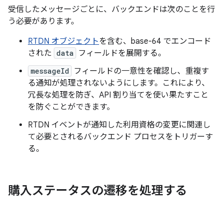
受信したメッセージごとに、バックエンドは次のことを行
う必要があります。
RTDN オブジェクト
を含む、base-64 でエンコード
された
data
フィールドを展開する。
messageId
フィールドの一意性を確認し、重複す
る通知が処理されないようにします。これにより、
冗長な処理を防ぎ、API 割り当てを使い果たすこと
を防ぐことができます。
RTDN イベントが通知した利用資格の変更に関連し
て必要とされるバックエンド プロセスをトリガーす
る。
購入ステータスの遷移を処理する