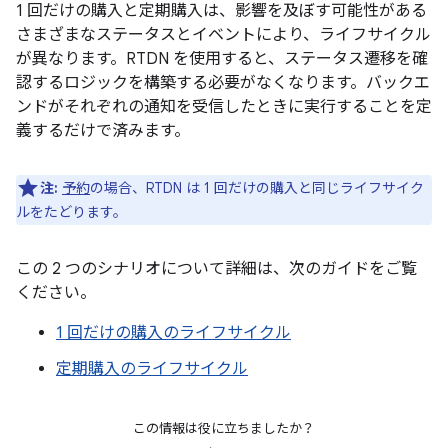
1 回だけの購入と定期購入は、影響を及ぼす可能性がある
さまざまなステータスとイベントにより、ライフサイクル
が異なります。RTDN を使用すると、ステータス遷移を確
認するロジックを構築する必要がなくなります。バックエ
ンドがそれぞれの通知を受信したときに実行することを定
義するだけで済みます。
注:
予約
の場合、RTDN は 1 回だけの購入と同じライフサイク
ルをたどります。
この 2 つのシナリオについて詳細は、次のガイドをご覧
ください。
1 回だけの購入のライフサイクル
定期購入のライフサイクル
この情報は役に立ちましたか？