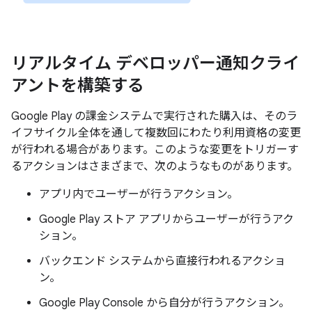
リアルタイム デベロッパー通知クライ
アントを構築する
Google Play の課金システムで実行された購入は、そのラ
イフサイクル全体を通して複数回にわたり利用資格の変更
が行われる場合があります。このような変更をトリガーす
るアクションはさまざまで、次のようなものがあります。
アプリ内でユーザーが行うアクション。
Google Play ストア アプリからユーザーが行うアク
ション。
バックエンド システムから直接行われるアクショ
ン。
Google Play Console から自分が行うアクション。