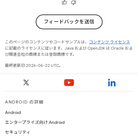
フィードバックを送信
このページのコンテンツやコードサンプルは、
コンテンツ ライセンス
に記載のライセンスに従います。Java および OpenJDK は Oracle およ
び関連会社の商標または登録商標です。
最終更新日 2026-06-22 UTC。
ANDROID の詳細
Android
エンタープライズ向け Android
セキュリティ