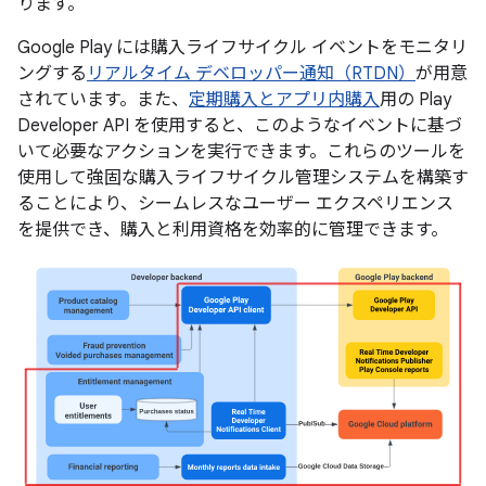
ります。
Google Play には購入ライフサイクル イベントをモニタリ
ングする
リアルタイム デベロッパー通知（RTDN）
が用意
されています。また、
定期購入とアプリ内購入
用の Play
Developer API を使用すると、このようなイベントに基づ
いて必要なアクションを実行できます。これらのツールを
使用して強固な購入ライフサイクル管理システムを構築す
ることにより、シームレスなユーザー エクスペリエンス
を提供でき、購入と利用資格を効率的に管理できます。