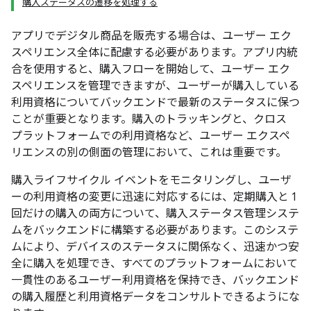
購入ステータスの遷移を処理する
アプリでデジタル商品を販売する場合は、ユーザー エク
スペリエンス全体に配慮する必要があります。アプリ内統
合を使用すると、購入フローを開始して、ユーザー エク
スペリエンスを管理できますが、ユーザーが購入している
利用資格についてバックエンドで最新のステータスに保つ
ことが重要となります。購入のトラッキングと、クロス
プラットフォームでの利用資格など、ユーザー エクスペ
リエンスの別の側面の管理において、これは重要です。
購入ライフサイクル イベントをモニタリングし、ユーザ
ーの利用資格の変更に迅速に対応するには、定期購入と 1
回だけの購入の両方について、購入ステータス管理システ
ムをバックエンドに構築する必要があります。このシステ
ムにより、デバイスのステータスに関係なく、迅速かつ安
全に購入を処理でき、すべてのプラットフォームにおいて
一貫性のあるユーザー利用資格を保持でき、バックエンド
の購入履歴と利用資格データをコンサルトできるようにな