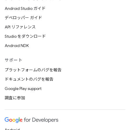
Android Studio ガイド
デベロッパー ガイド
API リファレンス
Studio をダウンロード
Android NDK
サポート
プラットフォームのバグを報告
ドキュメントのバグを報告
Google Play support
調査に参加