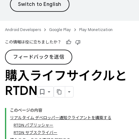
Android Developers
Google Play
Play Monetization
この情報は役に立ちましたか？
フィードバックを送信
購入ライフサイクルと
RTDN
このページの内容
リアルタイム デベロッパー通知クライアントを構築する
RTDN パブリッシャー
RTDN サブスクライバー