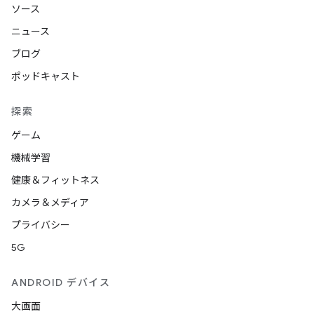
ソース
ニュース
ブログ
ポッドキャスト
探索
ゲーム
機械学習
健康＆フィットネス
カメラ＆メディア
プライバシー
5G
ANDROID デバイス
大画面