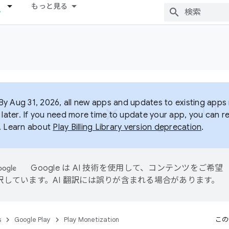
もっと見る
y Aug 31, 2026, all new apps and updates to existing apps m
 later. If you need more time to update your app, you can r
. Learn about
Play Billing Library version deprecation
.
Google は AI 技術を使用して、コンテンツをご希望
訳しています。AI 翻訳には誤りが含まれる場合があります。
s
Google Play
Play Monetization
この