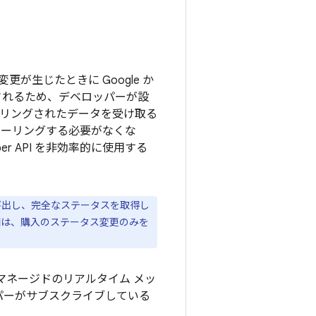
が生じたときに Google か
れるため、デベロッパーが設
リングされたデータを受け取る
I をポーリングする必要がなくな
er API を非効率的に使用する
出し、完全なステータスを取得し
知は、購入のステータス変更のみを
ネージドのリアルタイム メッ
デベロッパーがサブスクライブしている