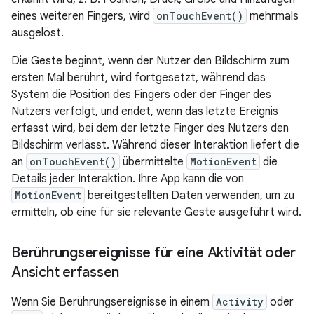
eines weiteren Fingers, wird
onTouchEvent()
mehrmals
ausgelöst.
Die Geste beginnt, wenn der Nutzer den Bildschirm zum
ersten Mal berührt, wird fortgesetzt, während das
System die Position des Fingers oder der Finger des
Nutzers verfolgt, und endet, wenn das letzte Ereignis
erfasst wird, bei dem der letzte Finger des Nutzers den
Bildschirm verlässt. Während dieser Interaktion liefert die
an
onTouchEvent()
übermittelte
MotionEvent
die
Details jeder Interaktion. Ihre App kann die von
MotionEvent
bereitgestellten Daten verwenden, um zu
ermitteln, ob eine für sie relevante Geste ausgeführt wird.
Berührungsereignisse für eine Aktivität oder
Ansicht erfassen
Wenn Sie Berührungsereignisse in einem
Activity
oder