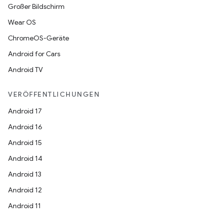
Großer Bildschirm
Wear OS
ChromeOS-Geräte
Android for Cars
Android TV
VERÖFFENTLICHUNGEN
Android 17
Android 16
Android 15
Android 14
Android 13
Android 12
Android 11