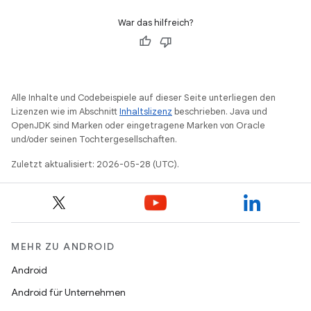
War das hilfreich?
Alle Inhalte und Codebeispiele auf dieser Seite unterliegen den
Lizenzen wie im Abschnitt
Inhaltslizenz
beschrieben. Java und
OpenJDK sind Marken oder eingetragene Marken von Oracle
und/oder seinen Tochtergesellschaften.
Zuletzt aktualisiert: 2026-05-28 (UTC).
MEHR ZU ANDROID
Android
Android für Unternehmen