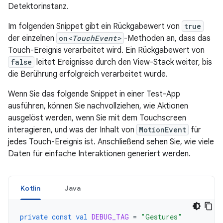
Detektorinstanz.
Im folgenden Snippet gibt ein Rückgabewert von
true
der einzelnen
on
<TouchEvent>
-Methoden an, dass das
Touch-Ereignis verarbeitet wird. Ein Rückgabewert von
false
leitet Ereignisse durch den View-Stack weiter, bis
die Berührung erfolgreich verarbeitet wurde.
Wenn Sie das folgende Snippet in einer Test-App
ausführen, können Sie nachvollziehen, wie Aktionen
ausgelöst werden, wenn Sie mit dem Touchscreen
interagieren, und was der Inhalt von
MotionEvent
für
jedes Touch-Ereignis ist. Anschließend sehen Sie, wie viele
Daten für einfache Interaktionen generiert werden.
Kotlin
Java
private
const
val
DEBUG_TAG
=
"Gestures"