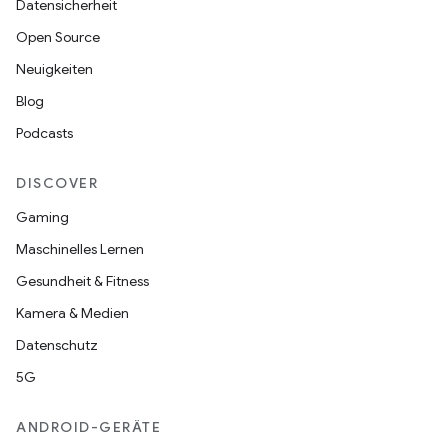
Datensicherheit
Open Source
Neuigkeiten
Blog
Podcasts
DISCOVER
Gaming
Maschinelles Lernen
Gesundheit & Fitness
Kamera & Medien
Datenschutz
5G
ANDROID-GERÄTE