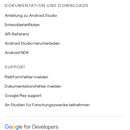
DOKUMENTATION UND DOWNLOADS
Anleitung zu Android Studio
Entwicklerleitfäden
API-Referenz
Android Studio herunterladen
Android NDK
SUPPORT
Plattformfehler melden
Dokumentationsfehler melden
Google Play support
An Studien für Forschungszwecke teilnehmen