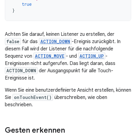
true
}
Achten Sie darauf, keinen Listener zu erstellen, der
false
für das
ACTION_DOWN
-Ereignis zurückgibt. In
diesem Fall wird der Listener für die nachfolgende
Sequenz von
ACTION_MOVE
- und
ACTION_UP
-
Ereignissen nicht aufgerufen. Das liegt daran, dass
ACTION_DOWN
der Ausgangspunkt für alle Touch-
Ereignisse ist.
Wenn Sie eine benutzerdefinierte Ansicht erstellen, können
Sie
onTouchEvent()
überschreiben, wie oben
beschrieben.
Gesten erkennen