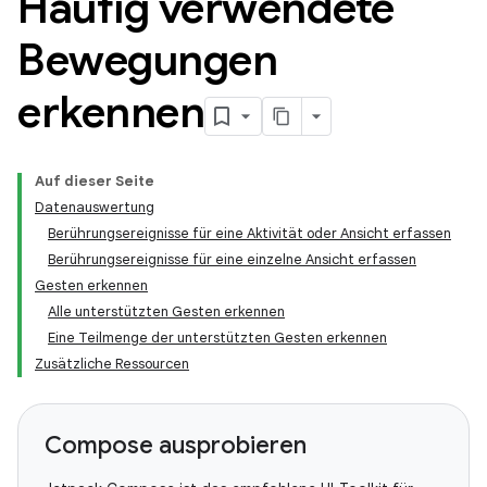
Häufig verwendete
Bewegungen
erkennen
Auf dieser Seite
Datenauswertung
Berührungsereignisse für eine Aktivität oder Ansicht erfassen
Berührungsereignisse für eine einzelne Ansicht erfassen
Gesten erkennen
Alle unterstützten Gesten erkennen
Eine Teilmenge der unterstützten Gesten erkennen
Zusätzliche Ressourcen
Compose ausprobieren