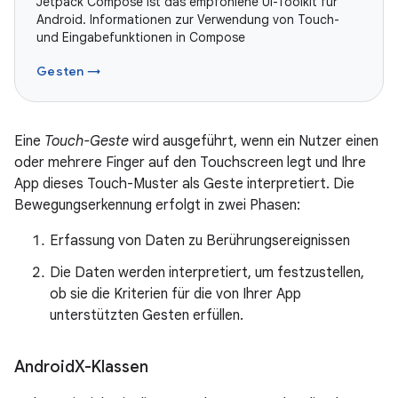
Jetpack Compose ist das empfohlene UI-Toolkit für
Android. Informationen zur Verwendung von Touch-
und Eingabefunktionen in Compose
Gesten →
Eine
Touch-Geste
wird ausgeführt, wenn ein Nutzer einen
oder mehrere Finger auf den Touchscreen legt und Ihre
App dieses Touch-Muster als Geste interpretiert. Die
Bewegungserkennung erfolgt in zwei Phasen:
Erfassung von Daten zu Berührungsereignissen
Die Daten werden interpretiert, um festzustellen,
ob sie die Kriterien für die von Ihrer App
unterstützten Gesten erfüllen.
Android
X-Klassen