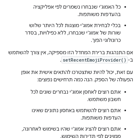
כל האמוג'י שנבחרו נשמרים לפי אפליקציה
בהעדפות משותפות.
בכלי לבחירת אמוג'י מוצגות לכל היותר שלוש
שורות של אמוג'י שנבחרו, ללא כפילויות, בסדר
כרונולוגי הפוך.
אם התנהגות ברירת המחדל הזו מספיקה, אין צורך להשתמש
ב-
setRecentEmojiProvider()
.
עם זאת, יכול להיות שתצטרכו להתאים אישית את אופן
הפעולה של הספק. הנה כמה תרחישים נפוצים:
אתם רוצים לאחסן אמוג'י נבחרים שונים לכל
חשבון משתמש.
אתם רוצים להשתמש באחסון נתונים שאינו
העדפות משותפות.
אתם רוצים להציג אמוג'י שהיו בשימוש לאחרונה,
ממוינים לפי תדירות השימוש.