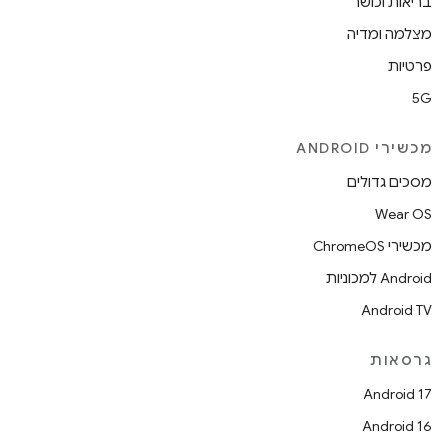
בריאות וכושר
מצלמה ומדיה
פרטיות
5G
מכשירי ANDROID
מסכים גדולים
Wear OS
מכשירי ChromeOS
Android למכוניות
Android TV
גרסאות
Android 17
Android 16