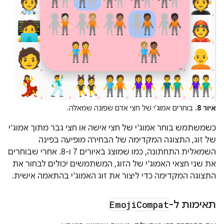
איור 8.
בוחרים אמוג'י של חצי אדם שפונה שמאלה.
כשמשתמש בוחר אמוג'י של חצי אישה או חצי גבר מתוך אמוג'י
של זוג, התצוגה המקדימה של הבחירה מופיעה בפינה
השמאלית התחתונה, כמו שמוצג באיורים 7 ו-8. אחרי שבוחרים
את שני חצאי האמוג'י של הזוג, המשתמשים יכולים לבחור את
התצוגה המקדימה כדי ליצור את זוג האמוג'י בהתאמה אישית.
תאימות ל-
Compat
Emoji