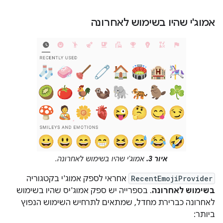
אמוג'י שהיו בשימוש לאחרונה
איור 3.
אמוג'י שהיו בשימוש לאחרונה.
RecentEmojiProvider
אחראי לספק אמוג'י בקטגוריה
בשימוש לאחרונה
. בספרייה יש ספק אמוג'יס שהיו בשימוש
לאחרונה כברירת מחדל, שמתאים לתרחיש השימוש הנפוץ
ביותר: