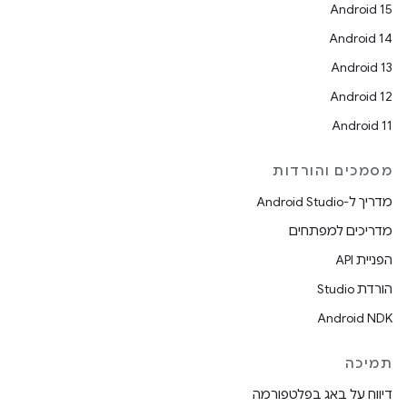
Android 15
Android 14
Android 13
Android 12
Android 11
מסמכים והורדות
מדריך ל-Android Studio
מדריכים למפתחים
הפניית API
הורדת Studio
Android NDK
תמיכה
דיווח על באג בפלטפורמה