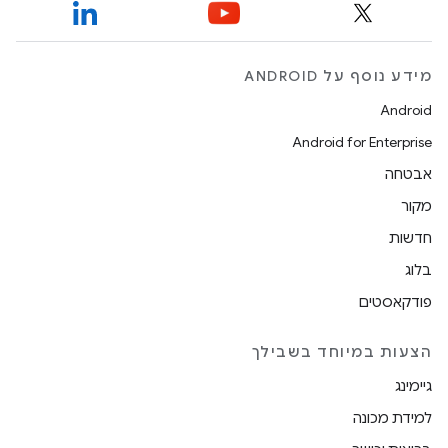
מידע נוסף על ANDROID
Android
Android for Enterprise
אבטחה
מקור
חדשות
בלוג
פודקאסטים
הצעות במיוחד בשבילך
גיימינג
למידת מכונה