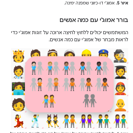
איור 5.
אמוג'י דו-כיווני שמפנה ימינה.
בורר אמוג'י עם כמה אנשים
המשתמשים יכולים ללחוץ לחיצה ארוכה על זוגות אמוג'י כדי
לראות מבחר של אמוג'י עם כמה אנשים.