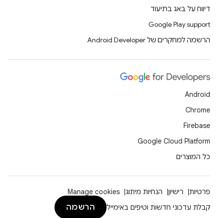
דיווח על באג בתיעוד
Google Play support
הרשמה למחקרים של Android Developer
Android
Chrome
Firebase
Google Cloud Platform
כל המוצרים
פרטיות
רישיון
הנחיות מיתוג
Manage cookies
הרשמה
קבלת עדכוני חדשות וטיפים באימייל