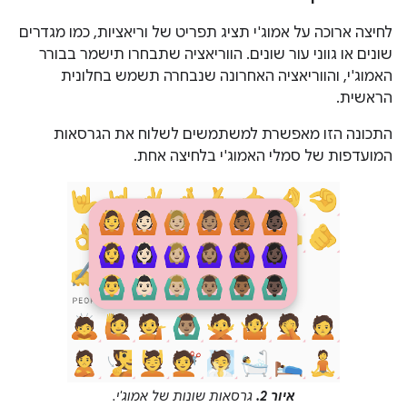
לחיצה ארוכה על אמוג'י תציג תפריט של וריאציות, כמו מגדרים
שונים או גווני עור שונים. הווריאציה שתבחרו תישמר בבורר
האמוג'י, והווריאציה האחרונה שנבחרה תשמש בחלונית
הראשית.
התכונה הזו מאפשרת למשתמשים לשלוח את הגרסאות
המועדפות של סמלי האמוג'י בלחיצה אחת.
איור 2.
גרסאות שונות של אמוג'י.