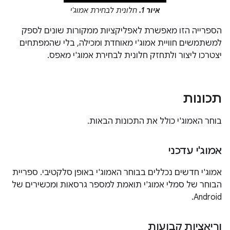
איור 1.
חלונית לבחירת אמוג'י
הספרייה הזו מאפשרת לאפליקציות ממקורות שונים לספק
למשתמשים חוויית אמוג'י מאוחדת ומכילה, בלי שהמפתחים
יצטרכו ליצור ולתחזק חלונית לבחירת אמוג'י מאפס.
תכונות
בוחר האמוג'י כולל את התכונות הבאות.
אמוג'י עדכני
אמוג'י חדשים נכללים בבוחר האמוג'י באופן סלקטיבי. ספריית
הבוחר של סמלי אמוג'י תואמת למספר גרסאות ומכשירים של
Android.
וריאציות קבועות