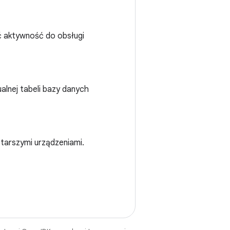
ać aktywność do obsługi
alnej tabeli bazy danych
tarszymi urządzeniami.