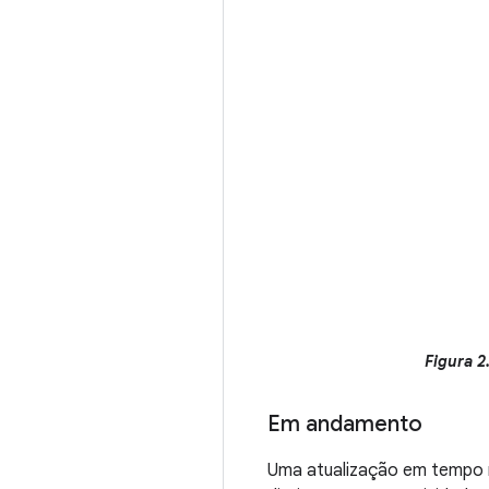
Figura 2
Em andamento
Uma atualização em tempo r