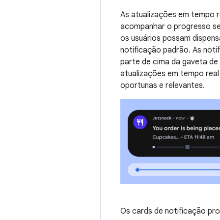
As atualizações em tempo r
acompanhar o progresso sem
os usuários possam dispens
notificação padrão. As noti
parte de cima da gaveta de 
atualizações em tempo real 
oportunas e relevantes.
Os cards de notificação pro