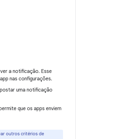
ver a notificação. Esse
 app nas configurações.
 postar uma notificação
 permite que os apps enviem
ar outros critérios de