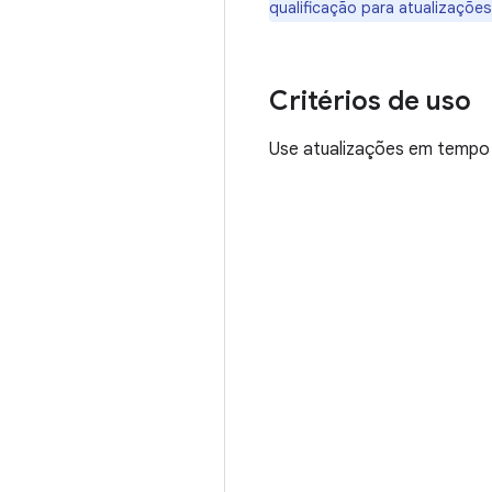
qualificação para atualizaçõe
Critérios de uso
Use atualizações em tempo r