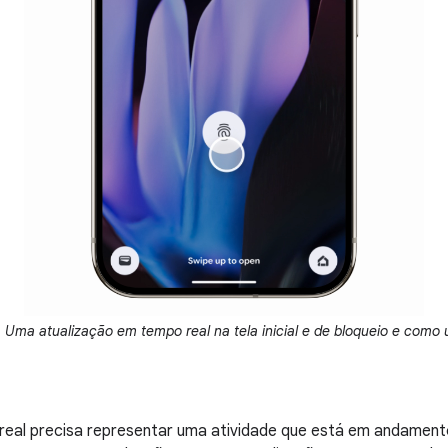
.
Uma atualização em tempo real na tela inicial e de bloqueio e como 
eal precisa representar uma atividade que está em andamento