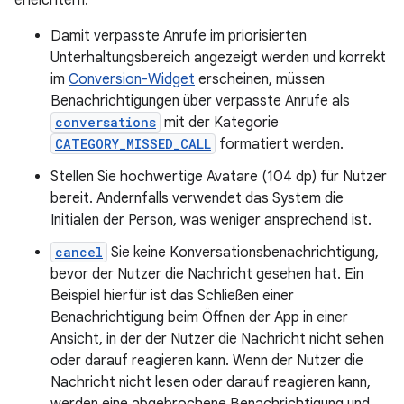
Damit verpasste Anrufe im priorisierten
Unterhaltungsbereich angezeigt werden und korrekt
im
Conversion-Widget
erscheinen, müssen
Benachrichtigungen über verpasste Anrufe als
conversations
mit der Kategorie
CATEGORY_MISSED_CALL
formatiert werden.
Stellen Sie hochwertige Avatare (104 dp) für Nutzer
bereit. Andernfalls verwendet das System die
Initialen der Person, was weniger ansprechend ist.
cancel
Sie keine Konversationsbenachrichtigung,
bevor der Nutzer die Nachricht gesehen hat. Ein
Beispiel hierfür ist das Schließen einer
Benachrichtigung beim Öffnen der App in einer
Ansicht, in der der Nutzer die Nachricht nicht sehen
oder darauf reagieren kann. Wenn der Nutzer die
Nachricht nicht lesen oder darauf reagieren kann,
werden eine abgebrochene Benachrichtigung und