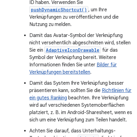
ID haben. Verwenden Sie
pushDynamicShortcut()
, um Ihre
Verknüpfungen zu veröffentlichen und die
Nutzung zu melden.
Damit das Avatar-Symbol der Verknüpfung
nicht versehentlich abgeschnitten wird, stellen
Sie ein
AdaptiveIconDrawable
für das
Symbol der Verknüpfung bereit. Weitere
Informationen finden Sie unter
Bilder für
Verknüpfungen bereitstellen
.
Damit das System Ihre Verknüpfung besser
präsentieren kann, sollten Sie die
Richtlinien für
ein gutes Ranking
beachten. Ihre Verknüpfung
wird auf verschiedenen Systemoberflächen
platziert, z. B. im Android-Sharesheet, wenn es
sich um eine Verknüpfung zum Teilen handelt.
Achten Sie darauf, dass Unterhaltungs-