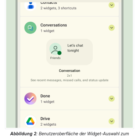
Abbildung 2
: Benutzeroberfläche der Widget-Auswahl zum