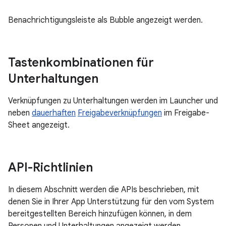
Benachrichtigungsleiste als Bubble angezeigt werden.
Tastenkombinationen für
Unterhaltungen
Verknüpfungen zu Unterhaltungen werden im Launcher und
neben
dauerhaften
Freigabeverknüpfungen
im Freigabe-
Sheet angezeigt.
API-Richtlinien
In diesem Abschnitt werden die APIs beschrieben, mit
denen Sie in Ihrer App Unterstützung für den vom System
bereitgestellten Bereich hinzufügen können, in dem
Personen und Unterhaltungen angezeigt werden.