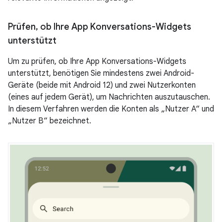
Prüfen
,
ob Ihre App Konversations-Widgets
unterstützt
Um zu prüfen, ob Ihre App Konversations-Widgets
unterstützt, benötigen Sie mindestens zwei Android-
Geräte (beide mit Android 12) und zwei Nutzerkonten
(eines auf jedem Gerät), um Nachrichten auszutauschen.
In diesem Verfahren werden die Konten als „Nutzer A“ und
„Nutzer B“ bezeichnet.