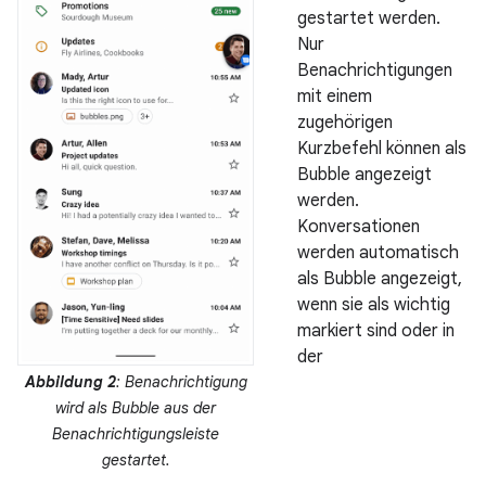
gestartet werden.
Nur
Benachrichtigungen
mit einem
zugehörigen
Kurzbefehl können als
Bubble angezeigt
werden.
Konversationen
werden automatisch
als Bubble angezeigt,
wenn sie als wichtig
markiert sind oder in
der
Abbildung 2
: Benachrichtigung
wird als Bubble aus der
Benachrichtigungsleiste
gestartet.