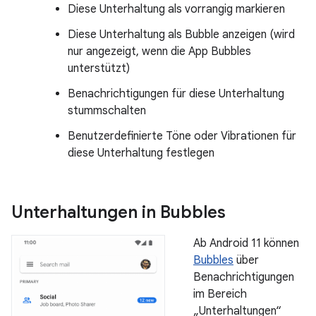
Diese Unterhaltung als vorrangig markieren
Diese Unterhaltung als Bubble anzeigen (wird
nur angezeigt, wenn die App Bubbles
unterstützt)
Benachrichtigungen für diese Unterhaltung
stummschalten
Benutzerdefinierte Töne oder Vibrationen für
diese Unterhaltung festlegen
Unterhaltungen in Bubbles
Ab Android 11 können
Bubbles
über
Benachrichtigungen
im Bereich
„Unterhaltungen“