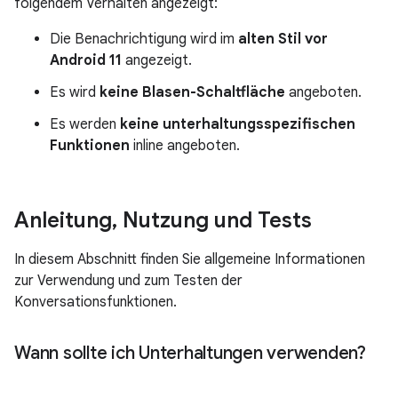
folgendem Verhalten angezeigt:
Die Benachrichtigung wird im
alten Stil vor
Android 11
angezeigt.
Es wird
keine Blasen-Schaltfläche
angeboten.
Es werden
keine unterhaltungsspezifischen
Funktionen
inline angeboten.
Anleitung
,
Nutzung und Tests
In diesem Abschnitt finden Sie allgemeine Informationen
zur Verwendung und zum Testen der
Konversationsfunktionen.
Wann sollte ich Unterhaltungen verwenden?