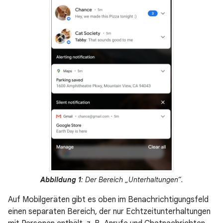
Abbildung 1
: Der Bereich „Unterhaltungen“.
Auf Mobilgeräten gibt es oben im Benachrichtigungsfeld
einen separaten Bereich, der nur Echtzeitunterhaltungen