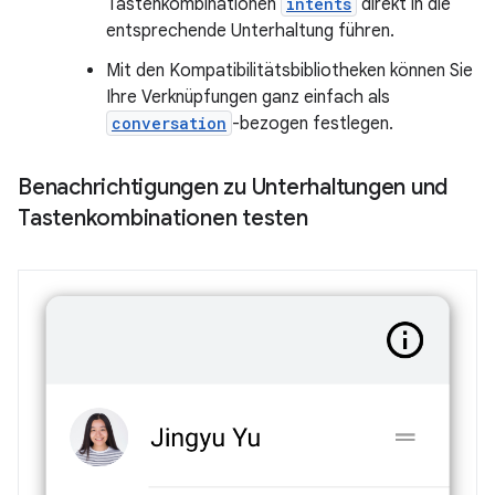
Tastenkombinationen
intents
direkt in die
entsprechende Unterhaltung führen.
Mit den Kompatibilitätsbibliotheken können Sie
Ihre Verknüpfungen ganz einfach als
conversation
-bezogen festlegen.
Benachrichtigungen zu Unterhaltungen und
Tastenkombinationen testen