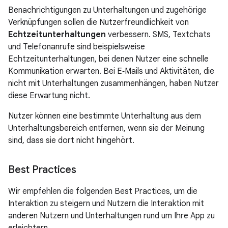
Benachrichtigungen zu Unterhaltungen und zugehörige
Verknüpfungen sollen die Nutzerfreundlichkeit von
Echtzeitunterhaltungen
verbessern. SMS, Textchats
und Telefonanrufe sind beispielsweise
Echtzeitunterhaltungen, bei denen Nutzer eine schnelle
Kommunikation erwarten. Bei E‑Mails und Aktivitäten, die
nicht mit Unterhaltungen zusammenhängen, haben Nutzer
diese Erwartung nicht.
Nutzer können eine bestimmte Unterhaltung aus dem
Unterhaltungsbereich entfernen, wenn sie der Meinung
sind, dass sie dort nicht hingehört.
Best Practices
Wir empfehlen die folgenden Best Practices, um die
Interaktion zu steigern und Nutzern die Interaktion mit
anderen Nutzern und Unterhaltungen rund um Ihre App zu
erleichtern.