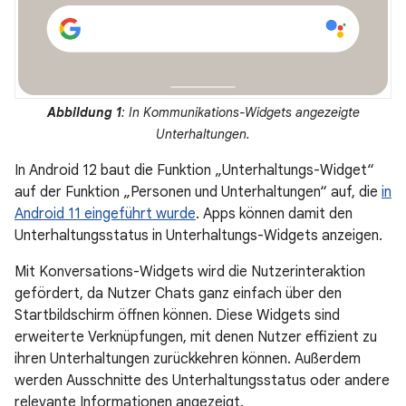
Abbildung 1
: In Kommunikations-Widgets angezeigte
Unterhaltungen.
In Android 12 baut die Funktion „Unterhaltungs-Widget“
auf der Funktion „Personen und Unterhaltungen“ auf, die
in
Android 11 eingeführt wurde
. Apps können damit den
Unterhaltungsstatus in Unterhaltungs-Widgets anzeigen.
Mit Konversations-Widgets wird die Nutzerinteraktion
gefördert, da Nutzer Chats ganz einfach über den
Startbildschirm öffnen können. Diese Widgets sind
erweiterte Verknüpfungen, mit denen Nutzer effizient zu
ihren Unterhaltungen zurückkehren können. Außerdem
werden Ausschnitte des Unterhaltungsstatus oder andere
relevante Informationen angezeigt.