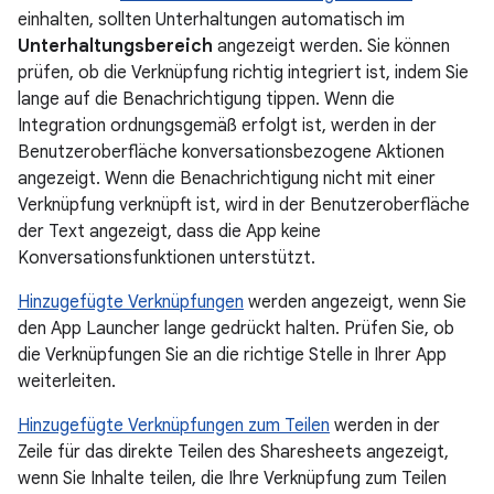
einhalten, sollten Unterhaltungen automatisch im
Unterhaltungsbereich
angezeigt werden. Sie können
prüfen, ob die Verknüpfung richtig integriert ist, indem Sie
lange auf die Benachrichtigung tippen. Wenn die
Integration ordnungsgemäß erfolgt ist, werden in der
Benutzeroberfläche konversationsbezogene Aktionen
angezeigt. Wenn die Benachrichtigung nicht mit einer
Verknüpfung verknüpft ist, wird in der Benutzeroberfläche
der Text angezeigt, dass die App keine
Konversationsfunktionen unterstützt.
Hinzugefügte Verknüpfungen
werden angezeigt, wenn Sie
den App Launcher lange gedrückt halten. Prüfen Sie, ob
die Verknüpfungen Sie an die richtige Stelle in Ihrer App
weiterleiten.
Hinzugefügte Verknüpfungen zum Teilen
werden in der
Zeile für das direkte Teilen des Sharesheets angezeigt,
wenn Sie Inhalte teilen, die Ihre Verknüpfung zum Teilen