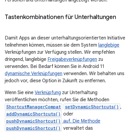
Tastenkombinationen für Unterhaltungen
Damit Apps an dieser unterhaltungsorientierten Initiative
teilnehmen können, müssen sie dem System
langlebige
Verknüpfungen zur Verfügung stellen. Wir empfehlen
dringend, langlebige
Freigabeverknüpfungen
zu
verwenden. Bei Bedarf können Sie in Android 11
dynamische Verknüpfungen
verwenden. Wir behalten uns
jedoch vor, diese Option in Zukunft zu entfernen.
Wenn Sie eine
Verknüpfung
zur Unterhaltung
veröffentlichen möchten, rufen Sie die Methoden
ShortcutManagerCompat
setDynamicShortcuts()
,
addDynamicShortcuts()
oder
pushDynamicShortcut()
auf. Die Methode
pushDynamicShortcut()
verwaltet das