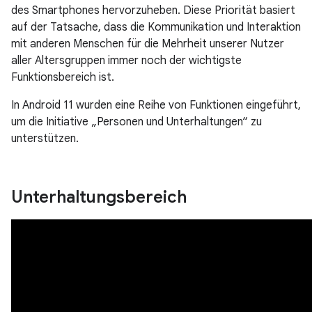
des Smartphones hervorzuheben. Diese Priorität basiert
auf der Tatsache, dass die Kommunikation und Interaktion
mit anderen Menschen für die Mehrheit unserer Nutzer
aller Altersgruppen immer noch der wichtigste
Funktionsbereich ist.
In Android 11 wurden eine Reihe von Funktionen eingeführt,
um die Initiative „Personen und Unterhaltungen“ zu
unterstützen.
Unterhaltungsbereich