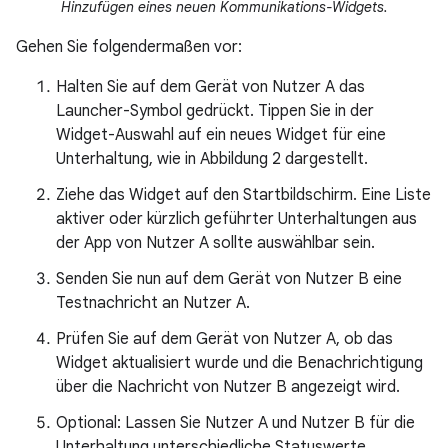
Hinzufügen eines neuen Kommunikations-Widgets.
Gehen Sie folgendermaßen vor:
Halten Sie auf dem Gerät von Nutzer A das
Launcher-Symbol gedrückt. Tippen Sie in der
Widget-Auswahl auf ein neues Widget für eine
Unterhaltung, wie in Abbildung 2 dargestellt.
Ziehe das Widget auf den Startbildschirm. Eine Liste
aktiver oder kürzlich geführter Unterhaltungen aus
der App von Nutzer A sollte auswählbar sein.
Senden Sie nun auf dem Gerät von Nutzer B eine
Testnachricht an Nutzer A.
Prüfen Sie auf dem Gerät von Nutzer A, ob das
Widget aktualisiert wurde und die Benachrichtigung
über die Nachricht von Nutzer B angezeigt wird.
Optional: Lassen Sie Nutzer A und Nutzer B für die
Unterhaltung unterschiedliche Statuswerte