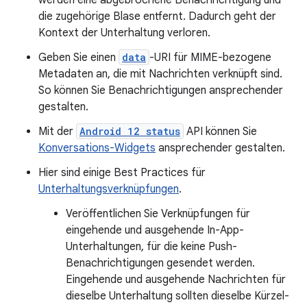
die zugehörige Blase entfernt. Dadurch geht der
Kontext der Unterhaltung verloren.
Geben Sie einen
data
-URI für MIME-bezogene
Metadaten an, die mit Nachrichten verknüpft sind.
So können Sie Benachrichtigungen ansprechender
gestalten.
Mit der
Android 12 status
API können Sie
Konversations-Widgets
ansprechender gestalten.
Hier sind einige Best Practices für
Unterhaltungsverknüpfungen
.
Veröffentlichen Sie Verknüpfungen für
eingehende und ausgehende In-App-
Unterhaltungen, für die keine Push-
Benachrichtigungen gesendet werden.
Eingehende und ausgehende Nachrichten für
dieselbe Unterhaltung sollten dieselbe Kürzel-