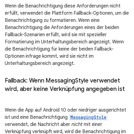
Wenn die Benachrichtigung diese Anforderungen nicht
erfüllt, verwendet die Plattform Fallback-Optionen, um die
Benachrichtigung zu formatieren. Wenn eine
Benachrichtigung die Anforderungen eines der beiden
Fallback-Szenarien erfüllt, wird sie mit spezieller
Formatierung im Unterhaltungsbereich angezeigt. Wenn
die Benachrichtigung für keine der beiden Fallback-
Optionen infrage kommt, wird sie nicht im
Unterhaltungsbereich angezeigt.
Fallback: Wenn Messaging
Style verwendet
wird
,
aber keine Verknüpfung angegeben ist
Wenn die App auf Android 10 oder niedriger ausgerichtet
ist und eine Benachrichtigung
MessagingStyle
verwendet, die Nachricht aber
nicht
mit einer
Verknüpfung verknüpft wird, wird die Benachrichtigung im