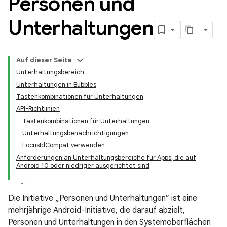
Personen und
Unterhaltungen
Auf dieser Seite
Unterhaltungsbereich
Unterhaltungen in Bubbles
Tastenkombinationen für Unterhaltungen
API-Richtlinien
Tastenkombinationen für Unterhaltungen
Unterhaltungsbenachrichtigungen
LocusIdCompat verwenden
Anforderungen an Unterhaltungsbereiche für Apps, die auf
Android 10 oder niedriger ausgerichtet sind
Die Initiative „Personen und Unterhaltungen“ ist eine
mehrjährige Android-Initiative, die darauf abzielt,
Personen und Unterhaltungen in den Systemoberflächen