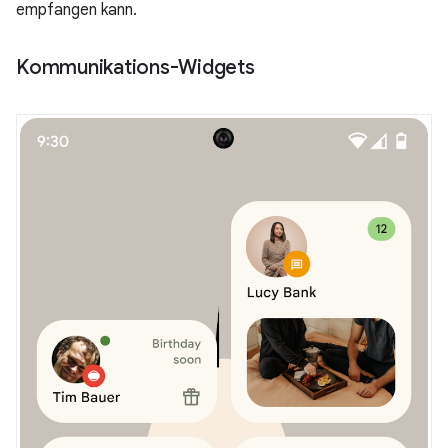
empfangen kann.
Kommunikations-Widgets