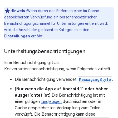
Hinweis
:Wenn durch das Entfernen einer im Cache
gespeicherten Verknüpfung ein personenspezifischer
Benachrichtigungschannel für Unterhaltungen entfernt wird,
wird die Anzahl der gelöschten Kategorien in den
Einstellungen
erhöht.
Unterhaltungsbenachrichtigungen
Eine Benachrichtigung gilt als
Konversationsbenachrichtigung, wenn Folgendes zutrifft:
Die Benachrichtigung verwendet
MessagingStyle
.
(Nur wenn die App auf Android 11 oder höher
ausgerichtet ist)
Die Benachrichtigung ist mit
einer gültigen
langlebigen
dynamischen oder im
Cache gespeicherten Verknüpfung zum Teilen
verknüpft. Die Benachrichtigung kann diese