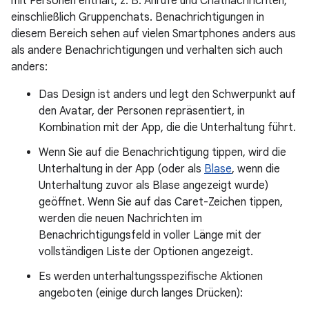
mit Personen enthält, z. B. Anrufe und Chatnachrichten,
einschließlich Gruppenchats. Benachrichtigungen in
diesem Bereich sehen auf vielen Smartphones anders aus
als andere Benachrichtigungen und verhalten sich auch
anders:
Das Design ist anders und legt den Schwerpunkt auf
den Avatar, der Personen repräsentiert, in
Kombination mit der App, die die Unterhaltung führt.
Wenn Sie auf die Benachrichtigung tippen, wird die
Unterhaltung in der App (oder als
Blase
, wenn die
Unterhaltung zuvor als Blase angezeigt wurde)
geöffnet. Wenn Sie auf das Caret-Zeichen tippen,
werden die neuen Nachrichten im
Benachrichtigungsfeld in voller Länge mit der
vollständigen Liste der Optionen angezeigt.
Es werden unterhaltungsspezifische Aktionen
angeboten (einige durch langes Drücken):