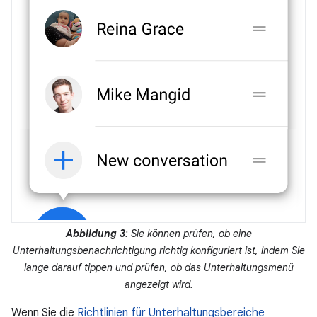
Abbildung 3
: Sie können prüfen, ob eine
Unterhaltungsbenachrichtigung richtig konfiguriert ist, indem Sie
lange darauf tippen und prüfen, ob das Unterhaltungsmenü
angezeigt wird.
Wenn Sie die
Richtlinien für Unterhaltungsbereiche