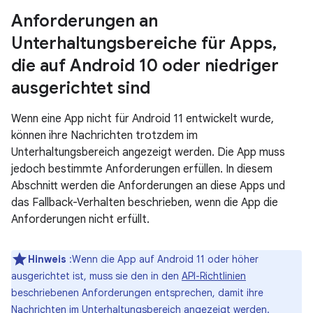
Anforderungen an
Unterhaltungsbereiche für Apps
,
die auf Android 10 oder niedriger
ausgerichtet sind
Wenn eine App nicht für Android 11 entwickelt wurde,
können ihre Nachrichten trotzdem im
Unterhaltungsbereich angezeigt werden. Die App muss
jedoch bestimmte Anforderungen erfüllen. In diesem
Abschnitt werden die Anforderungen an diese Apps und
das Fallback-Verhalten beschrieben, wenn die App die
Anforderungen nicht erfüllt.
Hinweis
:Wenn die App auf Android 11 oder höher
ausgerichtet ist, muss sie den in den
API-Richtlinien
beschriebenen Anforderungen entsprechen, damit ihre
Nachrichten im Unterhaltungsbereich angezeigt werden.