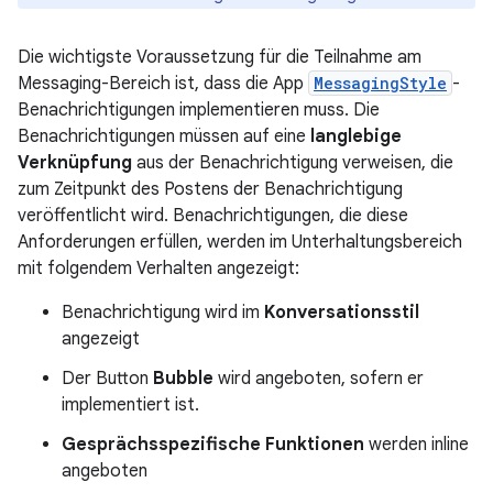
Die wichtigste Voraussetzung für die Teilnahme am
Messaging-Bereich ist, dass die App
MessagingStyle
-
Benachrichtigungen implementieren muss. Die
Benachrichtigungen müssen auf eine
langlebige
Verknüpfung
aus der Benachrichtigung verweisen, die
zum Zeitpunkt des Postens der Benachrichtigung
veröffentlicht wird. Benachrichtigungen, die diese
Anforderungen erfüllen, werden im Unterhaltungsbereich
mit folgendem Verhalten angezeigt:
Benachrichtigung wird im
Konversationsstil
angezeigt
Der Button
Bubble
wird angeboten, sofern er
implementiert ist.
Gesprächsspezifische
Funktionen
werden inline
angeboten