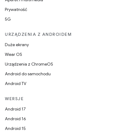
Prywatność
5G
URZĄDZENIA Z ANDROIDEM
Duże ekrany
Wear OS
Urządzenia z ChromeOS
Android do samochodu
Android TV
WERSJE
Android 17
Android 16
Android 15