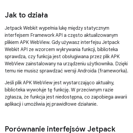
Jak to działa
Jetpack Webkit wypełnia lukę między statycznym
interfejsem Framework API a często aktualizowanym
plikiem APK WebView. Gdy używasz interfejsu Jetpack
Webkit API ze wzorcem wykrywania funkcji, biblioteka
sprawdza, czy funkcja jest obsługiwana przez plik APK
WebView zainstalowany na urządzeniu użytkownika. Dzięki
temu nie musisz sprawdzać wersji Androida (frameworka).
Jeśli plik APK WebView jest wystarczająco aktualny,
biblioteka wywołuje tę funkcję. W przeciwnym razie
zgłasza, że funkcja jest niedostępna, co zapobiega awarii
aplikacji i umożliwia jej prawidłowe działanie.
Porównanie interfejsów Jetpack