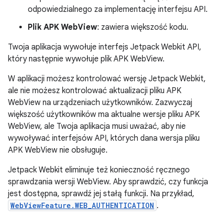
odpowiedzialnego za implementację interfejsu API.
Plik APK WebView
: zawiera większość kodu.
Twoja aplikacja wywołuje interfejs Jetpack Webkit API,
który następnie wywołuje plik APK WebView.
W aplikacji możesz kontrolować wersję Jetpack Webkit,
ale nie możesz kontrolować aktualizacji pliku APK
WebView na urządzeniach użytkowników. Zazwyczaj
większość użytkowników ma aktualne wersje pliku APK
WebView, ale Twoja aplikacja musi uważać, aby nie
wywoływać interfejsów API, których dana wersja pliku
APK WebView nie obsługuje.
Jetpack Webkit eliminuje też konieczność ręcznego
sprawdzania wersji WebView. Aby sprawdzić, czy funkcja
jest dostępna, sprawdź jej stałą funkcji. Na przykład,
WebViewFeature.WEB_AUTHENTICATION
.