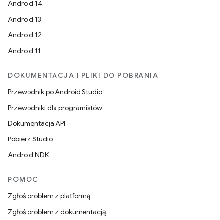
Android 14
Android 13
Android 12
Android 11
DOKUMENTACJA I PLIKI DO POBRANIA
Przewodnik po Android Studio
Przewodniki dla programistów
Dokumentacja API
Pobierz Studio
Android NDK
POMOC
Zgłoś problem z platformą
Zgłoś problem z dokumentacją