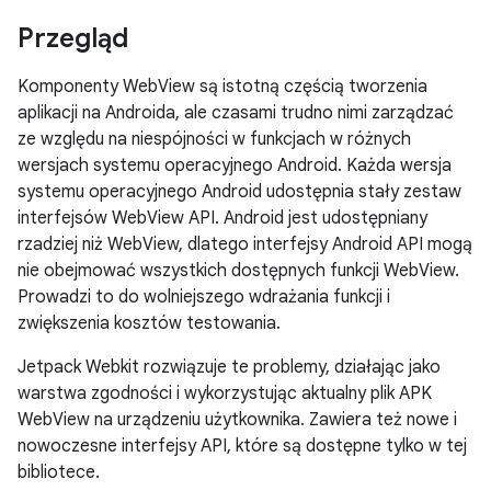
Przegląd
Komponenty WebView są istotną częścią tworzenia
aplikacji na Androida, ale czasami trudno nimi zarządzać
ze względu na niespójności w funkcjach w różnych
wersjach systemu operacyjnego Android. Każda wersja
systemu operacyjnego Android udostępnia stały zestaw
interfejsów WebView API. Android jest udostępniany
rzadziej niż WebView, dlatego interfejsy Android API mogą
nie obejmować wszystkich dostępnych funkcji WebView.
Prowadzi to do wolniejszego wdrażania funkcji i
zwiększenia kosztów testowania.
Jetpack Webkit rozwiązuje te problemy, działając jako
warstwa zgodności i wykorzystując aktualny plik APK
WebView na urządzeniu użytkownika. Zawiera też nowe i
nowoczesne interfejsy API, które są dostępne tylko w tej
bibliotece.