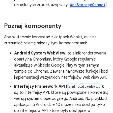
określonych źródeł, użyj klasy
WebStorageCompat
.
Poznaj komponenty
Aby skutecznie korzystać z Jetpack Webkit, musisz
zrozumieć relację między tymi komponentami:
Android System WebView
: to silnik renderowania
oparty na Chromium, który Google regularnie
aktualizuje w Sklepie Google Play w tym samym
tempie co Chrome. Zawiera najnowsze funkcje i kod
implementacji wszystkich interfejsów WebView API.
Interfejsy Framework API (
android.webkit
):
są to interfejsy API, które są powiązane z konkretną
wersją systemu operacyjnego Android. Na przykład
aplikacja na Androidzie 10 może mieć dostęp tylko
do interfejsów API, które były dostępne w