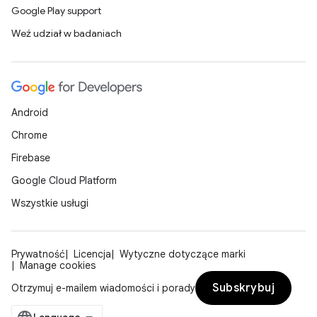
Google Play support
Weź udział w badaniach
Android
Chrome
Firebase
Google Cloud Platform
Wszystkie usługi
Prywatność
Licencja
Wytyczne dotyczące marki
Manage cookies
Subskrybuj
Otrzymuj e-mailem wiadomości i porady