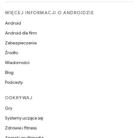
WIĘCEJ INFORMACJI O ANDROIDZIE
Android
Android dla firm
Zabezpieczenia
Źródło
Wiadomości
Blog
Podcasty
ODKRYWAJ
Gry
Systemy uczące się
Zdrowie i fitness
Aparat i multimedia