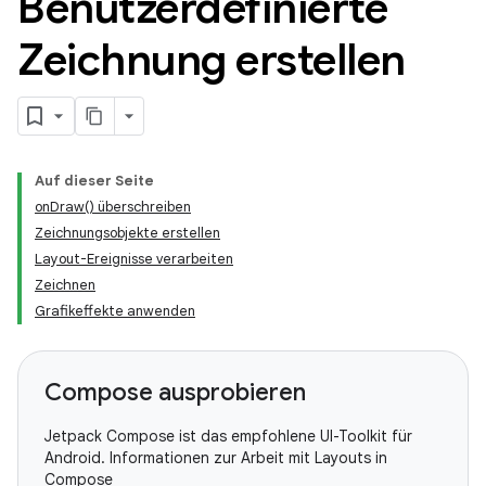
Benutzerdefinierte
Zeichnung erstellen
Auf dieser Seite
onDraw() überschreiben
Zeichnungsobjekte erstellen
Layout-Ereignisse verarbeiten
Zeichnen
Grafikeffekte anwenden
Compose ausprobieren
Jetpack Compose ist das empfohlene UI-Toolkit für
Android. Informationen zur Arbeit mit Layouts in
Compose