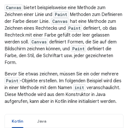
Canvas
bietet beispielsweise eine Methode zum
Zeichnen einer Linie und
Paint
Methoden zum Definieren
der Farbe dieser Linie.
Canvas
hat eine Methode zum
Zeichnen eines Rechtecks und
Paint
definiert, ob das
Rechteck mit einer Farbe gefüllt oder leer gelassen
werden soll.
Canvas
definiert Formen, die Sie auf dem
Bildschirm zeichnen können, und
Paint
definiert die
Farbe, den Stil, die Schriftart usw. jeder gezeichneten
Form.
Bevor Sie etwas zeichnen, müssen Sie ein oder mehrere
Paint
-Objekte erstellen. Im folgenden Beispiel wird dies
in einer Methode mit dem Namen
init
veranschaulicht.
Diese Methode wird aus dem Konstruktor in Java
aufgerufen, kann aber in Kotlin inline initialisiert werden.
Kotlin
Java