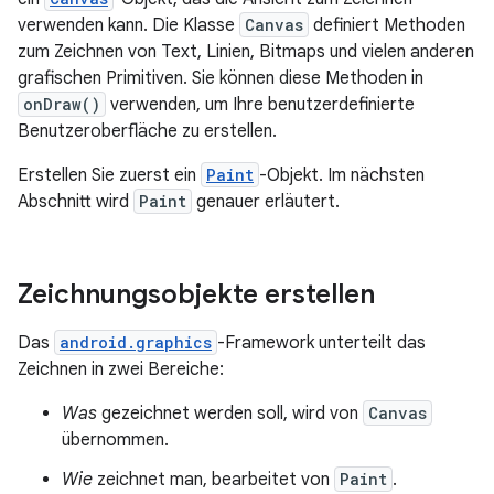
verwenden kann. Die Klasse
Canvas
definiert Methoden
zum Zeichnen von Text, Linien, Bitmaps und vielen anderen
grafischen Primitiven. Sie können diese Methoden in
onDraw()
verwenden, um Ihre benutzerdefinierte
Benutzeroberfläche zu erstellen.
Erstellen Sie zuerst ein
Paint
-Objekt. Im nächsten
Abschnitt wird
Paint
genauer erläutert.
Zeichnungsobjekte erstellen
Das
android.graphics
-Framework unterteilt das
Zeichnen in zwei Bereiche:
Was
gezeichnet werden soll, wird von
Canvas
übernommen.
Wie
zeichnet man, bearbeitet von
Paint
.