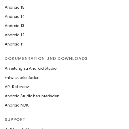
Android 15
Android 14
Android 13
Android 12
Android 11
DOKUMENTATION UND DOWNLOADS
Anleitung zu Android Studio
Entwicklerleitfäden
API-Referenz
Android Studio herunterladen
Android NDK
SUPPORT