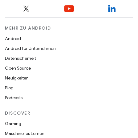
MEHR ZU ANDROID
Android
Android für Unternehmen
Datensicherheit
Open Source
Neuigkeiten
Blog
Podcasts
DISCOVER
Gaming
Maschinelles Lernen