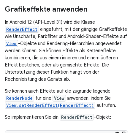
Grafikeffekte anwenden
In Android 12 (API-Level 31) wird die Klasse
RenderEffect
eingeführt, mit der gängige Grafikeffekte
wie Unschärfe, Farbfilter und Android-Shader-Effekte auf
View
-Objekte und Rendering-Hierarchien angewendet
werden können. Sie können Effekte als Ketteneffekte
kombinieren, die aus einem inneren und einem äußeren
Effekt bestehen, oder als gemischte Effekte. Die
Unterstützung dieser Funktion hängt von der
Rechenleistung des Geräts ab.
Sie können auch Effekte auf die zugrunde liegende
RenderNode
für eine
View
anwenden, indem Sie
View.setRenderEffect(RenderEffect)
aufrufen.
So implementieren Sie ein
RenderEffect
-Objekt: