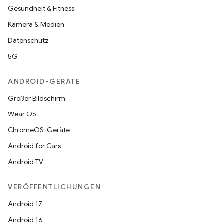
Gesundheit & Fitness
Kamera & Medien
Datenschutz
5G
ANDROID-GERÄTE
Großer Bildschirm
Wear OS
ChromeOS-Geräte
Android for Cars
Android TV
VERÖFFENTLICHUNGEN
Android 17
Android 16