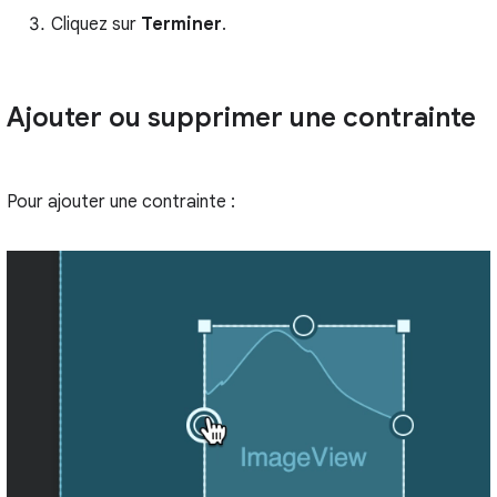
Cliquez sur
Terminer
.
Ajouter ou supprimer une contrainte
Pour ajouter une contrainte :