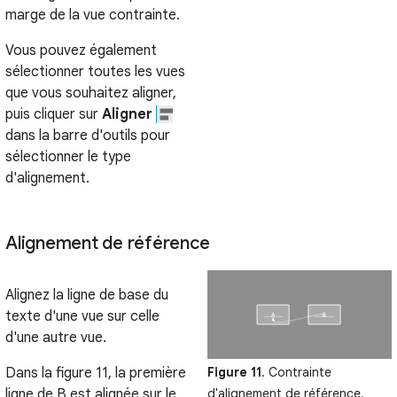
marge de la vue contrainte.
Vous pouvez également
sélectionner toutes les vues
que vous souhaitez aligner,
puis cliquer sur
Aligner
dans la barre d'outils pour
sélectionner le type
d'alignement.
Alignement de référence
Alignez la ligne de base du
texte d'une vue sur celle
d'une autre vue.
Figure 11
. Contrainte
Dans la figure 11, la première
d'alignement de référence.
ligne de B est alignée sur le