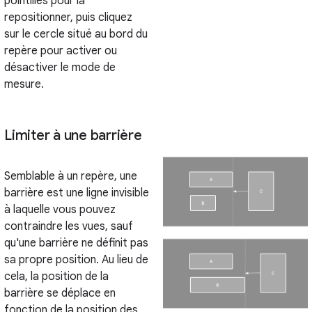
pointillés pour la
repositionner, puis cliquez
sur le cercle situé au bord du
repère pour activer ou
désactiver le mode de
mesure.
Limiter à une barrière
Semblable à un repère, une
barrière est une ligne invisible
à laquelle vous pouvez
contraindre les vues, sauf
qu'une barrière ne définit pas
sa propre position. Au lieu de
cela, la position de la
barrière se déplace en
fonction de la position des