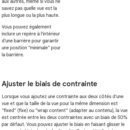
aux autres, même si vous ne
savez pas quelle vue est la
plus longue ou la plus haute.
Vous pouvez également
inclure un repère à l'intérieur
d'une barrière pour garantir
une position "minimale" pour
la barrière.
Ajuster le biais de contrainte
Lorsque vous ajoutez une contrainte aux deux côtés d'une
vue et que la taille de la vue pour la même dimension est
"fixed" (fixe) ou "wrap content" (adapter au contenu), la vue
est centrée entre les deux contraintes avec un biais de 50%
par défaut. Vous pouvez ajuster le biais en faisant glisser le