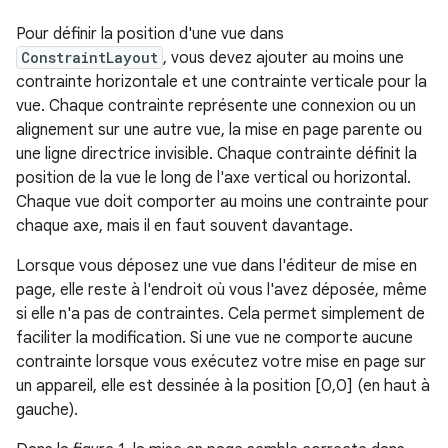
Pour définir la position d'une vue dans
ConstraintLayout
, vous devez ajouter au moins une
contrainte horizontale et une contrainte verticale pour la
vue. Chaque contrainte représente une connexion ou un
alignement sur une autre vue, la mise en page parente ou
une ligne directrice invisible. Chaque contrainte définit la
position de la vue le long de l'axe vertical ou horizontal.
Chaque vue doit comporter au moins une contrainte pour
chaque axe, mais il en faut souvent davantage.
Lorsque vous déposez une vue dans l'éditeur de mise en
page, elle reste à l'endroit où vous l'avez déposée, même
si elle n'a pas de contraintes. Cela permet simplement de
faciliter la modification. Si une vue ne comporte aucune
contrainte lorsque vous exécutez votre mise en page sur
un appareil, elle est dessinée à la position [0,0] (en haut à
gauche).