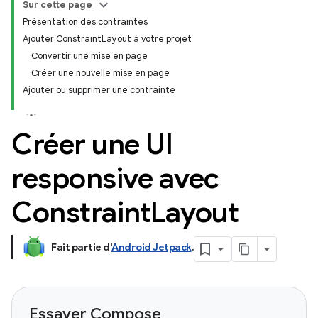
Sur cette page
Présentation des contraintes
Ajouter ConstraintLayout à votre projet
Convertir une mise en page
Créer une nouvelle mise en page
Ajouter ou supprimer une contrainte
Créer une UI
responsive avec
Constraint
Layout
Fait partie d'
Android Jetpack
.
Essayer Compose