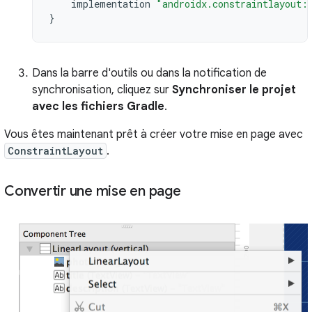
implementation
"androidx.constraintlayout:
}
Dans la barre d'outils ou dans la notification de
synchronisation, cliquez sur
Synchroniser le projet
avec les fichiers Gradle
.
Vous êtes maintenant prêt à créer votre mise en page avec
ConstraintLayout
.
Convertir une mise en page