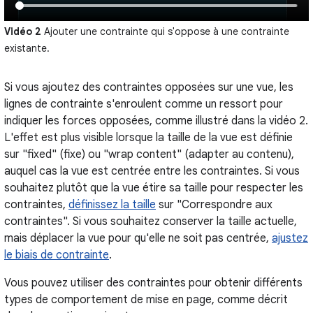
Vidéo 2
Ajouter une contrainte qui s'oppose à une contrainte
existante.
Si vous ajoutez des contraintes opposées sur une vue, les
lignes de contrainte s'enroulent comme un ressort pour
indiquer les forces opposées, comme illustré dans la vidéo 2.
L'effet est plus visible lorsque la taille de la vue est définie
sur "fixed" (fixe) ou "wrap content" (adapter au contenu),
auquel cas la vue est centrée entre les contraintes. Si vous
souhaitez plutôt que la vue étire sa taille pour respecter les
contraintes,
définissez la taille
sur "Correspondre aux
contraintes". Si vous souhaitez conserver la taille actuelle,
mais déplacer la vue pour qu'elle ne soit pas centrée,
ajustez
le biais de contrainte
.
Vous pouvez utiliser des contraintes pour obtenir différents
types de comportement de mise en page, comme décrit