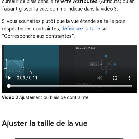
curseur de biais dans la fenêtre
Attributes
(Attributs) ou en
faisant glisser la vue, comme indiqué dans la vidéo 3.
Si vous souhaitez plutôt que la vue étende sa taille pour
respecter les contraintes,
définissez la taille
sur
"Correspondre aux contraintes".
Vidéo 3
Ajustement du biais de contrainte.
Ajuster la taille de la vue