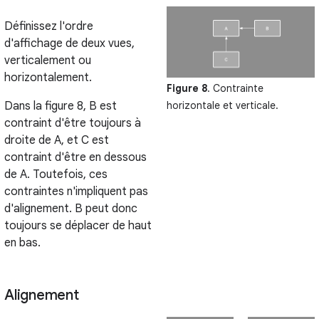
Définissez l'ordre
d'affichage de deux vues,
verticalement ou
horizontalement.
Figure 8
. Contrainte
horizontale et verticale.
Dans la figure 8, B est
contraint d'être toujours à
droite de A, et C est
contraint d'être en dessous
de A. Toutefois, ces
contraintes n'impliquent pas
d'alignement. B peut donc
toujours se déplacer de haut
en bas.
Alignement