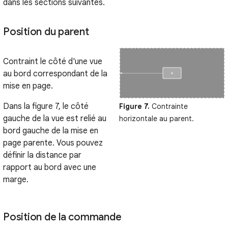
dans les sections suivantes.
Position du parent
Contraint le côté d'une vue
au bord correspondant de la
mise en page.
Dans la figure 7, le côté
Figure 7.
Contrainte
gauche de la vue est relié au
horizontale au parent.
bord gauche de la mise en
page parente. Vous pouvez
définir la distance par
rapport au bord avec une
marge.
Position de la commande