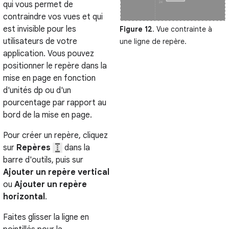
qui vous permet de
contraindre vos vues et qui
est invisible pour les
Figure 12
. Vue contrainte à
utilisateurs de votre
une ligne de repère.
application. Vous pouvez
positionner le repère dans la
mise en page en fonction
d'unités dp ou d'un
pourcentage par rapport au
bord de la mise en page.
Pour créer un repère, cliquez
sur
Repères
dans la
barre d'outils, puis sur
Ajouter un repère vertical
ou
Ajouter un repère
horizontal
.
Faites glisser la ligne en