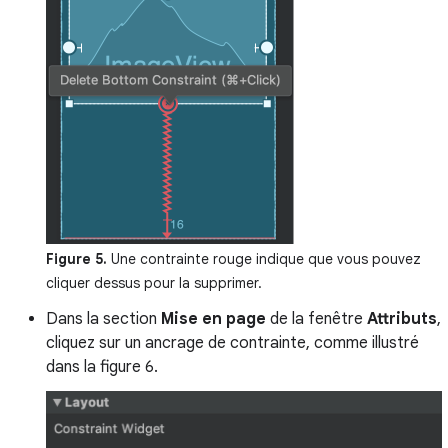
Figure 5.
Une contrainte rouge indique que vous pouvez
cliquer dessus pour la supprimer.
Dans la section
Mise en page
de la fenêtre
Attributs
,
cliquez sur un ancrage de contrainte, comme illustré
dans la figure 6.