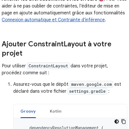
aider à ne pas oublier de contraintes, l'éditeur de mise en
page en ajoute automatiquement grâce aux fonctionnalités
Connexion automatique et Contrainte d'inférence
.
Ajouter Constraint
Layout à votre
projet
Pour utiliser
ConstraintLayout
dans votre projet,
procédez comme suit :
Assurez-vous que le dépôt
maven.google.com
est
déclaré dans votre fichier
settings.gradle
:
Groovy
Kotlin
dependencyResolutionManagement
{