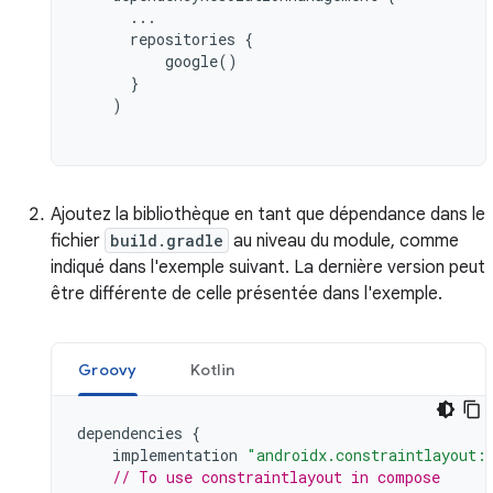
...
repositories
{
google
()
}
)
Ajoutez la bibliothèque en tant que dépendance dans le
fichier
build.gradle
au niveau du module, comme
indiqué dans l'exemple suivant. La dernière version peut
être différente de celle présentée dans l'exemple.
Groovy
Kotlin
dependencies
{
implementation
"androidx.constraintlayout:
// To use constraintlayout in compose