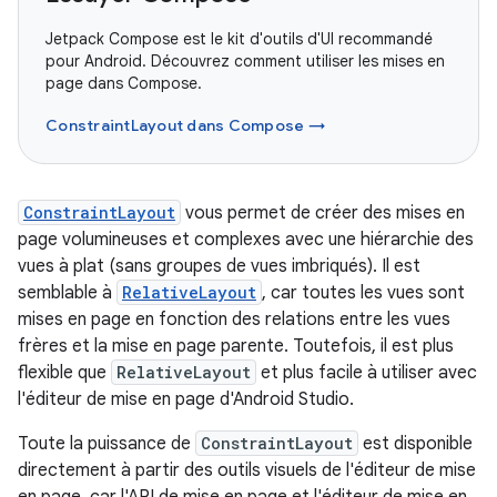
Jetpack Compose est le kit d'outils d'UI recommandé
pour Android. Découvrez comment utiliser les mises en
page dans Compose.
ConstraintLayout dans Compose →
ConstraintLayout
vous permet de créer des mises en
page volumineuses et complexes avec une hiérarchie des
vues à plat (sans groupes de vues imbriqués). Il est
semblable à
RelativeLayout
, car toutes les vues sont
mises en page en fonction des relations entre les vues
frères et la mise en page parente. Toutefois, il est plus
flexible que
RelativeLayout
et plus facile à utiliser avec
l'éditeur de mise en page d'Android Studio.
Toute la puissance de
ConstraintLayout
est disponible
directement à partir des outils visuels de l'éditeur de mise