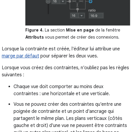
Figure 4.
La section
Mise en page
de la fenêtre
Attributs
vous permet de créer des connexions.
Lorsque la contrainte est créée, l'éditeur lui attribue une
marge par défaut
pour séparer les deux vues.
Lorsque vous créez des contraintes, n'oubliez pas les règles
suivantes :
Chaque vue doit comporter au moins deux
contraintes : une horizontale et une verticale.
Vous ne pouvez créer des contraintes qu'entre une
poignée de contrainte et un point d'ancrage qui
partagent le même plan. Les plans verticaux (côtés
gauche et droit) d'une vue ne peuvent être contraints