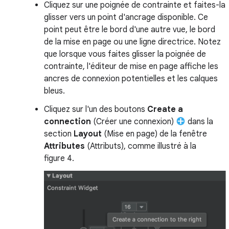
Cliquez sur une poignée de contrainte et faites-la
glisser vers un point d'ancrage disponible. Ce
point peut être le bord d'une autre vue, le bord
de la mise en page ou une ligne directrice. Notez
que lorsque vous faites glisser la poignée de
contrainte, l'éditeur de mise en page affiche les
ancres de connexion potentielles et les calques
bleus.
Cliquez sur l'un des boutons
Create a
connection
(Créer une connexion)
dans la
section
Layout
(Mise en page) de la fenêtre
Attributes
(Attributs), comme illustré à la
figure 4.