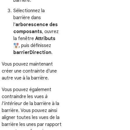
barrière.
Sélectionnez la
barrière dans
l'
arborescence des
composants
, ouvrez
la fenêtre
Attributs
, puis définissez
barrierDirection
.
Vous pouvez maintenant
créer une contrainte d'une
autre vue à la barrière.
Vous pouvez également
contraindre les vues
à
l'intérieur
de la barrière à la
barrière. Vous pouvez ainsi
aligner toutes les vues de la
barrière les unes par rapport