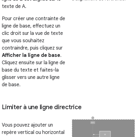
texte de A.
Pour créer une contrainte de
ligne de base, effectuez un
clic droit sur la vue de texte
que vous souhaitez
contraindre, puis cliquez sur
Afficher la ligne de base
.
Cliquez ensuite sur la ligne de
base du texte et faites-la
glisser vers une autre ligne
de base.
Limiter à une ligne directrice
Vous pouvez ajouter un
repère vertical ou horizontal