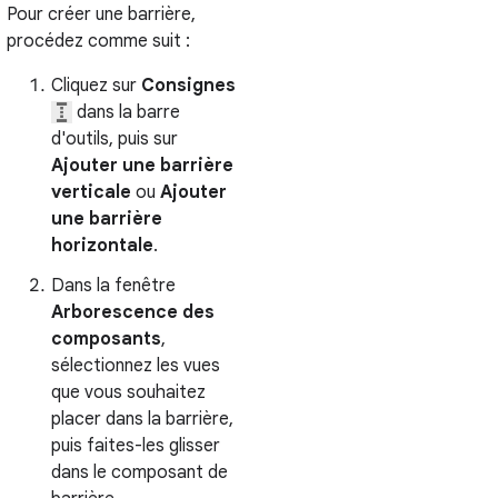
Pour créer une barrière,
procédez comme suit :
Cliquez sur
Consignes
dans la barre
d'outils, puis sur
Ajouter une barrière
verticale
ou
Ajouter
une barrière
horizontale
.
Dans la fenêtre
Arborescence des
composants
,
sélectionnez les vues
que vous souhaitez
placer dans la barrière,
puis faites-les glisser
dans le composant de