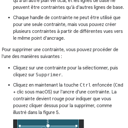
qu'à un autre plan vertical, et les lignes de base ne
peuvent être contraintes qu'à d'autres lignes de base.
Chaque handle de contrainte ne peut être utilisé que
pour une seule contrainte, mais vous pouvez créer
plusieurs contraintes à partir de différentes vues vers
le même point d'ancrage.
Pour supprimer une contrainte, vous pouvez procéder de
l'une des manières suivantes :
Cliquez sur une contrainte pour la sélectionner, puis
cliquez sur
Supprimer
.
Cliquez en maintenant la touche
Ctrl
enfoncée (
Cmd
+ clic sous macOS) sur l'ancre d'une contrainte. La
contrainte devient rouge pour indiquer que vous
pouvez cliquer dessus pour la supprimer, comme
illustré dans la figure 5.