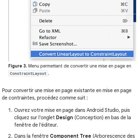
Figure 3.
Menu permettant de convertir une mise en page en
.
ConstraintLayout
Pour convertir une mise en page existante en mise en page
de contraintes, procédez comme suit :
Ouvrez votre mise en page dans Android Studio, puis
cliquez sur l'onglet
Design
(Conception) en bas de la
fenêtre de l'éditeur.
Dans la fenêtre
Component Tree
(Arborescence des