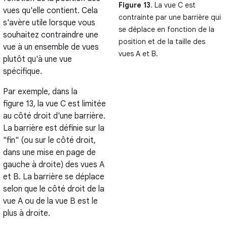
Figure 13
. La vue C est
vues qu'elle contient. Cela
contrainte par une barrière qui
s'avère utile lorsque vous
se déplace en fonction de la
souhaitez contraindre une
position et de la taille des
vue à un ensemble de vues
vues A et B.
plutôt qu'à une vue
spécifique.
Par exemple, dans la
figure 13, la vue C est limitée
au côté droit d'une barrière.
La barrière est définie sur la
"fin" (ou sur le côté droit,
dans une mise en page de
gauche à droite) des vues A
et B. La barrière se déplace
selon que le côté droit de la
vue A ou de la vue B est le
plus à droite.