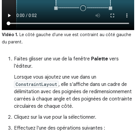
Vidéo 1.
Le côté gauche d'une vue est contraint au côté gauche
du parent.
Faites glisser une vue de la fenêtre
Palette
vers
l'éditeur.
Lorsque vous ajoutez une vue dans un
ConstraintLayout
, elle s'affiche dans un cadre de
délimitation avec des poignées de redimensionnement
carrées à chaque angle et des poignées de contrainte
circulaires de chaque côté.
Cliquez sur la vue pour la sélectionner.
Effectuez l'une des opérations suivantes :