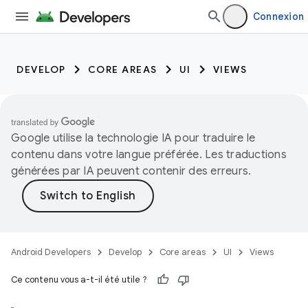
Connexion
DEVELOP
CORE AREAS
UI
VIEWS
Google utilise la technologie IA pour traduire le
contenu dans votre langue préférée. Les traductions
générées par IA peuvent contenir des erreurs.
Android Developers
Develop
Core areas
UI
Views
Ce contenu vous a-t-il été utile ?