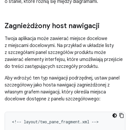
o stanie, które różnią się między diagramami.
Zagnieżdżony host nawigacji
Twoja aplikacja może zawierać miejsce docelowe
z miejscami docelowymi. Na przykład w układzie listy
z szczegółami panel szczegółów produktu może
zawierać elementy interfejsu, które umożliwiają przejście
do treści zastępujących szczegóły produktu.
Aby wdrożyć ten typ nawigacji podrzędnej, ustaw panel
szczegółowy jako hosta nawigacji zagnieżdżonej z
własnym grafem nawigacji, który określa miejsca
docelowe dostępne z panelu szczegółowego:
<!--
layout/two_pane_fragment.xml
-->
