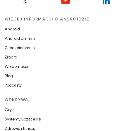
WIĘCEJ INFORMACJI O ANDROIDZIE
Android
Android dla firm
Zabezpieczenia
Źródło
Wiadomości
Blog
Podcasty
ODKRYWAJ
Gry
Systemy uczące się
Zdrowie i fitness