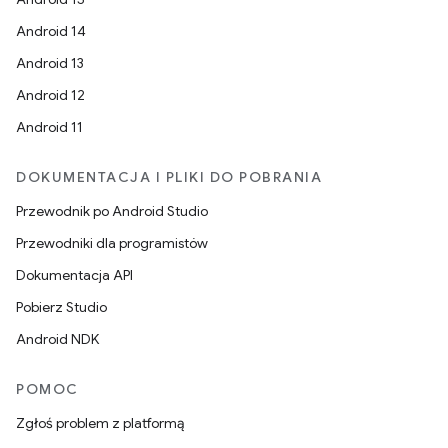
Android 14
Android 13
Android 12
Android 11
DOKUMENTACJA I PLIKI DO POBRANIA
Przewodnik po Android Studio
Przewodniki dla programistów
Dokumentacja API
Pobierz Studio
Android NDK
POMOC
Zgłoś problem z platformą