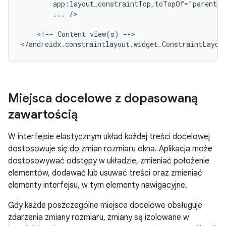
...
/>

<!--
Content
view(s)
-->

Miejsca docelowe z dopasowaną
zawartością
W interfejsie elastycznym układ każdej treści docelowej
dostosowuje się do zmian rozmiaru okna. Aplikacja może
dostosowywać odstępy w układzie, zmieniać położenie
elementów, dodawać lub usuwać treści oraz zmieniać
elementy interfejsu, w tym elementy nawigacyjne.
Gdy każde poszczególne miejsce docelowe obsługuje
zdarzenia zmiany rozmiaru, zmiany są izolowane w