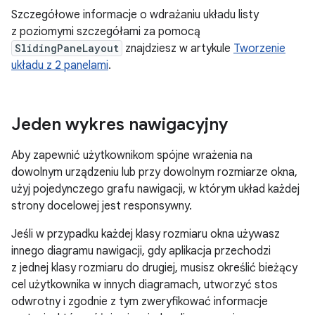
Szczegółowe informacje o wdrażaniu układu listy
z poziomymi szczegółami za pomocą
SlidingPaneLayout
znajdziesz w artykule
Tworzenie
układu z 2 panelami
.
Jeden wykres nawigacyjny
Aby zapewnić użytkownikom spójne wrażenia na
dowolnym urządzeniu lub przy dowolnym rozmiarze okna,
użyj pojedynczego grafu nawigacji, w którym układ każdej
strony docelowej jest responsywny.
Jeśli w przypadku każdej klasy rozmiaru okna używasz
innego diagramu nawigacji, gdy aplikacja przechodzi
z jednej klasy rozmiaru do drugiej, musisz określić bieżący
cel użytkownika w innych diagramach, utworzyć stos
odwrotny i zgodnie z tym zweryfikować informacje