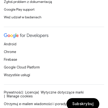
Zgłoś problem z dokumentacją
Google Play support
Weź udział w badaniach
Android
Chrome
Firebase
Google Cloud Platform
Wszystkie usługi
Prywatność
Licencja
Wytyczne dotyczące marki
Manage cookies
Subskrybuj
Otrzymuj e-mailem wiadomości i porady