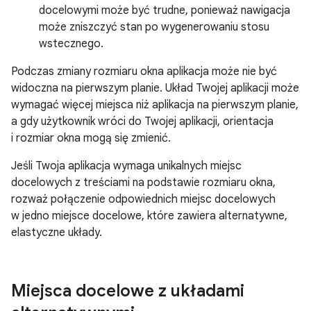
docelowymi może być trudne, ponieważ nawigacja
może zniszczyć stan po wygenerowaniu stosu
wstecznego.
Podczas zmiany rozmiaru okna aplikacja może nie być
widoczna na pierwszym planie. Układ Twojej aplikacji może
wymagać więcej miejsca niż aplikacja na pierwszym planie,
a gdy użytkownik wróci do Twojej aplikacji, orientacja
i rozmiar okna mogą się zmienić.
Jeśli Twoja aplikacja wymaga unikalnych miejsc
docelowych z treściami na podstawie rozmiaru okna,
rozważ połączenie odpowiednich miejsc docelowych
w jedno miejsce docelowe, które zawiera alternatywne,
elastyczne układy.
Miejsca docelowe z układami