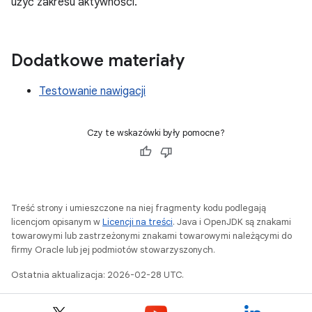
użyć zakresu aktywności.
Dodatkowe materiały
Testowanie nawigacji
Czy te wskazówki były pomocne?
Treść strony i umieszczone na niej fragmenty kodu podlegają
licencjom opisanym w
Licencji na treści
. Java i OpenJDK są znakami
towarowymi lub zastrzeżonymi znakami towarowymi należącymi do
firmy Oracle lub jej podmiotów stowarzyszonych.
Ostatnia aktualizacja: 2026-02-28 UTC.