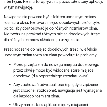
interfejsie. Nie ma to wpływu na pozostałe stany aplikacji,
w tym nawigację.
Nawigacja nie powinna być efektem ubocznym zmiany
rozmiaru okna. Nie twórz miejsc docelowych treści tylko
po to, aby dostosować je do różnych rozmiarów okna.
Nie twórz na przykład różnych miejsc docelowych treści
dla różnych ekranów składanego urządzenia.
Przechodzenie do miejsc docelowych treści w efekcie
ubocznym zmian rozmiaru okna powoduje te problemy:
Przed przejściem do nowego miejsca docelowego
przez chwilę może być widoczne stare miejsce
docelowe (dla poprzedniego rozmiaru okna).
Aby zachować odwracalność (np. gdy urządzenie
jest złożone i rozłożone), nawigacja jest wymagana
dla każdego rozmiaru okna.
Utrzymanie stanu aplikacji między miejscami