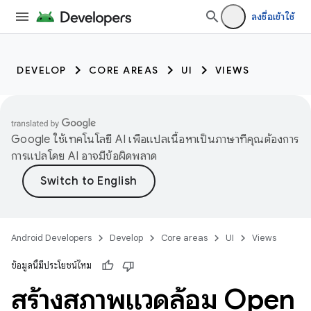
ลงชื่อเข้าใช้
DEVELOP
CORE AREAS
UI
VIEWS
Google ใช้เทคโนโลยี AI เพื่อแปลเนื้อหาเป็นภาษาที่คุณต้องการ
การแปลโดย AI อาจมีข้อผิดพลาด
Android Developers
Develop
Core areas
UI
Views
ข้อมูลนี้มีประโยชน์ไหม
สร้างสภาพแวดล้อม Open