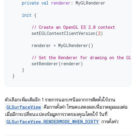
private
val
renderer
:
MyGLRenderer
init
{
// Create an OpenGL ES 2.0 context
setEGLContextClientVersion
(
2
)
renderer
=
MyGLRenderer
()
// Set the Renderer for drawing on the GLS
setRenderer
(
renderer
)
}
}
ตัวเลือกเพิ่มเติมอีก 1 รายการนอกเหนือจากการติดตั้งใช้งาน
GLSurfaceView
คือการตั้งค่า โหมดแสดงผลเพื่อวาดมุมมองต่อ
เมื่อมีการเปลี่ยนแปลงข้อมูลการวาดของคุณโดยใช้ วันที่
GLSurfaceView.RENDERMODE_WHEN_DIRTY
การตั้งค่า: