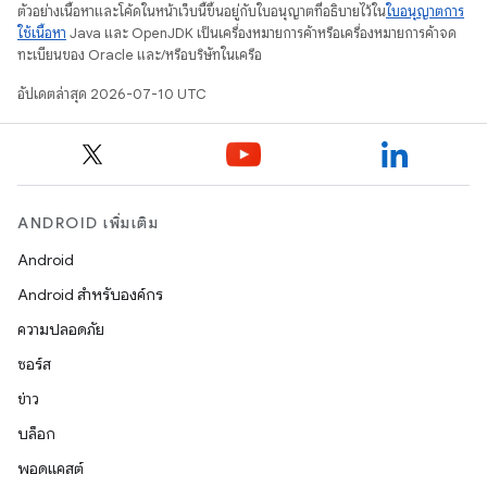
ตัวอย่างเนื้อหาและโค้ดในหน้าเว็บนี้ขึ้นอยู่กับใบอนุญาตที่อธิบายไว้ใน
ใบอนุญาตการ
ใช้เนื้อหา
Java และ OpenJDK เป็นเครื่องหมายการค้าหรือเครื่องหมายการค้าจด
ทะเบียนของ Oracle และ/หรือบริษัทในเครือ
อัปเดตล่าสุด 2026-07-10 UTC
ANDROID เพิ่มเติม
Android
Android สำหรับองค์กร
ความปลอดภัย
ซอร์ส
ข่าว
บล็อก
พอดแคสต์