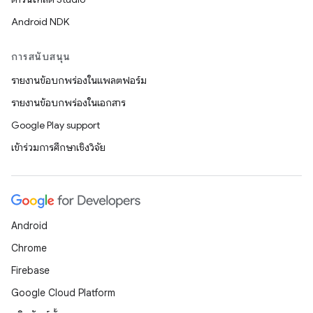
Android NDK
การสนับสนุน
รายงานข้อบกพร่องในแพลตฟอร์ม
รายงานข้อบกพร่องในเอกสาร
Google Play support
เข้าร่วมการศึกษาเชิงวิจัย
Android
Chrome
Firebase
Google Cloud Platform