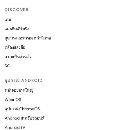
DISCOVER
เกม
แมชชีนเลิร์นนิง
สุขภาพและการออกกำลังกาย
กล้องและสื่อ
ความเป็นส่วนตัว
5G
อุปกรณ์ ANDROID
หน้าจอขนาดใหญ่
Wear OS
อุปกรณ์ ChromeOS
Android สำหรับรถยนต์
Android TV