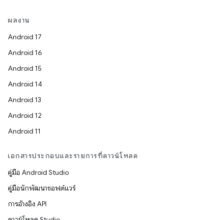
ผลงาน
Android 17
Android 16
Android 15
Android 14
Android 13
Android 12
Android 11
เอกสารประกอบและรายการที่ดาวน์โหลด
คู่มือ Android Studio
คู่มือนักพัฒนาซอฟต์แวร์
การอ้างอิง API
ดาวน์โหลด Studio