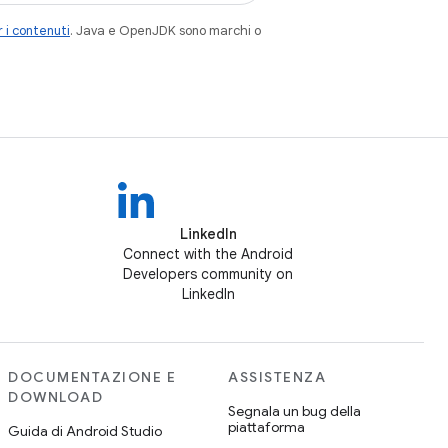
 i contenuti
. Java e OpenJDK sono marchi o
LinkedIn
Connect with the Android
Developers community on
LinkedIn
DOCUMENTAZIONE E
ASSISTENZA
DOWNLOAD
Segnala un bug della
piattaforma
Guida di Android Studio