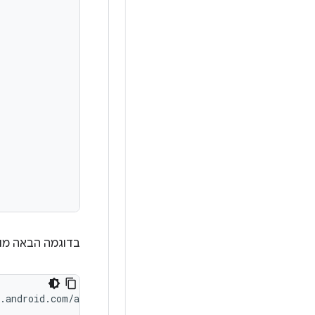
בדוגמה הבאה מו