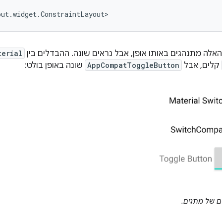
אלה מתנהגים באותו אופן, אבל נראים שונה. ההבדלים בין
terial
קלים, אבל
AppCompatToggleButton
שונה באופן בולט:
ם של מתגים.