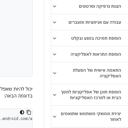
הצגת גרפיקה וסרטונים
עבודה עם אנימציות ומעברים
הוספת תמיכה במגע ובקלט
הוספת התראות לאפליקציה
התאמה אישית של הפעלת
האפליקציה
יכול להיות שאפל
הוספת תוכן של אפליקציות למסך
בדוגמה הבאה:
הבית או למרכז האפליקציות
יצירת ממשקי משתמש שתואמים
לאחור