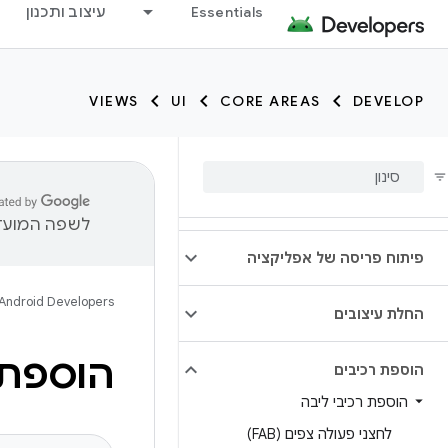
Essentials
עיצוב ותכנון
VIEWS
UI
CORE AREAS
DEVELOP
לשפה המועדפ
פיתוח פריסה של אפליקציה
Android Developers
החלת עיצובים
הוספת
הוספת רכיבים
הוספת רכיבי ליבה
לחצני פעולה צפים (FAB)