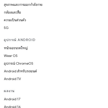
สุขภาพและการออกกำลังกาย
กล้องและสื่อ
ความเป็นส่วนตัว
5G
อุปกรณ์ ANDROID
หน้าจอขนาดใหญ่
Wear OS
อุปกรณ์ ChromeOS
Android สำหรับรถยนต์
Android TV
ผลงาน
Android 17
Android 16