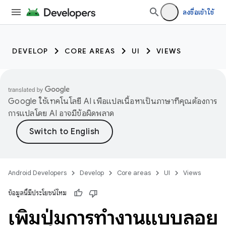
ลงชื่อเข้าใช้
DEVELOP
CORE AREAS
UI
VIEWS
Google ใช้เทคโนโลยี AI เพื่อแปลเนื้อหาเป็นภาษาที่คุณต้องการ
การแปลโดย AI อาจมีข้อผิดพลาด
Android Developers
Develop
Core areas
UI
Views
ข้อมูลนี้มีประโยชน์ไหม
เพิ่มปุ่มการทำงานแบบลอย