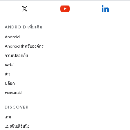
ANDROID เพิ่มเติม
Android
Android สำหรับองค์กร
ความปลอดภัย
ซอร์ส
ข่าว
บล็อก
พอดแคสต์
DISCOVER
เกม
แมชชีนเลิร์นนิง