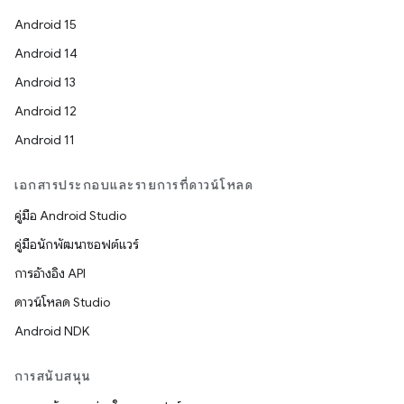
Android 15
Android 14
Android 13
Android 12
Android 11
เอกสารประกอบและรายการที่ดาวน์โหลด
คู่มือ Android Studio
คู่มือนักพัฒนาซอฟต์แวร์
การอ้างอิง API
ดาวน์โหลด Studio
Android NDK
การสนับสนุน