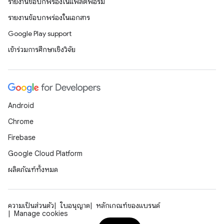
รายงานข้อบกพร่องในแพลตฟอร์ม
รายงานข้อบกพร่องในเอกสาร
Google Play support
เข้าร่วมการศึกษาเชิงวิจัย
Android
Chrome
Firebase
Google Cloud Platform
ผลิตภัณฑ์ทั้งหมด
ความเป็นส่วนตัว
ใบอนุญาต
หลักเกณฑ์ของแบรนด์
Manage cookies