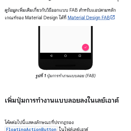
ดูข้อมูลเพิ่มเติมเกี่ยวกับวิธีออกแบบ FAB สำหรับแอปตามหลัก
เกณฑ์ของ Material Design ได้ที่
Material Design FAB
รูปที่ 1
ปุ่มการทำงานแบบลอย (FAB)
เพิ่มปุ่มการทำงานแบบลอยลงในเลย์เอาต์
โค้ดต่อไปนี้แสดงลักษณะที่ปรากฏของ
FloatingActionButton
ในไฟล์เลย์เอาต์