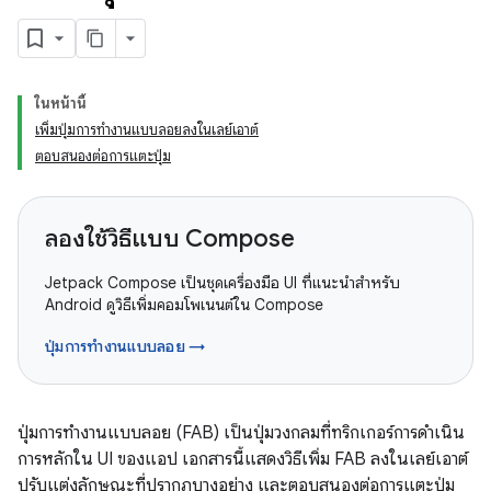
ในหน้านี้
เพิ่มปุ่มการทำงานแบบลอยลงในเลย์เอาต์
ตอบสนองต่อการแตะปุ่ม
ลองใช้วิธีแบบ Compose
Jetpack Compose เป็นชุดเครื่องมือ UI ที่แนะนำสำหรับ
Android ดูวิธีเพิ่มคอมโพเนนต์ใน Compose
ปุ่มการทำงานแบบลอย →
ปุ่มการทำงานแบบลอย (FAB) เป็นปุ่มวงกลมที่ทริกเกอร์การดำเนิน
การหลักใน UI ของแอป เอกสารนี้แสดงวิธีเพิ่ม FAB ลงในเลย์เอาต์
ปรับแต่งลักษณะที่ปรากฏบางอย่าง และตอบสนองต่อการแตะปุ่ม