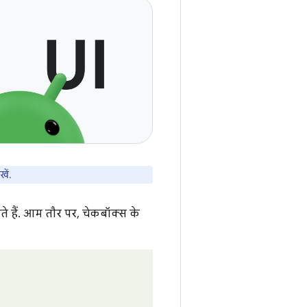
खें.
ते हैं. आम तौर पर, चेकबॉक्स के