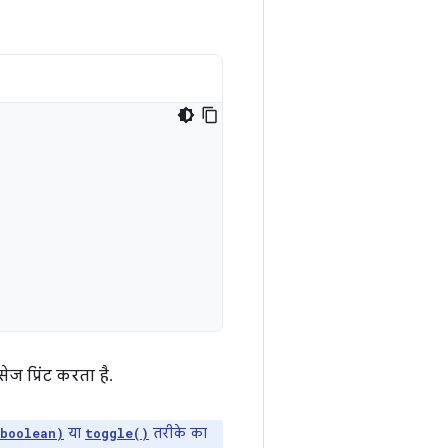
ज प्रिंट करता है.
या
तरीके का
boolean)
toggle()