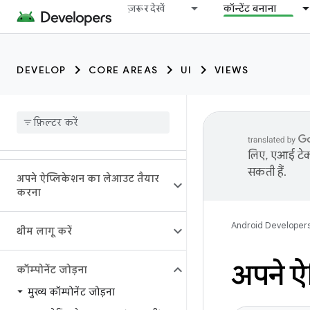
ज़रूर देखें
कॉन्टेंट बनाना
DEVELOP
CORE AREAS
UI
VIEWS
लिए, एआई टेक्
सकती हैं.
अपने ऐप्लिकेशन का लेआउट तैयार
करना
Android Developer
थीम लागू करें
अपने ऐप
कॉम्पोनेंट जोड़ना
मुख्य कॉम्पोनेंट जोड़ना