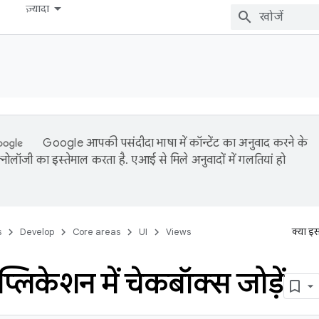
ज़्यादा
Google आपकी पसंदीदा भाषा में कॉन्टेंट का अनुवाद करने के
नोलॉजी का इस्तेमाल करता है. एआई से मिले अनुवादों में गलतियां हो
s
Develop
Core areas
UI
Views
क्या इ
्लिकेशन में चेकबॉक्स जोड़ें