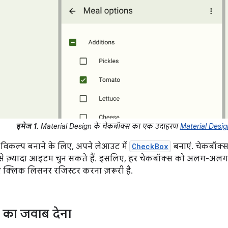
इमेज 1.
Material Design के चेकबॉक्स का एक उदाहरण
Material Desi
विकल्प बनाने के लिए, अपने लेआउट में
CheckBox
बनाएं. चेकबॉक्स 
े ज़्यादा आइटम चुन सकते हैं. इसलिए, हर चेकबॉक्स को अलग-अलग म
 क्लिक लिसनर रजिस्टर करना ज़रूरी है.
ट का जवाब देना