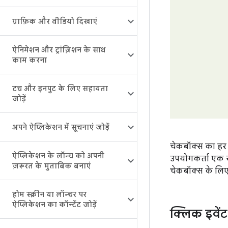
ग्राफ़िक और वीडियो दिखाएं
ऐनिमेशन और ट्रांज़िशन के साथ
काम करना
टच और इनपुट के लिए सहायता
जोड़ें
अपने ऐप्लिकेशन में सूचनाएं जोड़ें
चेकबॉक्स का हर 
ऐप्लिकेशन के लॉन्च को अपनी
उपयोगकर्ता एक स
ज़रूरत के मुताबिक बनाएं
चेकबॉक्स के लिए
होम स्क्रीन या लॉन्चर पर
ऐप्लिकेशन का कॉन्टेंट जोड़ें
क्लिक इवें