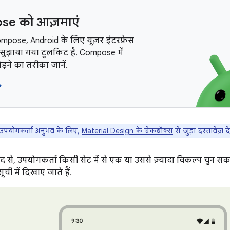
e को आज़माएं
mpose, Android के लिए यूज़र इंटरफ़ेस
सुझाया गया टूलकिट है. Compose में
ोड़ने का तरीका जानें.
→
उपयोगकर्ता अनुभव के लिए,
Material Design के चेकबॉक्स
से जुड़ा दस्तावेज़ दे
से, उपयोगकर्ता किसी सेट में से एक या उससे ज़्यादा विकल्प चुन सक
ची में दिखाए जाते हैं.