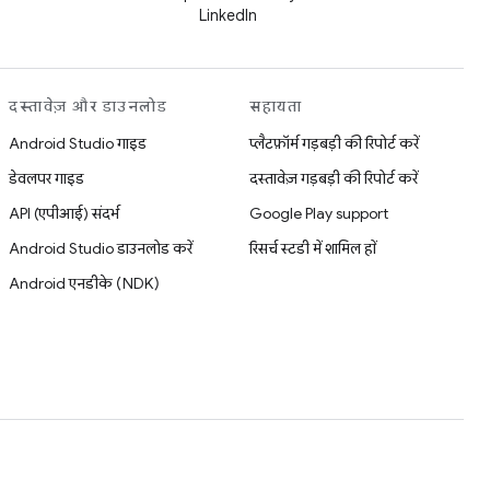
LinkedIn
दस्तावेज़ और डाउनलोड
सहायता
Android Studio गाइड
प्लैटफ़ॉर्म गड़बड़ी की रिपोर्ट करें
डेवलपर गाइड
दस्तावेज़ गड़बड़ी की रिपोर्ट करें
API (एपीआई) संदर्भ
Google Play support
Android Studio डाउनलोड करें
रिसर्च स्टडी में शामिल हों
Android एनडीके (NDK)