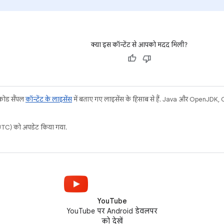
क्या इस कॉन्टेंट से आपको मदद मिली?
 कोड सैंपल
कॉन्टेंट के लाइसेंस
में बताए गए लाइसेंस के हिसाब से हैं. Java और OpenJDK, Ora
C) को अपडेट किया गया.
YouTube
YouTube पर Android डेवलपर
को देखें