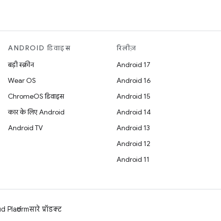
ANDROID डिवाइस
रिलीज़
बड़ी स्क्रीन
Android 17
Wear OS
Android 16
ChromeOS डिवाइस
Android 15
कार के लिए Android
Android 14
Android TV
Android 13
Android 12
Android 11
 Platform
सारे प्रॉडक्ट