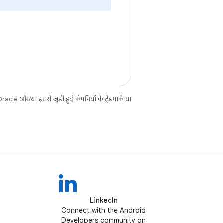
cle और/या इससे जुड़ी हुई कंपनियों के ट्रेडमार्क या
LinkedIn
Connect with the Android
Developers community on