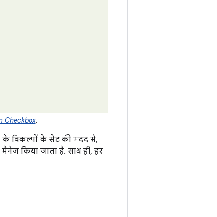
gn Checkbox
.
के विकल्पों के सेट की मदद से,
ैनेज किया जाता है. साथ ही, हर