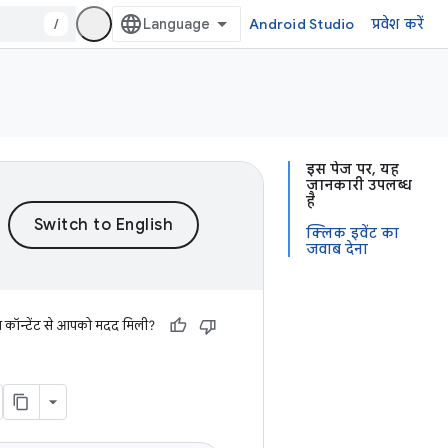
/
Android Studio
प्रवेश करें
इस पेज पर, यह
जानकारी उपलब्ध
है
क्लिक इवेंट का
जवाब देना
स कॉन्टेंट से आपको मदद मिली?