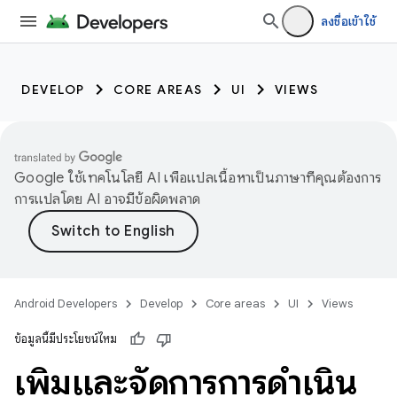
ลงชื่อเข้าใช้
DEVELOP
CORE AREAS
UI
VIEWS
Google ใช้เทคโนโลยี AI เพื่อแปลเนื้อหาเป็นภาษาที่คุณต้องการ
การแปลโดย AI อาจมีข้อผิดพลาด
Android Developers
Develop
Core areas
UI
Views
ข้อมูลนี้มีประโยชน์ไหม
เพิ่มและจัดการการดำเนิน