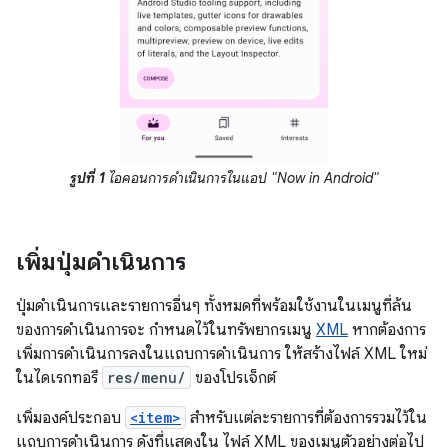
รูปที่ 1
ไอคอนการดำเนินการในแอป "Now in Android"
เพิ่มปุ่มดำเนินการ
ปุ่มดำเนินการและรายการอื่นๆ ทั้งหมดที่พร้อมใช้งานในเมนูที่ล้น
ของการดำเนินการจะ กำหนดไว้ในทรัพยากรเมนู
XML
หากต้องการ
เพิ่มการดำเนินการลงในแถบการดำเนินการ ให้สร้างไฟล์ XML ใหม่
ในไดเรกทอรี
res/menu/
ของโปรเจ็กต์
เพิ่มองค์ประกอบ
<item>
สำหรับแต่ละรายการที่ต้องการรวมไว้ใน
แถบการดำเนินการ ดังที่แสดงใน ไฟล์ XML ของเมนูตัวอย่างต่อไป