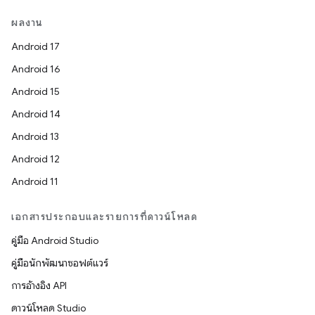
ผลงาน
Android 17
Android 16
Android 15
Android 14
Android 13
Android 12
Android 11
เอกสารประกอบและรายการที่ดาวน์โหลด
คู่มือ Android Studio
คู่มือนักพัฒนาซอฟต์แวร์
การอ้างอิง API
ดาวน์โหลด Studio