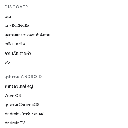
DISCOVER
เกม
แมชชีนเลิร์นนิง
สุขภาพและการออกกำลังกาย
กล้องและสื่อ
ความเป็นส่วนตัว
5G
อุปกรณ์ ANDROID
หน้าจอขนาดใหญ่
Wear OS
อุปกรณ์ ChromeOS
Android สำหรับรถยนต์
Android TV