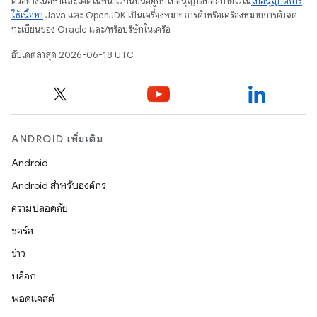
ตัวอย่างเนื้อหาและโค้ดในหน้าเว็บนี้ขึ้นอยู่กับใบอนุญาตที่อธิบายไว้ใน
ใบอนุญาตการ
ใช้เนื้อหา
Java และ OpenJDK เป็นเครื่องหมายการค้าหรือเครื่องหมายการค้าจด
ทะเบียนของ Oracle และ/หรือบริษัทในเครือ
อัปเดตล่าสุด 2026-06-18 UTC
ANDROID เพิ่มเติม
Android
Android สำหรับองค์กร
ความปลอดภัย
ซอร์ส
ข่าว
บล็อก
พอดแคสต์