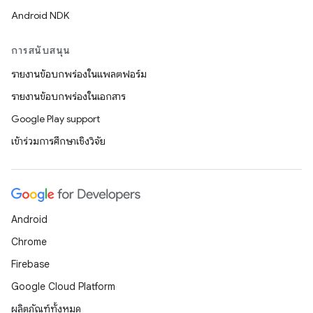
Android NDK
การสนับสนุน
รายงานข้อบกพร่องในแพลตฟอร์ม
รายงานข้อบกพร่องในเอกสาร
Google Play support
เข้าร่วมการศึกษาเชิงวิจัย
Android
Chrome
Firebase
Google Cloud Platform
ผลิตภัณฑ์ทั้งหมด