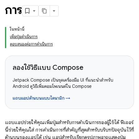
การ
ในหน้านี้
เพิ่มปุ่มดำเนินการ
ตอบสนองต่อการดำเนินการ
ลองใช้วิธีแบบ Compose
Jetpack Compose เป็นชุดเครื่องมือ UI ที่แนะนำสำหรับ
Android ดูวิธีเพิ่มคอมโพเนนต์ใน Compose
แถบแอปด้านบนแบบไดนามิก →
แถบแอปช่วยให้คุณเพิ่มปุ่มสำหรับการดำเนินการของผู้ใช้ได้ ฟีเจอร์
นี้ช่วยให้คุณใส่
การดำเนินการ
ที่สำคัญที่สุดสำหรับบริบทปัจจุบันไว้ที่
ด้านบนของแอปได้ เช่น แอปสำหรับเรียกดูรูปภาพอาจแสดงปุ่ม