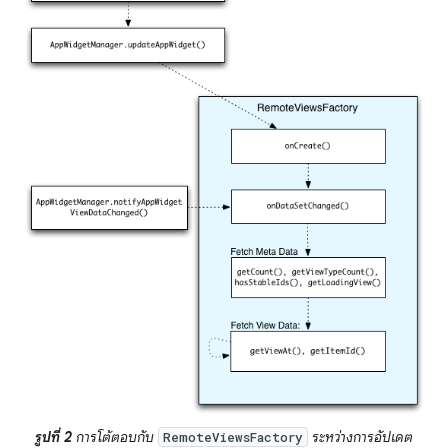
รูปที่ 2
การโต้ตอบกับ
ระหว่างการอัปเดต
RemoteViewsFactory