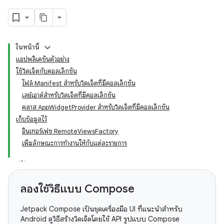
ในหน้านี้
แอปพลิเคชันตัวอย่าง
ใช้วิดเจ็ตกับคอลเล็กชัน
ไฟล์ Manifest สำหรับวิดเจ็ตที่มีคอลเล็กชัน
เลย์เอาต์สำหรับวิดเจ็ตที่มีคอลเล็กชัน
คลาส AppWidgetProvider สำหรับวิดเจ็ตที่มีคอลเล็กชัน
เก็บข้อมูลไว้
อินเทอร์เฟซ RemoteViewsFactory
เพิ่มลักษณะการทำงานให้กับแต่ละรายการ
ลองใช้วิธีแบบ Compose
Jetpack Compose เป็นชุดเครื่องมือ UI ที่แนะนำสำหรับ
Android ดูวิธีสร้างวิดเจ็ตโดยใช้ API รูปแบบ Compose