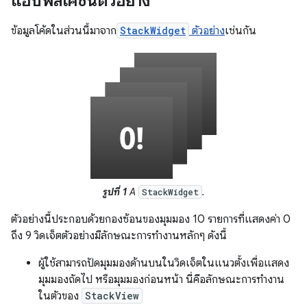
แอปพลิเคชันตัวอย่าง
ข้อมูลโค้ดในส่วนนี้มาจาก
StackWidget
ตัวอย่าง
เช่นกัน
รูปที่ 1
A
.
StackWidget
ตัวอย่างนี้ประกอบด้วยกองซ้อนของมุมมอง 10 รายการที่แสดงค่า 0
ถึง 9 วิดเจ็ตตัวอย่างมีลักษณะการทำงานหลักๆ ดังนี้
ผู้ใช้สามารถปัดมุมมองด้านบนในวิดเจ็ตในแนวตั้งเพื่อแสดง
มุมมองถัดไป หรือมุมมองก่อนหน้า นี่คือลักษณะการทำงาน
ในตัวของ
StackView