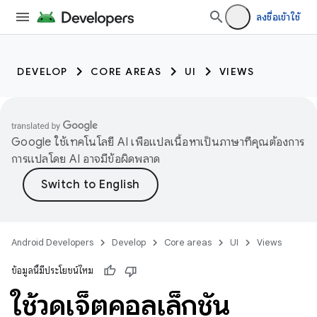
ลงชื่อเข้าใช้
DEVELOP
CORE AREAS
UI
VIEWS
Google ใช้เทคโนโลยี AI เพื่อแปลเนื้อหาเป็นภาษาที่คุณต้องการ
การแปลโดย AI อาจมีข้อผิดพลาด
Android Developers
Develop
Core areas
UI
Views
ข้อมูลนี้มีประโยชน์ไหม
ใช้วิดเจ็ตคอลเล็กชัน