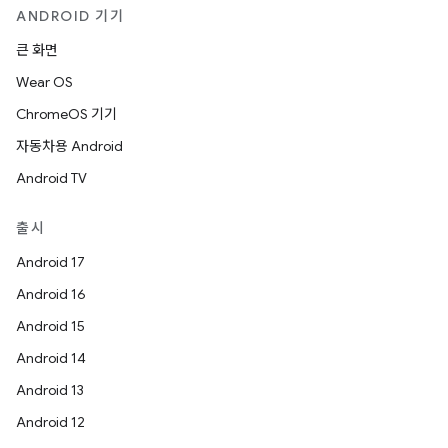
ANDROID 기기
큰 화면
Wear OS
ChromeOS 기기
자동차용 Android
Android TV
출시
Android 17
Android 16
Android 15
Android 14
Android 13
Android 12