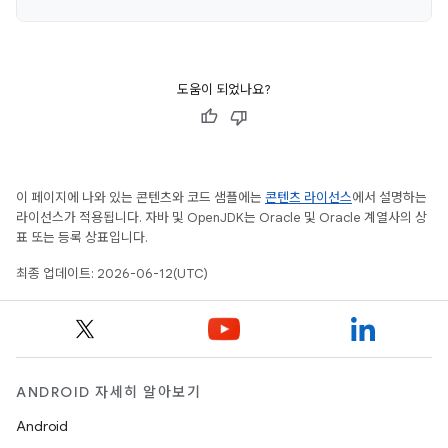
도움이 되었나요?
이 페이지에 나와 있는 콘텐츠와 코드 샘플에는
콘텐츠 라이선스
에서 설명하는
라이선스가 적용됩니다. 자바 및 OpenJDK는 Oracle 및 Oracle 계열사의 상
표 또는 등록 상표입니다.
최종 업데이트: 2026-06-12(UTC)
ANDROID 자세히 알아보기
Android