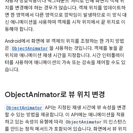
사용자 상호작용이나 백그라운드 처리로 인해 화면의 객체 위
치를 변경해야 하는 경우가 많습니다. 객체 위치를 업데이트하
면 한 영역에서 다른 영역으로 깜박임이 발생하므로 이 방식 대
신 애니메이션을 사용하여 객체를 시작 위치에서 끝 위치로 이
동해야 합니다.
Android에서 화면에 뷰 객체의 위치를 조정하는 한 가지 방법
은
ObjectAnimator
을 사용하는 것입니다. 객체를 놓을 끝
위치와 애니메이션 재생 시간을 지정합니다. 시간 인터폴레이
터를 사용하여 애니메이션의 가속 또는 감속을 제어할 수도 있
습니다.
Object
Animator로 뷰 위치 변경
ObjectAnimator
API는 지정된 재생 시간에 뷰 속성을 변경
할 수 있는 방법을 제공합니다. 이 API에는 애니메이션을 적용
하고 있는 속성의 유형에 따라
ObjectAnimator
의 인스턴스
를 만드는 정적 메서드가 포함되어 있습니다. 화면에서 뷰 위치