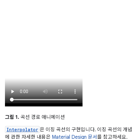
그림 1.
곡선 경로 애니메이션
Interpolator
은 이징 곡선의 구현입니다. 이징 곡선의 개념
에 관한 자세한 내용은
Material Design 문서
를 참고하세요.