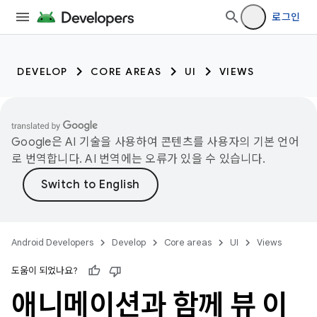
로그인
DEVELOP
CORE AREAS
UI
VIEWS
Google은 AI 기술을 사용하여 콘텐츠를 사용자의 기본 언어
로 번역합니다. AI 번역에는 오류가 있을 수 있습니다.
Android Developers
Develop
Core areas
UI
Views
도움이 되었나요?
애니메이션과 함께 뷰 이