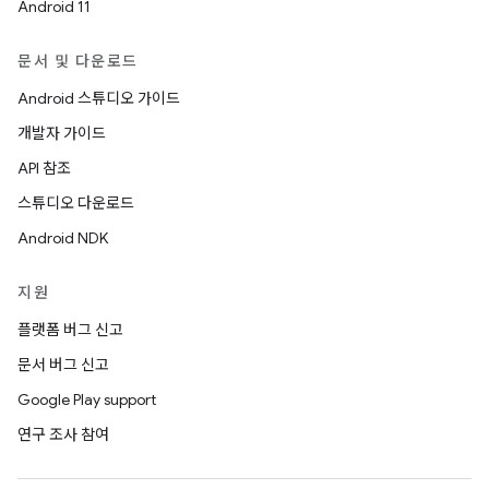
Android 11
문서 및 다운로드
Android 스튜디오 가이드
개발자 가이드
API 참조
스튜디오 다운로드
Android NDK
지원
플랫폼 버그 신고
문서 버그 신고
Google Play support
연구 조사 참여