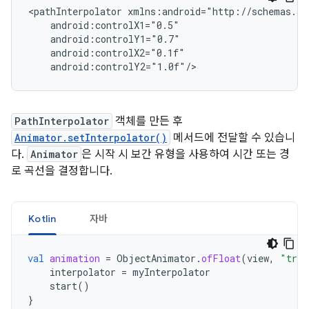
<pathInterpolator
PathInterpolator
객체를 만든 후
Animator.setInterpolator()
메서드에 전달할 수 있습니
다.
Animator
은 시작 시 보간 유형을 사용하여 시간 또는 경
로 곡선을 결정합니다.
Kotlin
자바
val
animation
=
ObjectAnimator
.
ofFloat
(
view
,
"tran
interpolator
=
myInterpolator
start
()
}