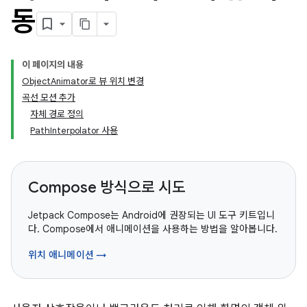
동
이 페이지의 내용
ObjectAnimator로 뷰 위치 변경
곡선 모션 추가
자체 경로 정의
PathInterpolator 사용
Compose 방식으로 시도
Jetpack Compose는 Android에 권장되는 UI 도구 키트입니
다. Compose에서 애니메이션을 사용하는 방법을 알아봅니다.
위치 애니메이션 →