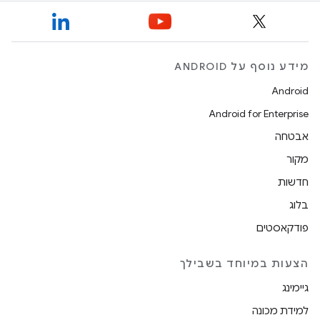
מידע נוסף על ANDROID
Android
Android for Enterprise
אבטחה
מקור
חדשות
בלוג
פודקאסטים
הצעות במיוחד בשבילך
גיימינג
למידת מכונה