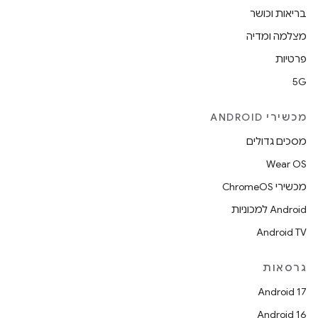
בריאות וכושר
מצלמה ומדיה
פרטיות
5G
מכשירי ANDROID
מסכים גדולים
Wear OS
מכשירי ChromeOS
Android למכוניות
Android TV
גרסאות
Android 17
Android 16