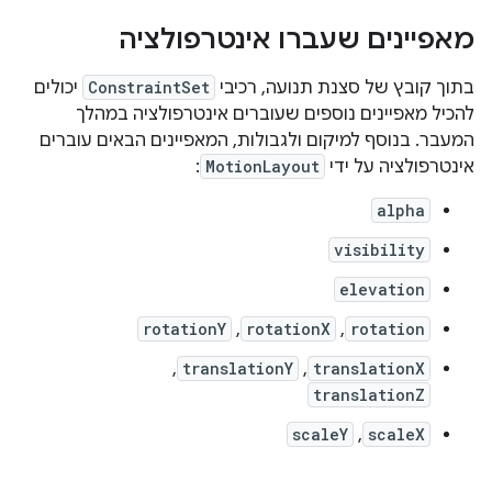
מאפיינים שעברו אינטרפולציה
בתוך קובץ של סצנת תנועה, רכיבי
ConstraintSet
יכולים
להכיל מאפיינים נוספים שעוברים אינטרפולציה במהלך
המעבר. בנוסף למיקום ולגבולות, המאפיינים הבאים עוברים
אינטרפולציה על ידי
MotionLayout
:
alpha
visibility
elevation
rotationY
,
rotationX
,
rotation
,
translationY
,
translationX
translationZ
scaleY
,
scaleX