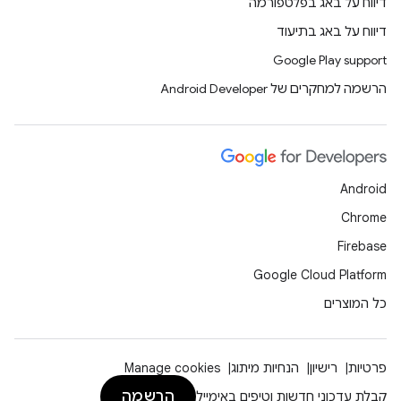
דיווח על באג בפלטפורמה
דיווח על באג בתיעוד
Google Play support
הרשמה למחקרים של Android Developer
Android
Chrome
Firebase
Google Cloud Platform
כל המוצרים
פרטיות
רישיון
הנחיות מיתוג
Manage cookies
הרשמה
קבלת עדכוני חדשות וטיפים באימייל