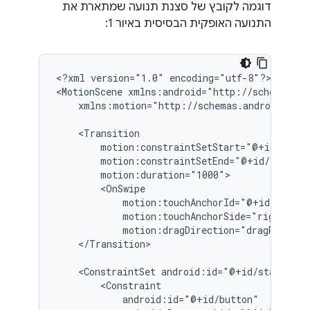
דוגמה לקובץ של סצנת תנועה שמתארת את
התנועה האופקית הבסיסית באיור 1:
<?xml
version="1.0"
encoding="utf-8"?>

<MotionScene
xmlns:motion="http://schemas.android.com/
motion:dragDirection="dragRight"
</Transition>

<ConstraintSet