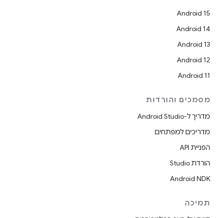
Android 15
Android 14
Android 13
Android 12
Android 11
מסמכים והורדות
מדריך ל-Android Studio
מדריכים למפתחים
הפניית API
הורדת Studio
Android NDK
תמיכה