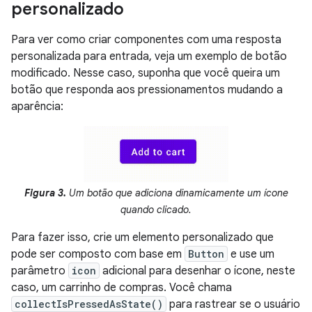
personalizado
Para ver como criar componentes com uma resposta
personalizada para entrada, veja um exemplo de botão
modificado. Nesse caso, suponha que você queira um
botão que responda aos pressionamentos mudando a
aparência:
Figura 3.
Um botão que adiciona dinamicamente um ícone
quando clicado.
Para fazer isso, crie um elemento personalizado que
pode ser composto com base em
Button
e use um
parâmetro
icon
adicional para desenhar o ícone, neste
caso, um carrinho de compras. Você chama
collectIsPressedAsState()
para rastrear se o usuário