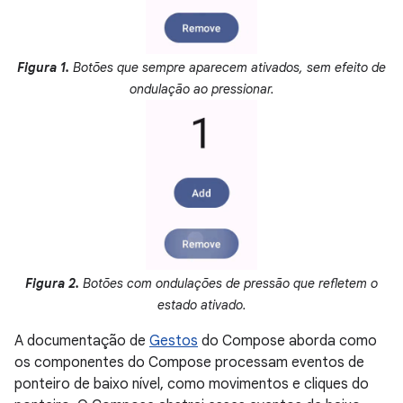
Figura 1.
Botões que sempre aparecem ativados, sem efeito de
ondulação ao pressionar.
Figura 2.
Botões com ondulações de pressão que refletem o
estado ativado.
A documentação de
Gestos
do Compose aborda como
os componentes do Compose processam eventos de
ponteiro de baixo nível, como movimentos e cliques do