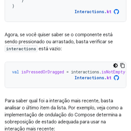
}
Interactions
.
kt
Agora, se você quiser saber se o componente está
sendo pressionado ou arrastado, basta verificar se
interactions
está vazio:
val
isPressedOrDragged
=
interactions
.
isNotEmpty
()
Interactions
.
kt
Para saber qual foi a interação mais recente, basta
analisar o último item da lista. Por exemplo, veja como a
implementação de ondulação do Compose determina a
sobreposição de estado adequada para usar na
interação mais recente: