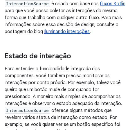
InteractionSource
é criada com base nos
fluxos Kotlin
para que você possa coletar as interações da mesma
forma que trabalha com qualquer outro fluxo. Para mais
informações sobre essa decisão de design, consulte a
postagem do blog
Iluminando interações
.
Estado de interação
Para estender a funcionalidade integrada dos
componentes, você também precisa monitorar as
interações por conta própria. Por exemplo, talvez você
queira que um botão mude de cor quando for
pressionado. A maneira mais simples de acompanhar as
interações é observar o
estado
adequado da interação.
InteractionSource
oferece alguns métodos que
revelam vários status de interação como estado. Por
exemplo, se você quiser ver se um botão específico foi