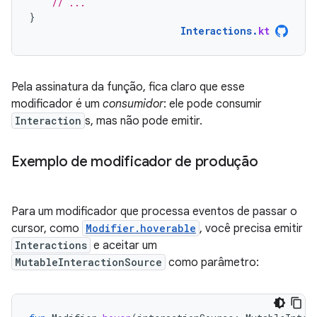
// ...
}
Interactions
.
kt
Pela assinatura da função, fica claro que esse
modificador é um
consumidor
: ele pode consumir
Interaction
s, mas não pode emitir.
Exemplo de modificador de produção
Para um modificador que processa eventos de passar o
cursor, como
Modifier.hoverable
, você precisa emitir
Interactions
e aceitar um
MutableInteractionSource
como parâmetro: