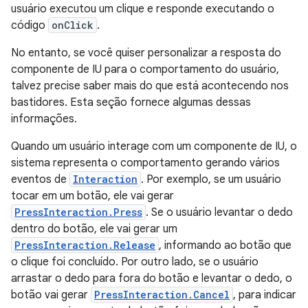
usuário executou um clique e responde executando o
código
onClick
.
No entanto, se você quiser personalizar a resposta do
componente de IU para o comportamento do usuário,
talvez precise saber mais do que está acontecendo nos
bastidores. Esta seção fornece algumas dessas
informações.
Quando um usuário interage com um componente de IU, o
sistema representa o comportamento gerando vários
eventos de
Interaction
. Por exemplo, se um usuário
tocar em um botão, ele vai gerar
PressInteraction.Press
. Se o usuário levantar o dedo
dentro do botão, ele vai gerar um
PressInteraction.Release
, informando ao botão que
o clique foi concluído. Por outro lado, se o usuário
arrastar o dedo para fora do botão e levantar o dedo, o
botão vai gerar
PressInteraction.Cancel
, para indicar