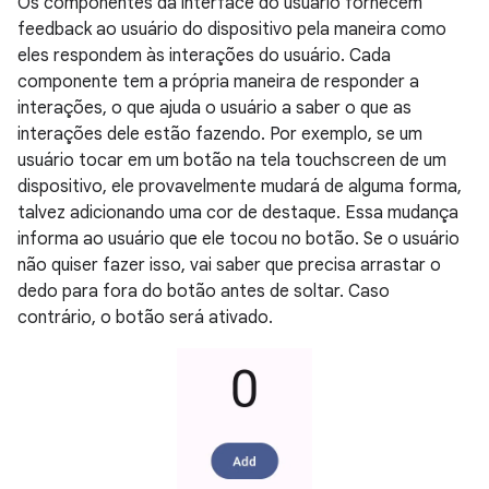
Os componentes da interface do usuário fornecem
feedback ao usuário do dispositivo pela maneira como
eles respondem às interações do usuário. Cada
componente tem a própria maneira de responder a
interações, o que ajuda o usuário a saber o que as
interações dele estão fazendo. Por exemplo, se um
usuário tocar em um botão na tela touchscreen de um
dispositivo, ele provavelmente mudará de alguma forma,
talvez adicionando uma cor de destaque. Essa mudança
informa ao usuário que ele tocou no botão. Se o usuário
não quiser fazer isso, vai saber que precisa arrastar o
dedo para fora do botão antes de soltar. Caso
contrário, o botão será ativado.