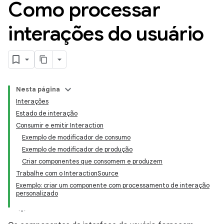
Como processar
interações do usuário
Nesta página
Interações
Estado de interação
Consumir e emitir Interaction
Exemplo de modificador de consumo
Exemplo de modificador de produção
Criar componentes que consomem e produzem
Trabalhe com o InteractionSource
Exemplo: criar um componente com processamento de interação
personalizado