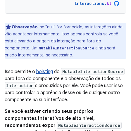
Interactions
.
kt
Observação
:
se "null" for fornecido, as interações ainda
vão acontecer internamente. Isso apenas controla se você
está elevando a origem da interação para fora do
componente. Um
ainda será
MutableInteractionSource
criado internamente, se necessário.
Isso permite o
hoisting
do
MutableInteractionSource
para fora do componente e a observação de todos os
Interaction
s produzidos por ele. Você pode usar isso
para controlar a aparência desse ou de qualquer outro
componente na sua interface.
Se você estiver criando seus próprios
componentes interativos de alto nível,
recomendamos expor
MutableInteractionSource