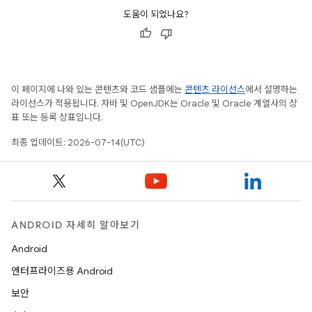
도움이 되었나요?
이 페이지에 나와 있는 콘텐츠와 코드 샘플에는
콘텐츠 라이선스
에서 설명하는
라이선스가 적용됩니다. 자바 및 OpenJDK는 Oracle 및 Oracle 계열사의 상
표 또는 등록 상표입니다.
최종 업데이트: 2026-07-14(UTC)
ANDROID 자세히 알아보기
Android
엔터프라이즈용 Android
보안