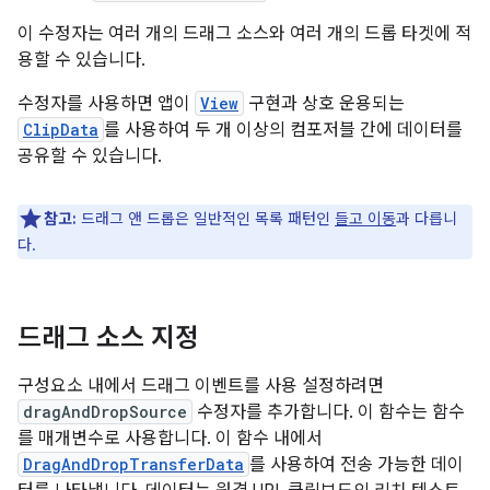
이 수정자는 여러 개의 드래그 소스와 여러 개의 드롭 타겟에 적
용할 수 있습니다.
수정자를 사용하면 앱이
View
구현과 상호 운용되는
ClipData
를 사용하여 두 개 이상의 컴포저블 간에 데이터를
공유할 수 있습니다.
참고:
드래그 앤 드롭은 일반적인 목록 패턴인
들고 이동
과 다릅니
다.
드래그 소스 지정
구성요소 내에서 드래그 이벤트를 사용 설정하려면
dragAndDropSource
수정자를 추가합니다. 이 함수는 함수
를 매개변수로 사용합니다. 이 함수 내에서
DragAndDropTransferData
를 사용하여 전송 가능한 데이