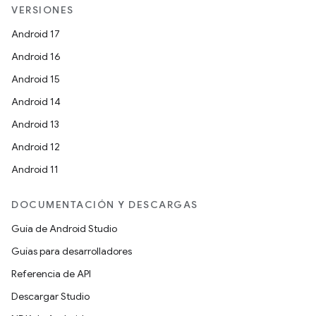
VERSIONES
Android 17
Android 16
Android 15
Android 14
Android 13
Android 12
Android 11
DOCUMENTACIÓN Y DESCARGAS
Guía de Android Studio
Guías para desarrolladores
Referencia de API
Descargar Studio