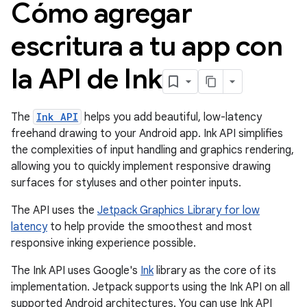
Cómo agregar
escritura a tu app con
la API de Ink
The
Ink API
helps you add beautiful, low-latency
freehand drawing to your Android app. Ink API simplifies
the complexities of input handling and graphics rendering,
allowing you to quickly implement responsive drawing
surfaces for styluses and other pointer inputs.
The API uses the
Jetpack Graphics Library for low
latency
to help provide the smoothest and most
responsive inking experience possible.
The Ink API uses Google's
Ink
library as the core of its
implementation. Jetpack supports using the Ink API on all
supported Android architectures. You can use Ink API