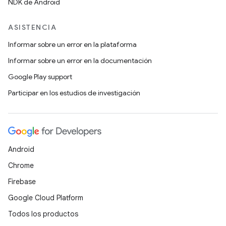
NDK de Android
ASISTENCIA
Informar sobre un error en la plataforma
Informar sobre un error en la documentación
Google Play support
Participar en los estudios de investigación
Android
Chrome
Firebase
Google Cloud Platform
Todos los productos