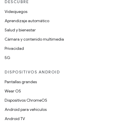
DESCUBRE
Videojuegos
Aprendizaje automático
Salud y bienestar
Cámara y contenido multimedia
Privacidad
5G
DISPOSITIVOS ANDROID
Pantallas grandes
Wear OS
Dispositivos ChromeOS
Android para vehículos
Android TV