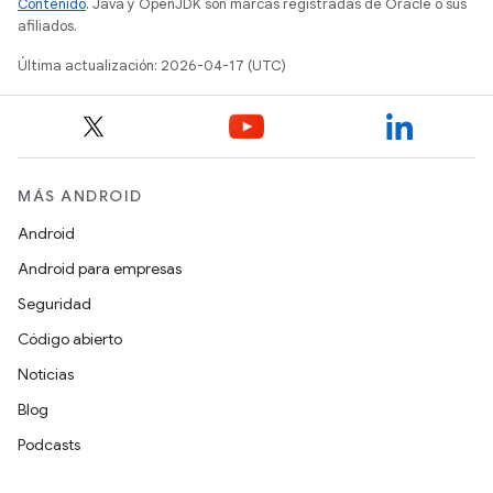
Contenido
. Java y OpenJDK son marcas registradas de Oracle o sus
afiliados.
Última actualización: 2026-04-17 (UTC)
MÁS ANDROID
Android
Android para empresas
Seguridad
Código abierto
Noticias
Blog
Podcasts