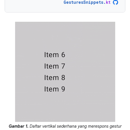
GesturesSnippets
.
kt
Gambar 1.
Daftar vertikal sederhana yang merespons gestur