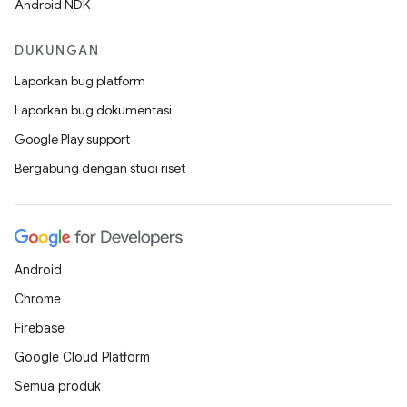
Android NDK
DUKUNGAN
Laporkan bug platform
Laporkan bug dokumentasi
Google Play support
Bergabung dengan studi riset
Android
Chrome
Firebase
Google Cloud Platform
Semua produk