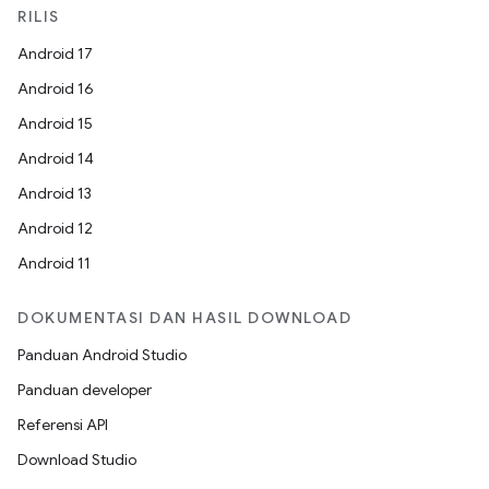
RILIS
Android 17
Android 16
Android 15
Android 14
Android 13
Android 12
Android 11
DOKUMENTASI DAN HASIL DOWNLOAD
Panduan Android Studio
Panduan developer
Referensi API
Download Studio