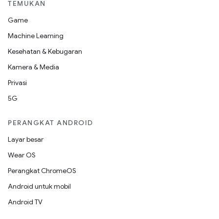
TEMUKAN
Game
Machine Learning
Kesehatan & Kebugaran
Kamera & Media
Privasi
5G
PERANGKAT ANDROID
Layar besar
Wear OS
Perangkat ChromeOS
Android untuk mobil
Android TV