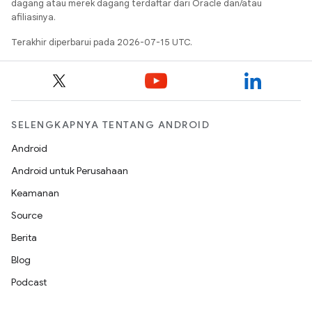
dagang atau merek dagang terdaftar dari Oracle dan/atau
afiliasinya.
Terakhir diperbarui pada 2026-07-15 UTC.
SELENGKAPNYA TENTANG ANDROID
Android
Android untuk Perusahaan
Keamanan
Source
Berita
Blog
Podcast