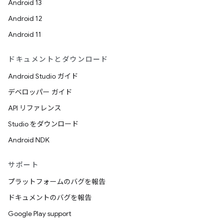
Android 13
Android 12
Android 11
ドキュメントとダウンロード
Android Studio ガイド
デベロッパー ガイド
API リファレンス
Studio をダウンロード
Android NDK
サポート
プラットフォームのバグを報告
ドキュメントのバグを報告
Google Play support