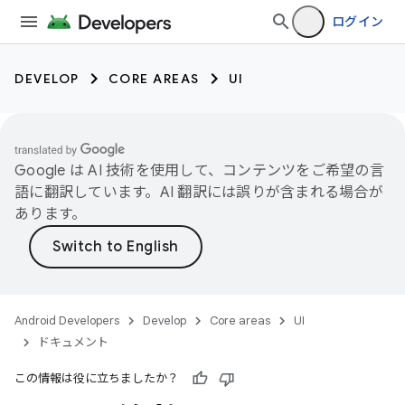
ログイン
DEVELOP
CORE AREAS
UI
Google は AI 技術を使用して、コンテンツをご希望の言
語に翻訳しています。AI 翻訳には誤りが含まれる場合が
あります。
Android Developers
Develop
Core areas
UI
ドキュメント
この情報は役に立ちましたか？