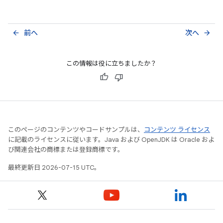
前へ
次へ
arrow_back
arrow_forward
この情報は役に立ちましたか？
このページのコンテンツやコードサンプルは、
コンテンツ ライセンス
に記載のライセンスに従います。Java および OpenJDK は Oracle およ
び関連会社の商標または登録商標です。
最終更新日 2026-07-15 UTC。