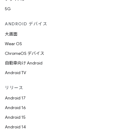
5G
ANDROID デバイス
大画面
Wear OS
ChromeOS デバイス
自動車向け Android
Android TV
リリース
Android 17
Android 16
Android 15
Android 14