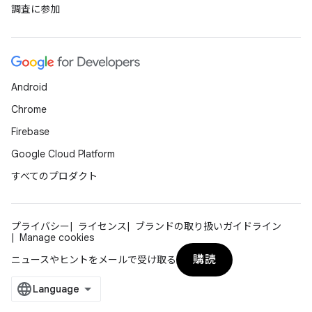
調査に参加
Android
Chrome
Firebase
Google Cloud Platform
すべてのプロダクト
プライバシー
ライセンス
ブランドの取り扱いガイドライン
Manage cookies
購読
ニュースやヒントをメールで受け取る