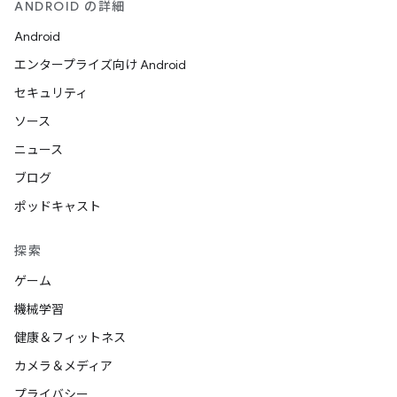
ANDROID の詳細
Android
エンタープライズ向け Android
セキュリティ
ソース
ニュース
ブログ
ポッドキャスト
探索
ゲーム
機械学習
健康＆フィットネス
カメラ＆メディア
プライバシー