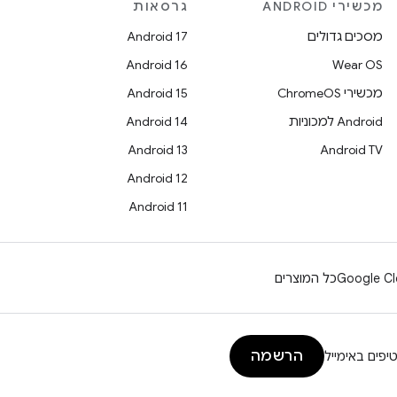
מכשירי ANDROID
גרסאות
מסכים גדולים
Android 17
Android 16
Wear OS
מכשירי ChromeOS
Android 15
Android למכוניות
Android 14
Android 13
Android TV
Android 12
Android 11
Google Cl
כל המוצרים
הרשמה
יפים באימייל