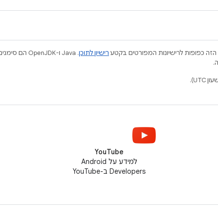
הזה כפופות לרישיונות המפורטים בקטע
רישיון לתוכן
.
YouTube
למידע על Android
Developers ב-YouTube