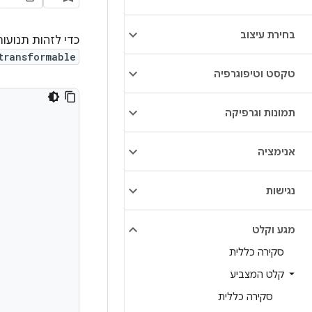
בחירת עיצוב
כדי לזהות תנועו
transformable
טקסט וטיפוגרפיה
תמונות וגרפיקה
אנימציה
נגישות
מגע וקלט
סקירה כללית
קלט המצביע
סקירה כללית