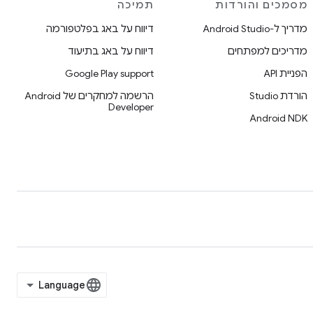
מסמכים והורדות
תמיכה
מדריך ל-Android Studio
דיווח על באג בפלטפורמה
מדריכים למפתחים
דיווח על באג בתיעוד
הפניית API
Google Play support
הורדת Studio
הרשמה למחקרים של Android
Developer
Android NDK