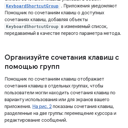
KeyboardShortcutGroup
. Приложения уведомляют
Помощник по сочетаниям клавиш о доступных
сочетаниях клавиш, добавляя объекты
KeyboardShortcutGroup
в изменяемый список,
передаваемый в качестве первого параметра метода.
Организуйте сочетания клавиш с
помощью групп
Помощник по сочетаниям клавиш отображает
сочетания клавиш в отдельных группах, чтобы
пользователи могли находить сочетания клавиш по
варианту использования или для экранов вашего
приложения.
На рис. 2
показаны сочетания клавиш,
разделенные на две группы: перемещение курсора и
редактирование сообщений.