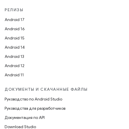
РЕЛИЗЫ
Android 17
Android 16
Android 15
Android 14
Android 13
Android 12
Android 11
ДОКУМЕНТЫ И СКАЧАННЫЕ ФАЙЛЫ
Руководство по Android Studio
Руководства для разработчиков
Документация по API
Download Studio