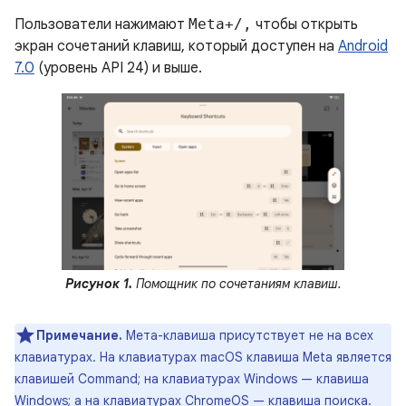
Пользователи нажимают
Meta+/,
чтобы открыть
экран сочетаний клавиш, который доступен на
Android
7.0
(уровень API 24) и выше.
Рисунок 1.
Помощник по сочетаниям клавиш.
Примечание.
Мета-клавиша присутствует не на всех
клавиатурах. На клавиатурах macOS клавиша Meta является
клавишей Command; на клавиатурах Windows — клавиша
Windows; а на клавиатурах ChromeOS — клавиша поиска.