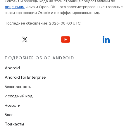
Контент и образцы кода на этой странице предоставлены по
лицензиям
. Java и OpenJDK – это зарегистрированные товарные
знаки корпорации Oracle и ее аффилированных лиц.
Последнее обновление: 2026-08-03 UTC.
ПОДРОБНЕЕ ОБ ОС ANDROID
Android
Android for Enterprise
Безопасность
Исходный код
Новости
Блог
Подкасты