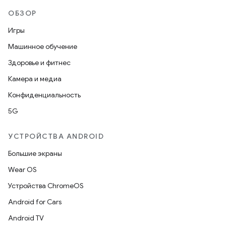
ОБЗОР
Игры
Машинное обучение
Здоровье и фитнес
Камера и медиа
Конфиденциальность
5G
УСТРОЙСТВА ANDROID
Большие экраны
Wear OS
Устройства ChromeOS
Android for Cars
Android TV