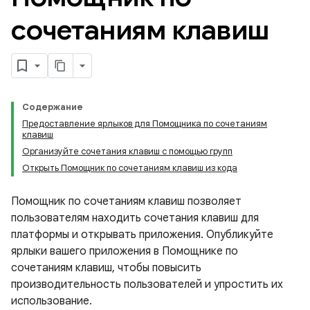
сочетаниям клавиш
Содержание
Предоставление ярлыков для Помощника по сочетаниям
клавиш
Организуйте сочетания клавиш с помощью групп
Открыть Помощник по сочетаниям клавиш из кода
Помощник по сочетаниям клавиш позволяет
пользователям находить сочетания клавиш для
платформы и открывать приложения. Опубликуйте
ярлыки вашего приложения в Помощнике по
сочетаниям клавиш, чтобы повысить
производительность пользователей и упростить их
использование.