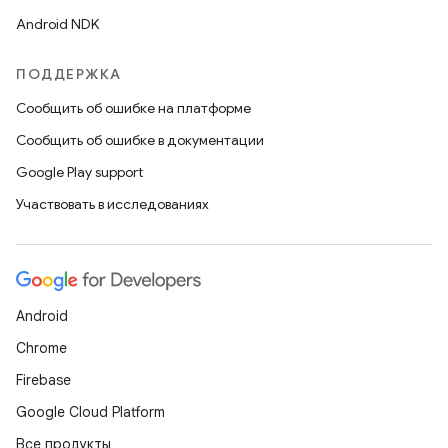
Android NDK
ПОДДЕРЖКА
Сообщить об ошибке на платформе
Сообщить об ошибке в документации
Google Play support
Участвовать в исследованиях
Android
Chrome
Firebase
Google Cloud Platform
Все продукты