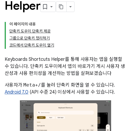
Helper
이 페이지의 내용
단축키 도우미 단축키 제공
그룹으로 단축키 정리하기
코드에서 단축키 도우미 열기
Keyboards Shortcuts Helper를 통해 사용자는 앱을 실행할
수 있습니다. 단축키 도우미에서 앱의 바로가기 게시 사용자 생
산성과 사용 편의성을 개선하는 방법을 살펴보겠습니다
사용자가
Meta+/
를 눌러 단축키 화면을 열 수 있습니다.
Android 7.0
(API 수준 24) 이상에서 사용할 수 있습니다.