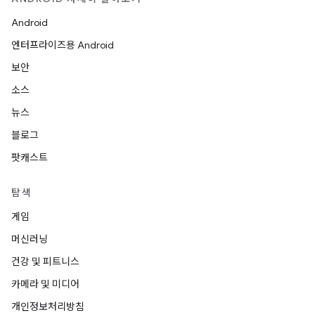
Android
엔터프라이즈용 Android
보안
소스
뉴스
블로그
팟캐스트
탐색
게임
머신러닝
건강 및 피트니스
카메라 및 미디어
개인정보처리방침