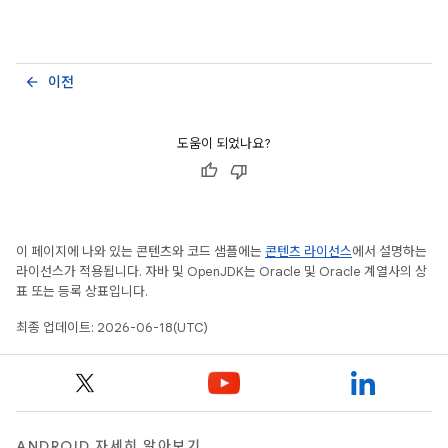
이전
arrow_back
도움이 되었나요?
이 페이지에 나와 있는 콘텐츠와 코드 샘플에는
콘텐츠 라이선스
에서 설명하는
라이선스가 적용됩니다. 자바 및 OpenJDK는 Oracle 및 Oracle 계열사의 상
표 또는 등록 상표입니다.
최종 업데이트: 2026-06-18(UTC)
ANDROID 자세히 알아보기