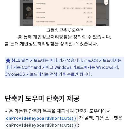
그림 1.
단축키 도우미
를 통해 개인정보처리방침을 정의할 수 있습니다.
를 통해 개인정보처리방침을 정의할 수 있습니다.
참고:
일부 키보드에는 메타 키가 없습니다. macOS 키보드에서는
메타 키는 Command 키이고 Windows 키보드에서는 Windows 키,
ChromeOS 키보드에서는 검색 키를 누르면 됩니다.
단축키 도우미 단축키 제공
사용 가능한 단축키 목록을 제공하여 단축키 도우미에서
onProvideKeyboardShortcuts()
창 콜백. 다음 스니펫은
onProvideKeyboardShortcuts()
: