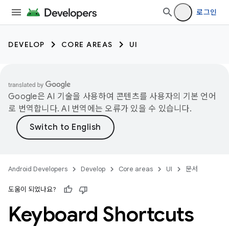
로그인
DEVELOP
CORE AREAS
UI
Google은 AI 기술을 사용하여 콘텐츠를 사용자의 기본 언어
로 번역합니다. AI 번역에는 오류가 있을 수 있습니다.
Android Developers
Develop
Core areas
UI
문서
도움이 되었나요?
Keyboard Shortcuts