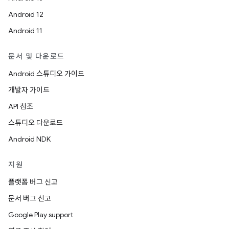
Android 12
Android 11
문서 및 다운로드
Android 스튜디오 가이드
개발자 가이드
API 참조
스튜디오 다운로드
Android NDK
지원
플랫폼 버그 신고
문서 버그 신고
Google Play support