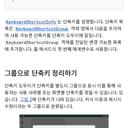
KeyboardShortcutInfo
는 단축키를 설명합니다. 단축키 목
록은
KeyboardShortcutGroup
객체 앱에서 다음을 추가하
여 사용 가능한 단축키를 단축키 도우미에 알립니다.
KeyboardShortcutGroup
객체를 전달된 변경 가능한 목록
에 추가합니다. 를 메서드의 첫 번째 매개변수로 사용합니다.
그룹으로 단축키 정리하기
단축키 도우미가 단축키를 별도의 그룹으로 표시 이를 통해 사
용자는 사용 사례별 또는 화면별 단축키를 찾을 수 있습니다. 있
습니다.
그림 2
에 단축키가 나와 있습니다. 커서 이동과 메시지
수정이라는 두 그룹으로 분류됩니다.